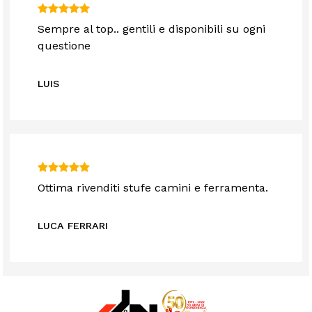
Sempre al top.. gentili e disponibili su ogni
questione
LUIS
Ottima rivenditi stufe camini e ferramenta.
LUCA FERRARI