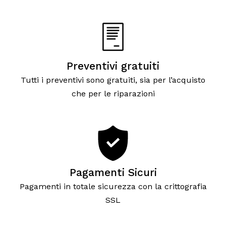
Preventivi gratuiti
Tutti i preventivi sono gratuiti, sia per l’acquisto
che per le riparazioni
Pagamenti Sicuri
Pagamenti in totale sicurezza con la crittografia
SSL