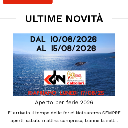
ULTIME NOVITÀ
Aperto per ferie 2026
E' arrivato il tempo delle ferie! Noi saremo SEMPRE
aperti, sabato mattina compreso, tranne la sett...