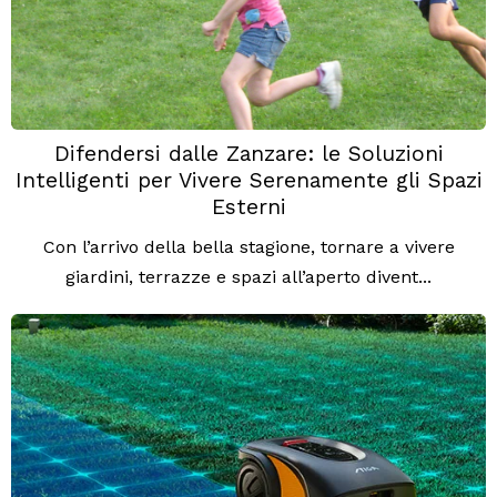
Difendersi dalle Zanzare: le Soluzioni
Intelligenti per Vivere Serenamente gli Spazi
Esterni
Con l’arrivo della bella stagione, tornare a vivere
giardini, terrazze e spazi all’aperto divent...