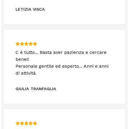
LETIZIA VISCA
C è tutto... Basta aver pazienza e cercare
bene!!
Personale gentile ed esperto... Anni e anni
di attività
GIULIA TRANFAGLIA