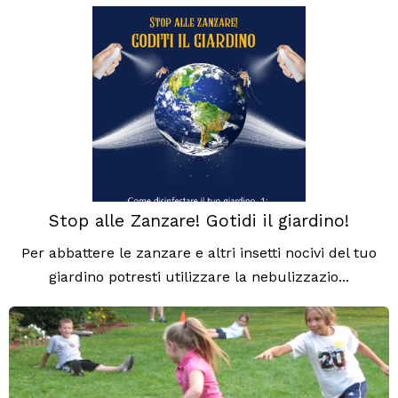
Stop alle Zanzare! Gotidi il giardino!
Per abbattere le zanzare e altri insetti nocivi del tuo
giardino potresti utilizzare la nebulizzazio...