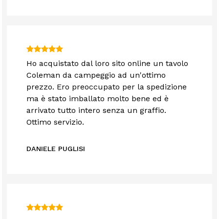
Ho acquistato dal loro sito online un tavolo
Coleman da campeggio ad un'ottimo
prezzo. Ero preoccupato per la spedizione
ma è stato imballato molto bene ed è
arrivato tutto intero senza un graffio.
Ottimo servizio.
DANIELE PUGLISI