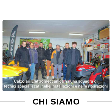
CHI SIAMO