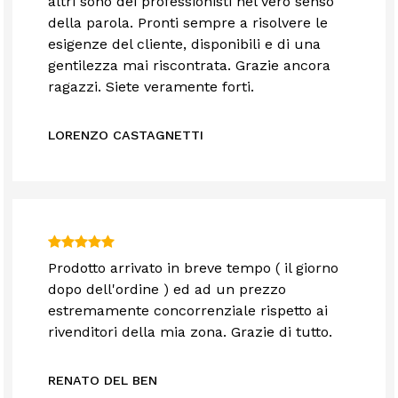
altri sono dei professionisti nel vero senso
della parola. Pronti sempre a risolvere le
esigenze del cliente, disponibili e di una
gentilezza mai riscontrata. Grazie ancora
ragazzi. Siete veramente forti.
LORENZO CASTAGNETTI
Prodotto arrivato in breve tempo ( il giorno
dopo dell'ordine ) ed ad un prezzo
estremamente concorrenziale rispetto ai
rivenditori della mia zona. Grazie di tutto.
RENATO DEL BEN