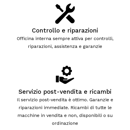
Controllo e riparazioni
Officina interna sempre attiva per controlli,
riparazioni, assistenza e garanzie
Servizio post-vendita e ricambi
Il servizio post-vendita è ottimo. Garanzie e
riparazioni immediate. Ricambi di tutte le
macchine in vendita e non, disponibili o su
ordinazione