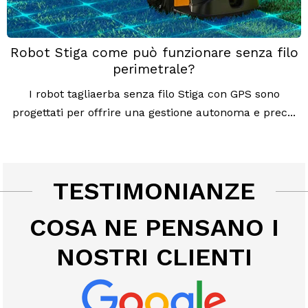
Robot Stiga come può funzionare senza filo
perimetrale?
I robot tagliaerba senza filo Stiga con GPS sono
progettati per offrire una gestione autonoma e prec...
TESTIMONIANZE
COSA NE PENSANO I
NOSTRI CLIENTI