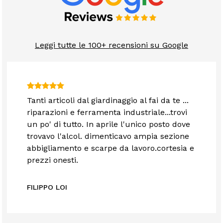
Leggi tutte le 100+ recensioni su Google
Tanti articoli dal giardinaggio al fai da te ...
riparazioni e ferramenta industriale...trovi
un po' di tutto. In aprile l'unico posto dove
trovavo l'alcol. dimenticavo ampia sezione
abbigliamento e scarpe da lavoro.cortesia e
prezzi onesti.
FILIPPO LOI