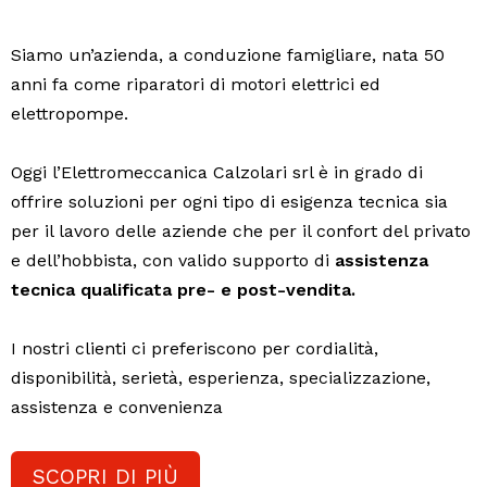
Siamo un’azienda, a conduzione famigliare, nata 50
anni fa come riparatori di motori elettrici ed
elettropompe.
Oggi l’Elettromeccanica Calzolari srl è in grado di
offrire soluzioni per ogni tipo di esigenza tecnica sia
per il lavoro delle aziende che per il confort del privato
e dell’hobbista, con valido supporto di
assistenza
tecnica qualificata pre- e post-vendita.
I nostri clienti ci preferiscono per cordialità,
disponibilità, serietà, esperienza, specializzazione,
assistenza e convenienza
SCOPRI DI PIÙ