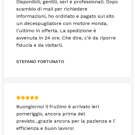
Disponibili, gentili, seri e professionali. Dopo
scambio di mail per richiedere
informazioni, ho ordinato e pagato sul sito
un decespugliatore con motore Honda,
l'ultimo in offerta. La spedizione è
avvenuta in 24 ore. Che dire, c'è da riporre
fiducia e da visitarli.
STEFANO FORTUNATO
Buongiorno! il frullino è arrivato ieri
pomeriggio, ancora prima del
previsto...grazie ancora per la pazienza e l'
efficienza e buon lavoro!