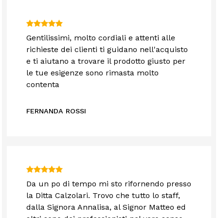
Gentilissimi, molto cordiali e attenti alle
richieste dei clienti ti guidano nell'acquisto
e ti aiutano a trovare il prodotto giusto per
le tue esigenze sono rimasta molto
contenta
FERNANDA ROSSI
Da un po di tempo mi sto rifornendo presso
la Ditta Calzolari. Trovo che tutto lo staff,
dalla Signora Annalisa, al Signor Matteo ed