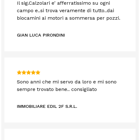
Il sig.Calzolari e' afferratissimo su ogni
campo e..si trova veramente di tutto..dai
biocamini ai motori a sommersa per pozzi.
GIAN LUCA PIRONDINI
Sono anni che mi servo da loro e mi sono
sempre trovato bene.. consigliato
IMMOBILIARE EDIL 2F S.R.L.