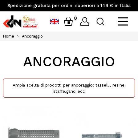
Spedizione gratuita per ordini superiori a 149 € in Italia
0
Home
Ancoraggio
ANCORAGGIO
Ampia scelta di prodotti per ancoraggio: tasselli, resine,
staffe,ganci,ecc