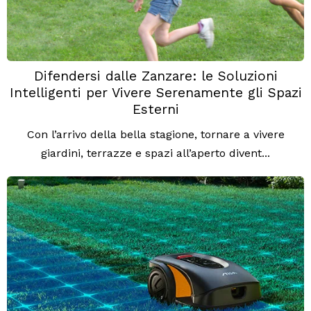
Difendersi dalle Zanzare: le Soluzioni
Intelligenti per Vivere Serenamente gli Spazi
Esterni
Con l’arrivo della bella stagione, tornare a vivere
giardini, terrazze e spazi all’aperto divent...