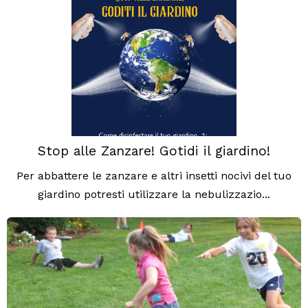
Stop alle Zanzare! Gotidi il giardino!
Per abbattere le zanzare e altri insetti nocivi del tuo
giardino potresti utilizzare la nebulizzazio...