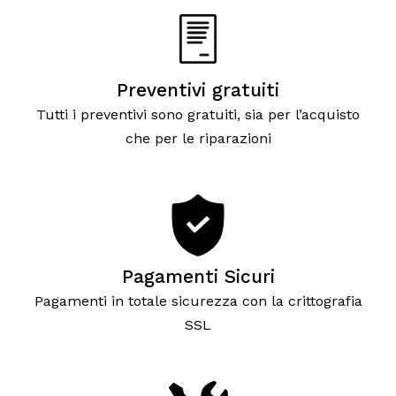
Preventivi gratuiti
Tutti i preventivi sono gratuiti, sia per l’acquisto
che per le riparazioni
Pagamenti Sicuri
Pagamenti in totale sicurezza con la crittografia
SSL