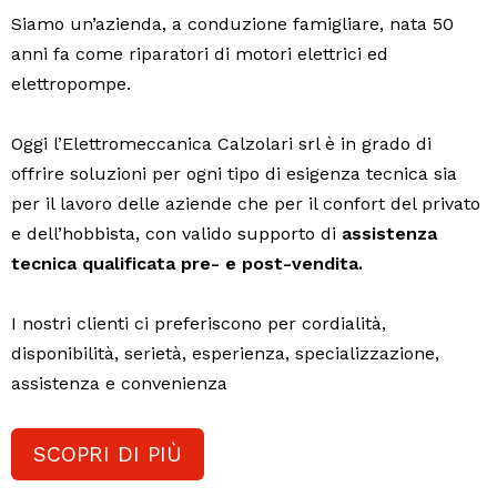
Siamo un’azienda, a conduzione famigliare, nata 50
anni fa come riparatori di motori elettrici ed
elettropompe.
Oggi l’Elettromeccanica Calzolari srl è in grado di
offrire soluzioni per ogni tipo di esigenza tecnica sia
per il lavoro delle aziende che per il confort del privato
e dell’hobbista, con valido supporto di
assistenza
tecnica qualificata pre- e post-vendita.
I nostri clienti ci preferiscono per cordialità,
disponibilità, serietà, esperienza, specializzazione,
assistenza e convenienza
SCOPRI DI PIÙ