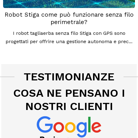
Robot Stiga come può funzionare senza filo
perimetrale?
I robot tagliaerba senza filo Stiga con GPS sono
progettati per offrire una gestione autonoma e prec...
TESTIMONIANZE
COSA NE PENSANO I
NOSTRI CLIENTI