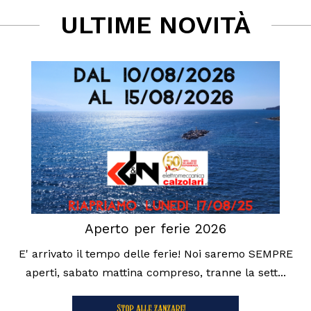
ULTIME NOVITÀ
Aperto per ferie 2026
E' arrivato il tempo delle ferie! Noi saremo SEMPRE
aperti, sabato mattina compreso, tranne la sett...