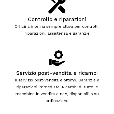
Controllo e riparazioni
Officina interna sempre attiva per controlli,
riparazioni, assistenza e garanzie
Servizio post-vendita e ricambi
Il servizio post-vendita è ottimo. Garanzie e
riparazioni immediate. Ricambi di tutte le
macchine in vendita e non, disponibili o su
ordinazione