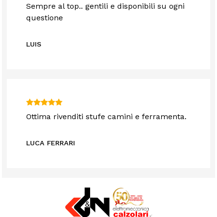
Sempre al top.. gentili e disponibili su ogni
questione
LUIS
Ottima rivenditi stufe camini e ferramenta.
LUCA FERRARI