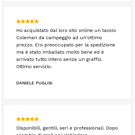
Ho acquistato dal loro sito online un tavolo
Coleman da campeggio ad un'ottimo
prezzo. Ero preoccupato per la spedizione
ma è stato imballato molto bene ed è
arrivato tutto intero senza un graffio.
Ottimo servizio.
DANIELE PUGLISI
Disponibili, gentili, seri e professionali. Dopo