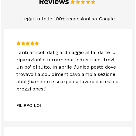
Leggi tutte le 100+ recensioni su Google
Tanti articoli dal giardinaggio al fai da te ...
riparazioni e ferramenta industriale...trovi
un po' di tutto. In aprile l'unico posto dove
trovavo l'alcol. dimenticavo ampia sezione
abbigliamento e scarpe da lavoro.cortesia e
prezzi onesti.
FILIPPO LOI