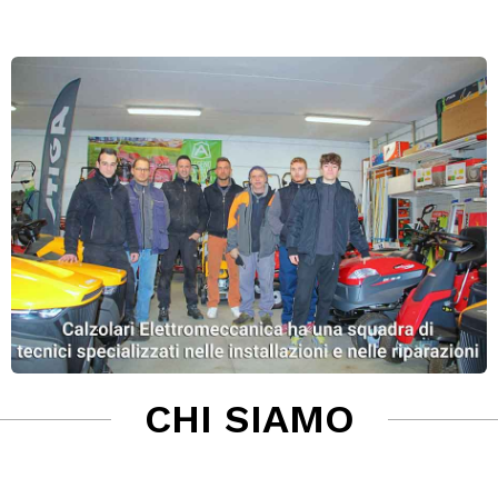
CHI SIAMO