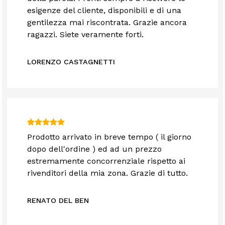
esigenze del cliente, disponibili e di una
gentilezza mai riscontrata. Grazie ancora
ragazzi. Siete veramente forti.
LORENZO CASTAGNETTI
Prodotto arrivato in breve tempo ( il giorno
dopo dell'ordine ) ed ad un prezzo
estremamente concorrenziale rispetto ai
rivenditori della mia zona. Grazie di tutto.
RENATO DEL BEN