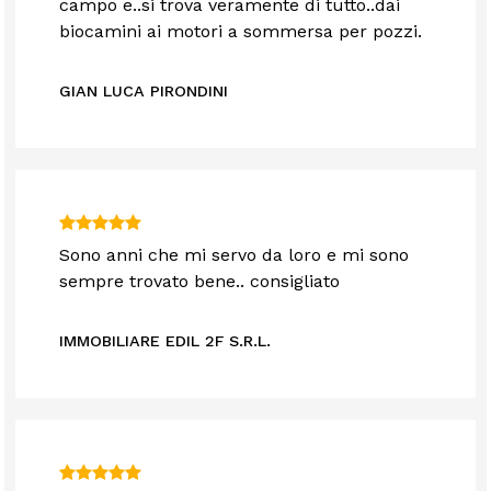
campo e..si trova veramente di tutto..dai
biocamini ai motori a sommersa per pozzi.
GIAN LUCA PIRONDINI
Sono anni che mi servo da loro e mi sono
sempre trovato bene.. consigliato
IMMOBILIARE EDIL 2F S.R.L.