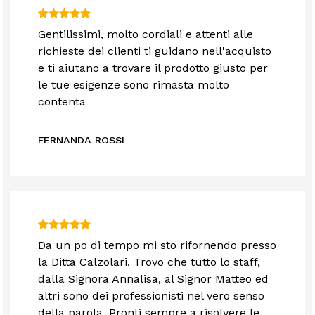
Gentilissimi, molto cordiali e attenti alle
richieste dei clienti ti guidano nell'acquisto
e ti aiutano a trovare il prodotto giusto per
le tue esigenze sono rimasta molto
contenta
FERNANDA ROSSI
Da un po di tempo mi sto rifornendo presso
la Ditta Calzolari. Trovo che tutto lo staff,
dalla Signora Annalisa, al Signor Matteo ed
altri sono dei professionisti nel vero senso
della parola. Pronti sempre a risolvere le