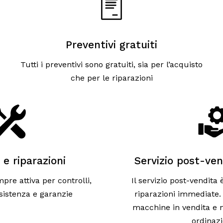
Preventivi gratuiti
Tutti i preventivi sono gratuiti, sia per l’acquisto
che per le riparazioni
 e riparazioni
Servizio post-ven
pre attiva per controlli,
Il servizio post-vendita
ssistenza e garanzie
riparazioni immediate. 
macchine in vendita e n
ordinaz