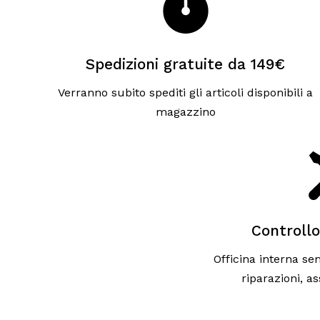
Spedizioni gratuite da 149€
Verranno subito spediti gli articoli disponibili a
magazzino
Controllo
Officina interna sem
riparazioni, a