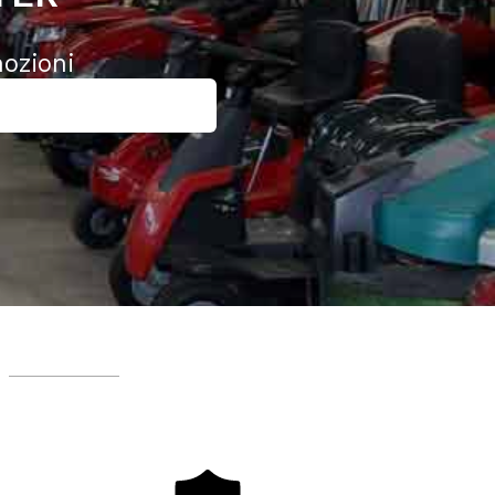
mozioni