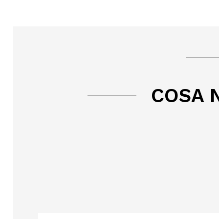
COSA N