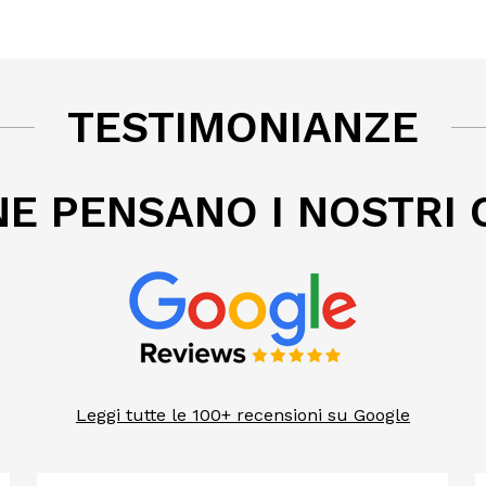
TESTIMONIANZE
E PENSANO I NOSTRI 
Leggi tutte le 100+ recensioni su Google