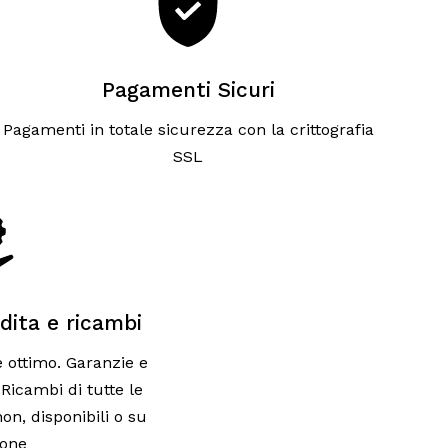
Pagamenti Sicuri
Pagamenti in totale sicurezza con la crittografia
SSL
dita e ricambi
 è ottimo. Garanzie e
Ricambi di tutte le
on, disponibili o su
ione