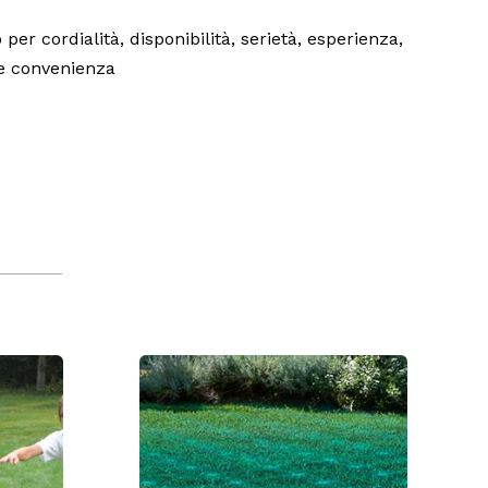
o per cordialità, disponibilità, serietà, esperienza,
 e convenienza