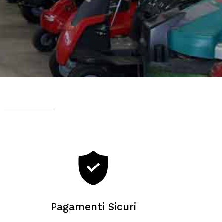
Pagamenti Sicuri