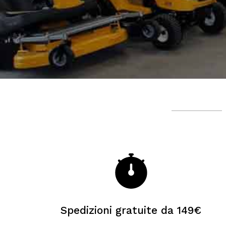
Spedizioni gratuite da 149€