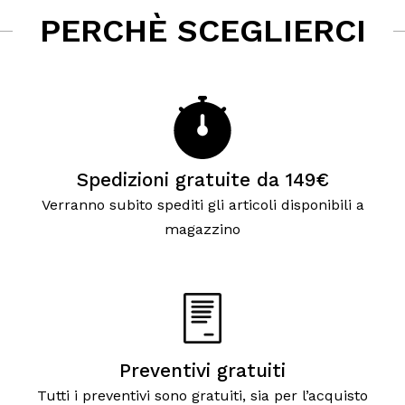
PERCHÈ SCEGLIERCI
Spedizioni gratuite da 149€
Verranno subito spediti gli articoli disponibili a
magazzino
Preventivi gratuiti
Tutti i preventivi sono gratuiti, sia per l’acquisto