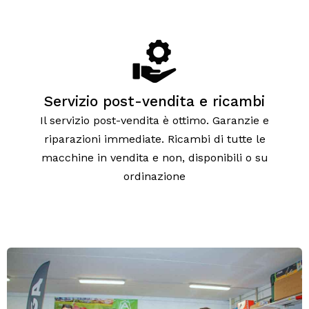
Servizio post-vendita e ricambi
Il servizio post-vendita è ottimo. Garanzie e
riparazioni immediate. Ricambi di tutte le
macchine in vendita e non, disponibili o su
ordinazione