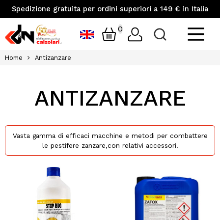
Spedizione gratuita per ordini superiori a 149 € in Italia
0
Home
Antizanzare
ANTIZANZARE
Vasta gamma di efficaci macchine e metodi per combattere
le pestifere zanzare,con relativi accessori.