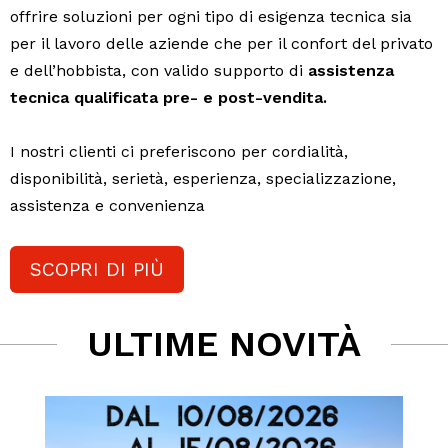
offrire soluzioni per ogni tipo di esigenza tecnica sia
per il lavoro delle aziende che per il confort del privato
e dell’hobbista, con valido supporto di
assistenza
tecnica qualificata pre- e post-vendita.
I nostri clienti ci preferiscono per cordialità,
disponibilità, serietà, esperienza, specializzazione,
assistenza e convenienza
SCOPRI DI PIÙ
ULTIME NOVITÀ