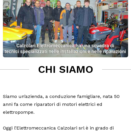
CHI SIAMO
Siamo un’azienda, a conduzione famigliare, nata 50
anni fa come riparatori di motori elettrici ed
elettropompe.
Oggi l’Elettromeccanica Calzolari srl è in grado di