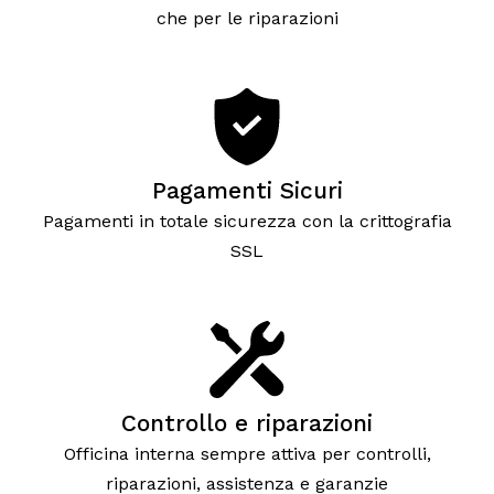
che per le riparazioni
Pagamenti Sicuri
Pagamenti in totale sicurezza con la crittografia
SSL
Controllo e riparazioni
Officina interna sempre attiva per controlli,
riparazioni, assistenza e garanzie