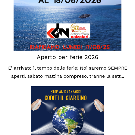
Aperto per ferie 2026
E' arrivato il tempo delle ferie! Noi saremo SEMPRE
aperti, sabato mattina compreso, tranne la sett...