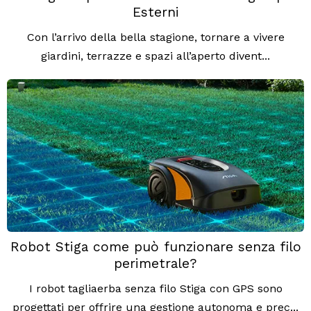
Esterni
Con l’arrivo della bella stagione, tornare a vivere
giardini, terrazze e spazi all’aperto divent...
Robot Stiga come può funzionare senza filo
perimetrale?
I robot tagliaerba senza filo Stiga con GPS sono
progettati per offrire una gestione autonoma e prec...