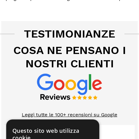
TESTIMONIANZE
COSA NE PENSANO I
NOSTRI CLIENTI
Leggi tutte le 100+ recensioni su Google
Questo sito web utilizza
cookie