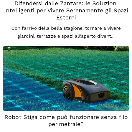
Difendersi dalle Zanzare: le Soluzioni
Intelligenti per Vivere Serenamente gli Spazi
Esterni
Con l’arrivo della bella stagione, tornare a vivere
giardini, terrazze e spazi all’aperto divent...
Robot Stiga come può funzionare senza filo
perimetrale?