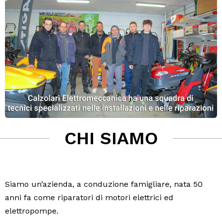
CHI SIAMO
Siamo un’azienda, a conduzione famigliare, nata 50
anni fa come riparatori di motori elettrici ed
elettropompe.