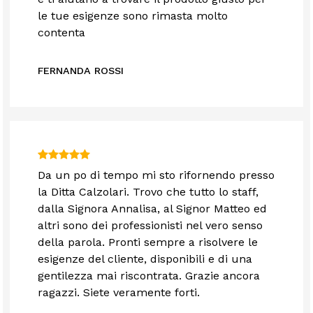
le tue esigenze sono rimasta molto
contenta
FERNANDA ROSSI
Da un po di tempo mi sto rifornendo presso
la Ditta Calzolari. Trovo che tutto lo staff,
dalla Signora Annalisa, al Signor Matteo ed
altri sono dei professionisti nel vero senso
della parola. Pronti sempre a risolvere le
esigenze del cliente, disponibili e di una
gentilezza mai riscontrata. Grazie ancora
ragazzi. Siete veramente forti.