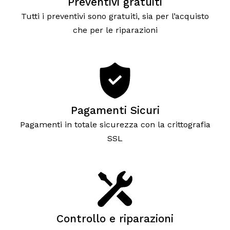
Preventivi gratuiti
Tutti i preventivi sono gratuiti, sia per l’acquisto
che per le riparazioni
Pagamenti Sicuri
Pagamenti in totale sicurezza con la crittografia
SSL
Controllo e riparazioni