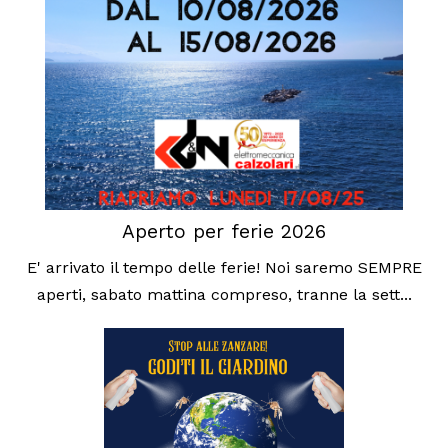
Aperto per ferie 2026
E' arrivato il tempo delle ferie! Noi saremo SEMPRE
aperti, sabato mattina compreso, tranne la sett...