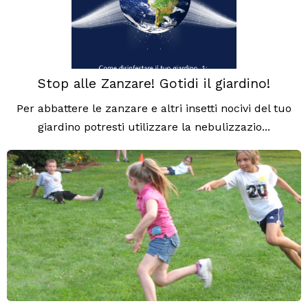
Stop alle Zanzare! Gotidi il giardino!
Per abbattere le zanzare e altri insetti nocivi del tuo
giardino potresti utilizzare la nebulizzazio...