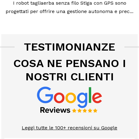
I robot tagliaerba senza filo Stiga con GPS sono
progettati per offrire una gestione autonoma e prec...
TESTIMONIANZE
COSA NE PENSANO I
NOSTRI CLIENTI
Leggi tutte le 100+ recensioni su Google