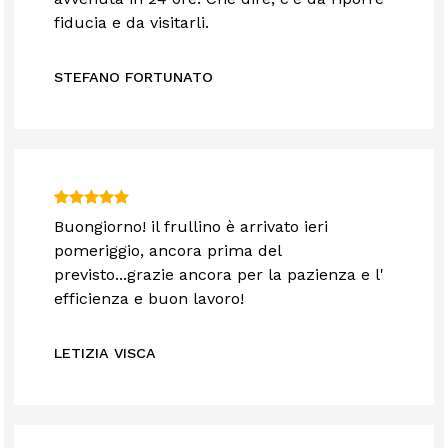
fiducia e da visitarli.
STEFANO FORTUNATO
Buongiorno! il frullino è arrivato ieri
pomeriggio, ancora prima del
previsto...grazie ancora per la pazienza e l'
efficienza e buon lavoro!
LETIZIA VISCA