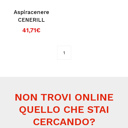
Aspiracenere
CENERILL
41,71€
1
NON TROVI ONLINE
QUELLO CHE STAI
CERCANDO?