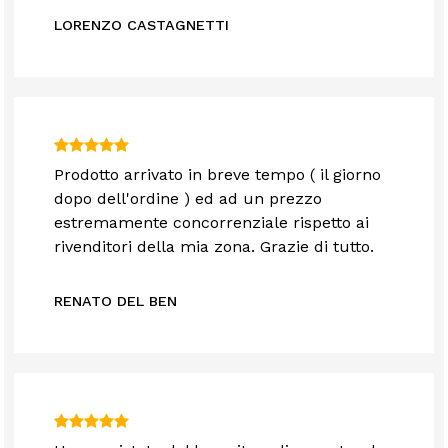
LORENZO CASTAGNETTI
Prodotto arrivato in breve tempo ( il giorno
dopo dell'ordine ) ed ad un prezzo
estremamente concorrenziale rispetto ai
rivenditori della mia zona. Grazie di tutto.
RENATO DEL BEN