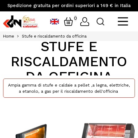
Spedizione gratuita per ordini superiori a 149 € in Italia
0
Home
Stufe e riscaldamento da officina
STUFE E
RISCALDAMENTO
DA OFFICINA
Ampia gamma di stufe e caldaie a pellet ,a legna, elettriche,
a etanolo, a gas per il riscaldamento dell'officina