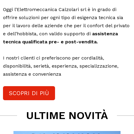
Oggi l’Elettromeccanica Calzolari srl è in grado di
offrire soluzioni per ogni tipo di esigenza tecnica sia
per il lavoro delle aziende che per il confort del privato
e dell’hobbista, con valido supporto di
assistenza
tecnica qualificata pre- e post-vendita.
I nostri clienti ci preferiscono per cordialità,
disponibilità, serietà, esperienza, specializzazione,
assistenza e convenienza
SCOPRI DI PIÙ
ULTIME NOVITÀ