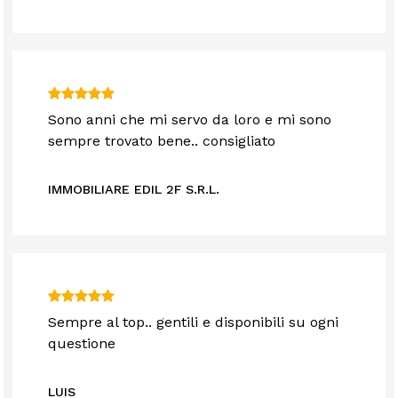
Sono anni che mi servo da loro e mi sono
sempre trovato bene.. consigliato
IMMOBILIARE EDIL 2F S.R.L.
Sempre al top.. gentili e disponibili su ogni
questione
LUIS