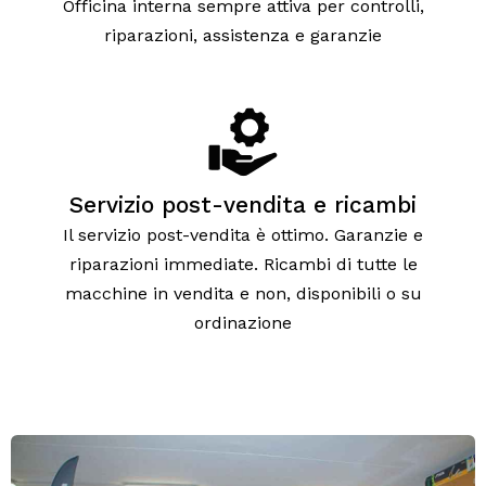
Officina interna sempre attiva per controlli,
riparazioni, assistenza e garanzie
Servizio post-vendita e ricambi
Il servizio post-vendita è ottimo. Garanzie e
riparazioni immediate. Ricambi di tutte le
macchine in vendita e non, disponibili o su
ordinazione