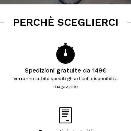
PERCHÈ SCEGLIERCI
Spedizioni gratuite da 149€
Verranno subito spediti gli articoli disponibili a
magazzino