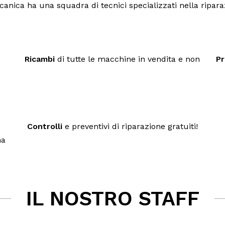
anica ha una squadra di tecnici specializzati nella riparaz
Ricambi
di tutte le macchine in vendita e non
Pr
Controlli
e preventivi di riparazione gratuiti!
na
IL NOSTRO STAFF