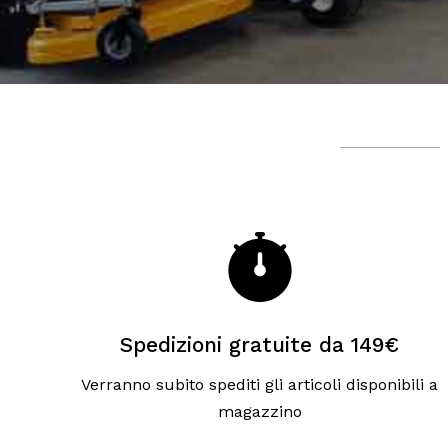
Spedizioni gratuite da 149€
Verranno subito spediti gli articoli disponibili a
magazzino