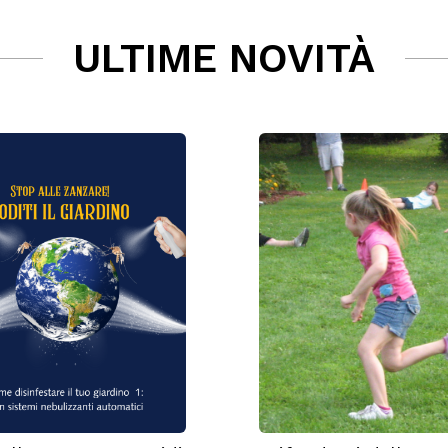
ULTIME NOVITÀ