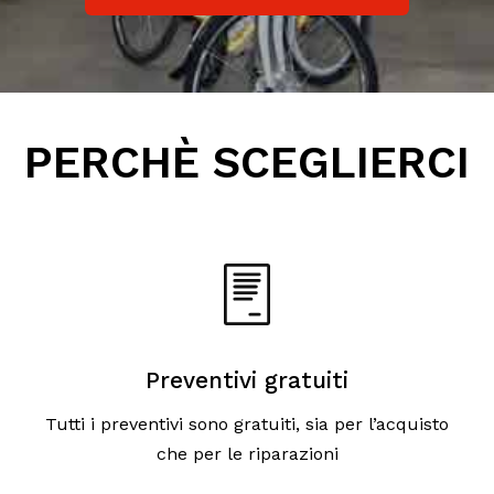
PERCHÈ SCEGLIERCI
Preventivi gratuiti
Tutti i preventivi sono gratuiti, sia per l’acquisto
che per le riparazioni