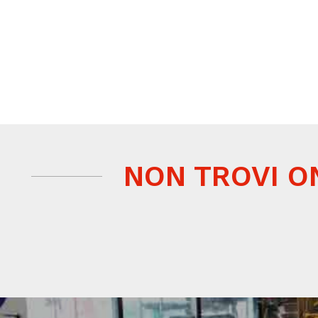
NON TROVI O