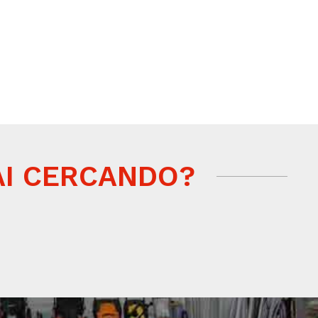
AI CERCANDO?