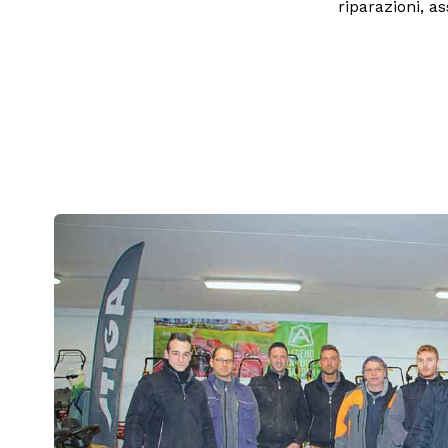
riparazioni, a