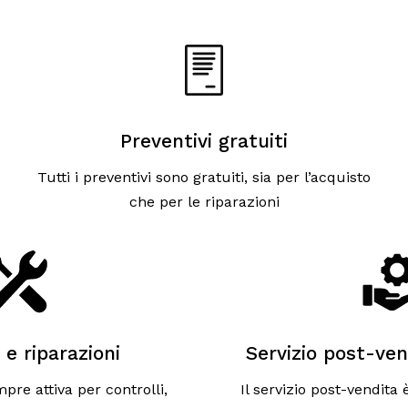
Preventivi gratuiti
Tutti i preventivi sono gratuiti, sia per l’acquisto
che per le riparazioni
 e riparazioni
Servizio post-ven
pre attiva per controlli,
Il servizio post-vendita