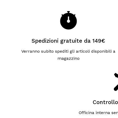
Spedizioni gratuite da 149€
Verranno subito spediti gli articoli disponibili a
magazzino
Controllo
Officina interna sem