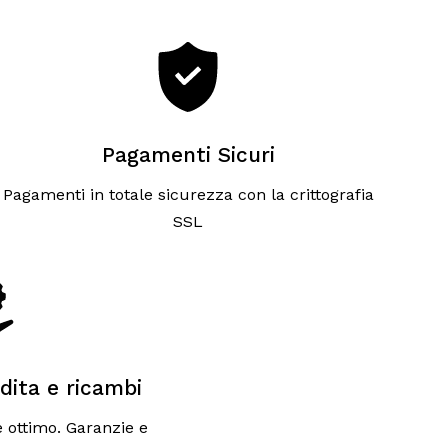
Pagamenti Sicuri
Pagamenti in totale sicurezza con la crittografia
SSL
dita e ricambi
 è ottimo. Garanzie e