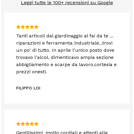
Leggi tutte le 100+ recensioni su Google
Tanti articoli dal giardinaggio al fai da te ...
riparazioni e ferramenta industriale...trovi
un po' di tutto. In aprile l'unico posto dove
trovavo l'alcol. dimenticavo ampia sezione
abbigliamento e scarpe da lavoro.cortesia e
prezzi onesti.
FILIPPO LOI
Gentilissimi, molto cordiali e attenti alle