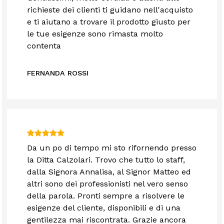
richieste dei clienti ti guidano nell'acquisto
e ti aiutano a trovare il prodotto giusto per
le tue esigenze sono rimasta molto
contenta
FERNANDA ROSSI
Da un po di tempo mi sto rifornendo presso
la Ditta Calzolari. Trovo che tutto lo staff,
dalla Signora Annalisa, al Signor Matteo ed
altri sono dei professionisti nel vero senso
della parola. Pronti sempre a risolvere le
esigenze del cliente, disponibili e di una
gentilezza mai riscontrata. Grazie ancora