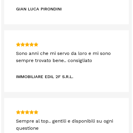
GIAN LUCA PIRONDINI
Sono anni che mi servo da loro e mi sono
sempre trovato bene.. consigliato
IMMOBILIARE EDIL 2F S.R.L.
Sempre al top.. gentili e disponibili su ogni
questione