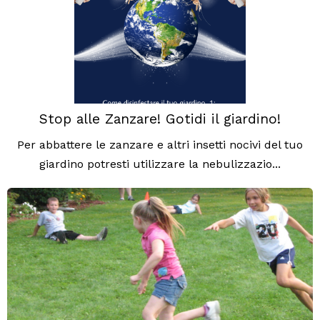
Stop alle Zanzare! Gotidi il giardino!
Per abbattere le zanzare e altri insetti nocivi del tuo
giardino potresti utilizzare la nebulizzazio...