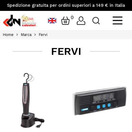
Spedizione gratuita per ordini superiori a 149 € in Italia
0
Home
Marca
Fervi
FERVI