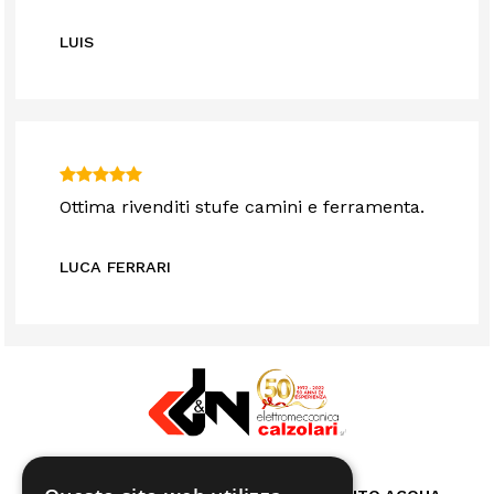
LUIS
Ottima rivenditi stufe camini e ferramenta.
LUCA FERRARI