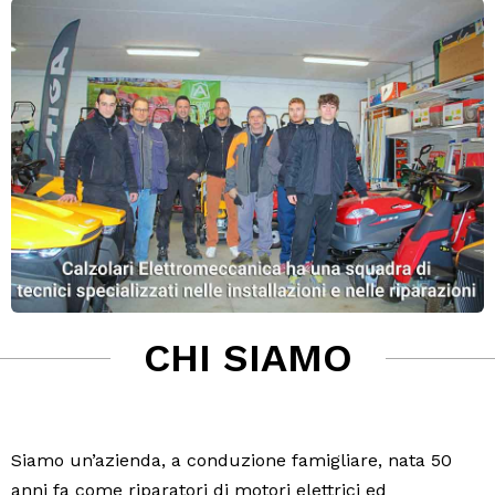
CHI SIAMO
Siamo un’azienda, a conduzione famigliare, nata 50
anni fa come riparatori di motori elettrici ed