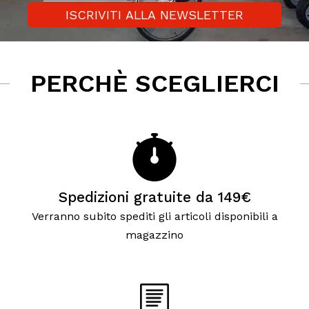
ISCRIVITI ALLA NEWSLETTER
PERCHÈ SCEGLIERCI
Spedizioni gratuite da 149€
Verranno subito spediti gli articoli disponibili a
magazzino