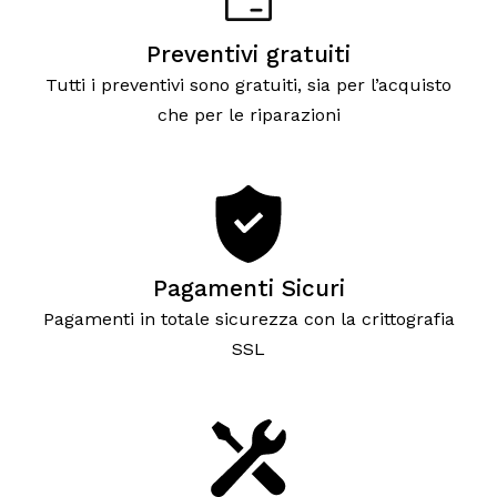
Preventivi gratuiti
Tutti i preventivi sono gratuiti, sia per l’acquisto
che per le riparazioni
Pagamenti Sicuri
Pagamenti in totale sicurezza con la crittografia
SSL