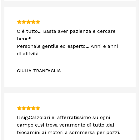
C è tutto... Basta aver pazienza e cercare
bene!!
Personale gentile ed esperto... Anni e anni
di attività
GIULIA TRANFAGLIA
Il sig.Calzolari e' afferratissimo su ogni
campo e..si trova veramente di tutto..dai
biocamini ai motori a sommersa per pozzi.