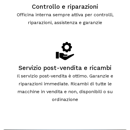
Controllo e riparazioni
Officina interna sempre attiva per controlli,
riparazioni, assistenza e garanzie
Servizio post-vendita e ricambi
Il servizio post-vendita è ottimo. Garanzie e
riparazioni immediate. Ricambi di tutte le
macchine in vendita e non, disponibili o su
ordinazione