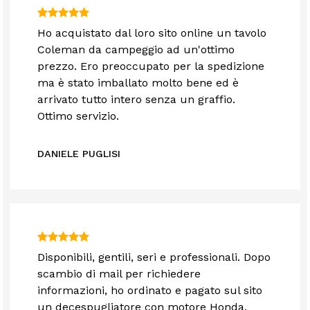
Ho acquistato dal loro sito online un tavolo
Coleman da campeggio ad un'ottimo
prezzo. Ero preoccupato per la spedizione
ma è stato imballato molto bene ed è
arrivato tutto intero senza un graffio.
Ottimo servizio.
DANIELE PUGLISI
Disponibili, gentili, seri e professionali. Dopo
scambio di mail per richiedere
informazioni, ho ordinato e pagato sul sito
un decespugliatore con motore Honda,