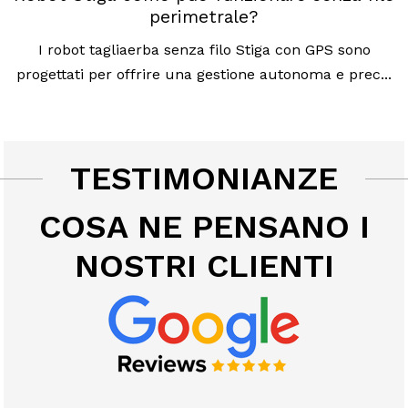
perimetrale?
I robot tagliaerba senza filo Stiga con GPS sono
progettati per offrire una gestione autonoma e prec...
TESTIMONIANZE
COSA NE PENSANO I
NOSTRI CLIENTI