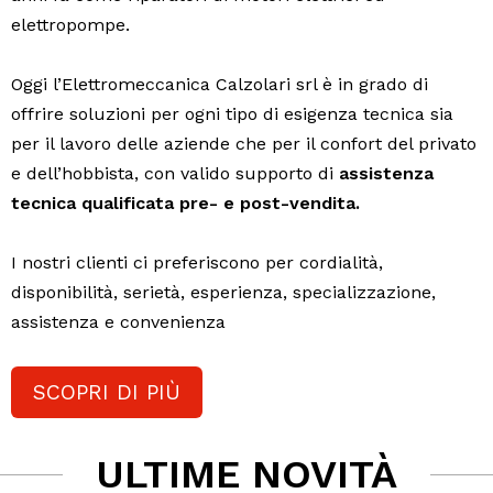
elettropompe.
Oggi l’Elettromeccanica Calzolari srl è in grado di
offrire soluzioni per ogni tipo di esigenza tecnica sia
per il lavoro delle aziende che per il confort del privato
e dell’hobbista, con valido supporto di
assistenza
tecnica qualificata pre- e post-vendita.
I nostri clienti ci preferiscono per cordialità,
disponibilità, serietà, esperienza, specializzazione,
assistenza e convenienza
SCOPRI DI PIÙ
ULTIME NOVITÀ