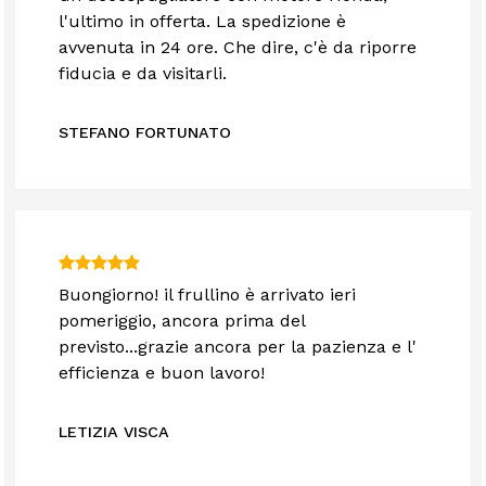
l'ultimo in offerta. La spedizione è
avvenuta in 24 ore. Che dire, c'è da riporre
fiducia e da visitarli.
STEFANO FORTUNATO
Buongiorno! il frullino è arrivato ieri
pomeriggio, ancora prima del
previsto...grazie ancora per la pazienza e l'
efficienza e buon lavoro!
LETIZIA VISCA