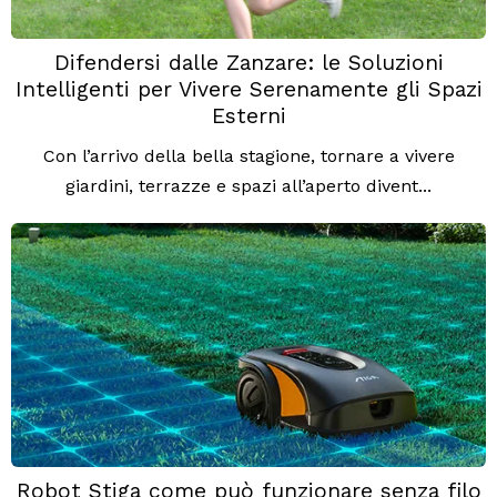
Difendersi dalle Zanzare: le Soluzioni
Intelligenti per Vivere Serenamente gli Spazi
Esterni
Con l’arrivo della bella stagione, tornare a vivere
giardini, terrazze e spazi all’aperto divent...
Robot Stiga come può funzionare senza filo