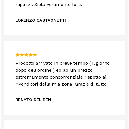
ragazzi. Siete veramente forti.
LORENZO CASTAGNETTI
Prodotto arrivato in breve tempo ( il giorno
dopo dell'ordine ) ed ad un prezzo
estremamente concorrenziale rispetto ai
rivenditori della mia zona. Grazie di tutto.
RENATO DEL BEN