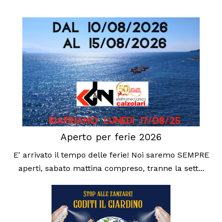
Aperto per ferie 2026
E' arrivato il tempo delle ferie! Noi saremo SEMPRE
aperti, sabato mattina compreso, tranne la sett...