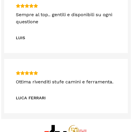
Sempre al top.. gentili e disponibili su ogni
questione
LUIS
Ottima rivenditi stufe camini e ferramenta.
LUCA FERRARI