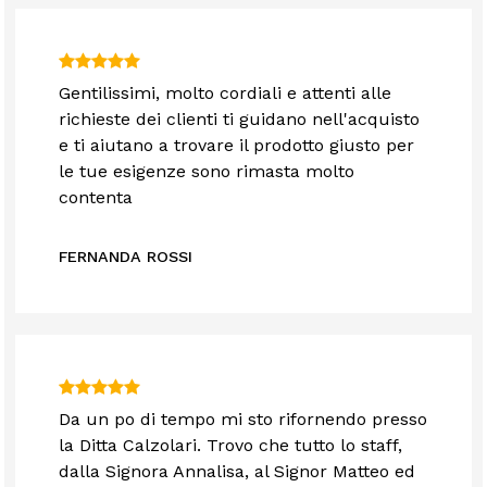
Gentilissimi, molto cordiali e attenti alle
richieste dei clienti ti guidano nell'acquisto
e ti aiutano a trovare il prodotto giusto per
le tue esigenze sono rimasta molto
contenta
FERNANDA ROSSI
Da un po di tempo mi sto rifornendo presso
la Ditta Calzolari. Trovo che tutto lo staff,
dalla Signora Annalisa, al Signor Matteo ed