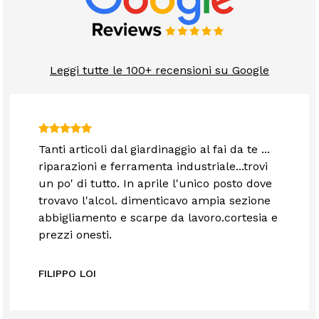
Leggi tutte le 100+ recensioni su Google
Tanti articoli dal giardinaggio al fai da te ...
riparazioni e ferramenta industriale...trovi
un po' di tutto. In aprile l'unico posto dove
trovavo l'alcol. dimenticavo ampia sezione
abbigliamento e scarpe da lavoro.cortesia e
prezzi onesti.
FILIPPO LOI