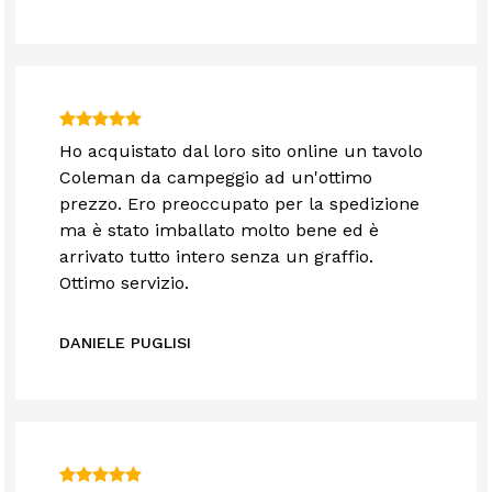
Ho acquistato dal loro sito online un tavolo
Coleman da campeggio ad un'ottimo
prezzo. Ero preoccupato per la spedizione
ma è stato imballato molto bene ed è
arrivato tutto intero senza un graffio.
Ottimo servizio.
DANIELE PUGLISI