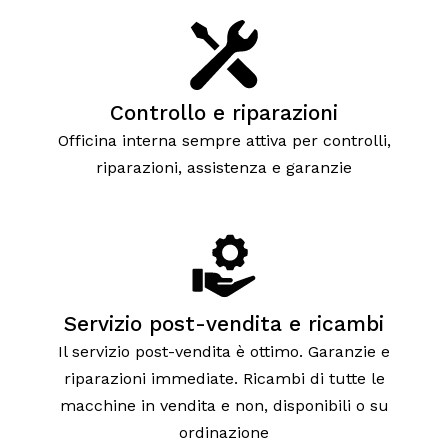
Controllo e riparazioni
Officina interna sempre attiva per controlli,
riparazioni, assistenza e garanzie
Servizio post-vendita e ricambi
Il servizio post-vendita è ottimo. Garanzie e
riparazioni immediate. Ricambi di tutte le
macchine in vendita e non, disponibili o su
ordinazione