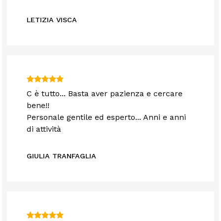
LETIZIA VISCA
C è tutto... Basta aver pazienza e cercare
bene!!
Personale gentile ed esperto... Anni e anni
di attività
GIULIA TRANFAGLIA