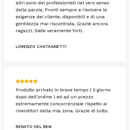
altri sono dei professionisti nel vero senso
della parola. Pronti sempre a risolvere le
esigenze del cliente, disponibili e di una
gentilezza mai riscontrata. Grazie ancora
ragazzi. Siete veramente forti.
LORENZO CASTAGNETTI
Prodotto arrivato in breve tempo ( il giorno
dopo dell'ordine ) ed ad un prezzo
estremamente concorrenziale rispetto ai
rivenditori della mia zona. Grazie di tutto.
RENATO DEL BEN