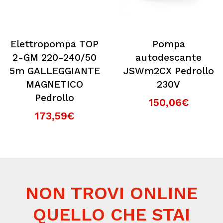
Elettropompa TOP
Pompa
2-GM 220-240/50
autodescante
5m GALLEGGIANTE
JSWm2CX Pedrollo
MAGNETICO
230V
Pedrollo
150,06€
173,59€
NON TROVI ONLINE
QUELLO CHE STAI