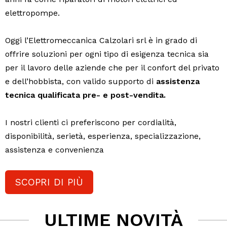
elettropompe.
Oggi l’Elettromeccanica Calzolari srl è in grado di
offrire soluzioni per ogni tipo di esigenza tecnica sia
per il lavoro delle aziende che per il confort del privato
e dell’hobbista, con valido supporto di
assistenza
tecnica qualificata pre- e post-vendita.
I nostri clienti ci preferiscono per cordialità,
disponibilità, serietà, esperienza, specializzazione,
assistenza e convenienza
SCOPRI DI PIÙ
ULTIME NOVITÀ