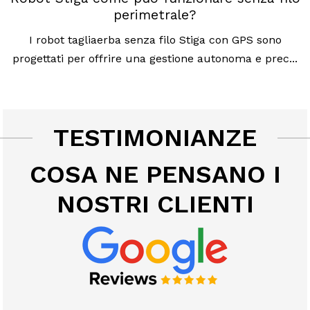
perimetrale?
I robot tagliaerba senza filo Stiga con GPS sono
progettati per offrire una gestione autonoma e prec...
TESTIMONIANZE
COSA NE PENSANO I
NOSTRI CLIENTI