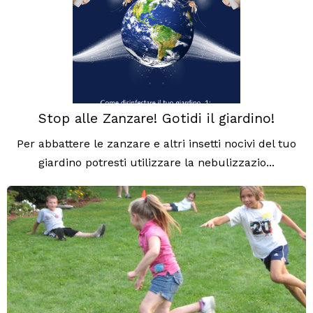
Stop alle Zanzare! Gotidi il giardino!
Per abbattere le zanzare e altri insetti nocivi del tuo
giardino potresti utilizzare la nebulizzazio...