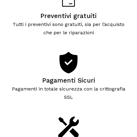
Preventivi gratuiti
Tutti i preventivi sono gratuiti, sia per l’acquisto
che per le riparazioni
Pagamenti Sicuri
Pagamenti in totale sicurezza con la crittografia
SSL