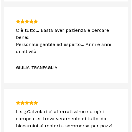
C è tutto... Basta aver pazienza e cercare
bene!!
Personale gentile ed esperto... Anni e anni
di attività
GIULIA TRANFAGLIA
Il sig.Calzolari e' afferratissimo su ogni
campo e..si trova veramente di tutto..dai
biocamini ai motori a sommersa per pozzi.