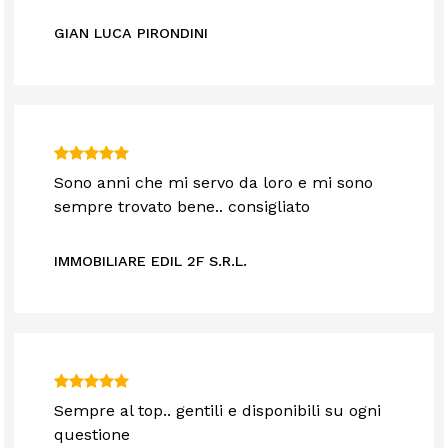
GIAN LUCA PIRONDINI
Sono anni che mi servo da loro e mi sono
sempre trovato bene.. consigliato
IMMOBILIARE EDIL 2F S.R.L.
Sempre al top.. gentili e disponibili su ogni
questione