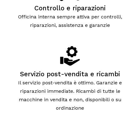
Controllo e riparazioni
Officina interna sempre attiva per controlli,
riparazioni, assistenza e garanzie
Servizio post-vendita e ricambi
Il servizio post-vendita è ottimo. Garanzie e
riparazioni immediate. Ricambi di tutte le
macchine in vendita e non, disponibili o su
ordinazione