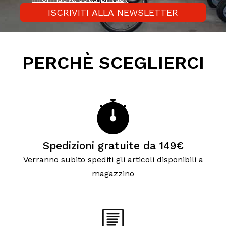
ISCRIVITI ALLA NEWSLETTER
PERCHÈ SCEGLIERCI
Spedizioni gratuite da 149€
Verranno subito spediti gli articoli disponibili a
magazzino