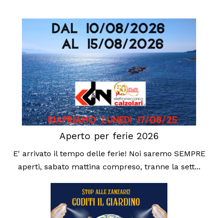
Aperto per ferie 2026
E' arrivato il tempo delle ferie! Noi saremo SEMPRE
aperti, sabato mattina compreso, tranne la sett...