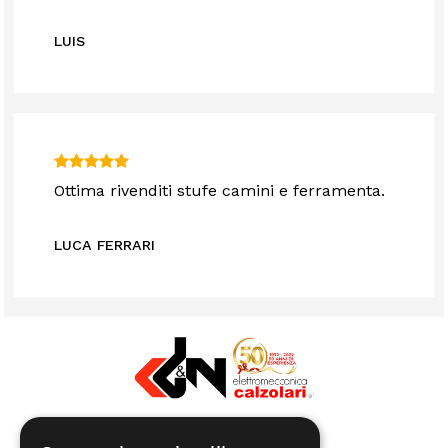
LUIS
Ottima rivenditi stufe camini e ferramenta.
LUCA FERRARI