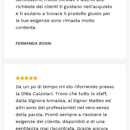
richieste dei clienti ti guidano nell'acquisto
e ti aiutano a trovare il prodotto giusto per
le tue esigenze sono rimasta molto
contenta
FERNANDA ROSSI
Da un po di tempo mi sto rifornendo presso
la Ditta Calzolari. Trovo che tutto lo staff,
dalla Signora Annalisa, al Signor Matteo ed
altri sono dei professionisti nel vero senso
della parola. Pronti sempre a risolvere le
esigenze del cliente, disponibili e di una
gentilezza mai riscontrata. Grazie ancora