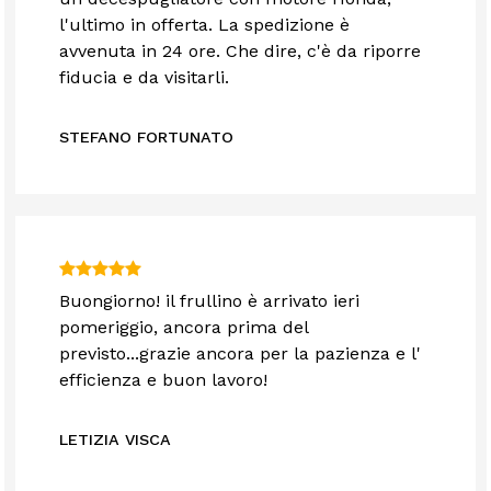
l'ultimo in offerta. La spedizione è
avvenuta in 24 ore. Che dire, c'è da riporre
fiducia e da visitarli.
STEFANO FORTUNATO
Buongiorno! il frullino è arrivato ieri
pomeriggio, ancora prima del
previsto...grazie ancora per la pazienza e l'
efficienza e buon lavoro!
LETIZIA VISCA