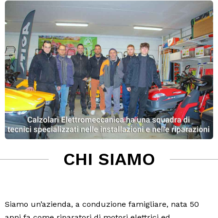
CHI SIAMO
Siamo un’azienda, a conduzione famigliare, nata 50
anni fa come riparatori di motori elettrici ed