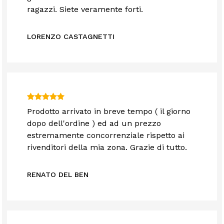
ragazzi. Siete veramente forti.
LORENZO CASTAGNETTI
Prodotto arrivato in breve tempo ( il giorno
dopo dell'ordine ) ed ad un prezzo
estremamente concorrenziale rispetto ai
rivenditori della mia zona. Grazie di tutto.
RENATO DEL BEN