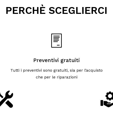
PERCHÈ SCEGLIERCI
Preventivi gratuiti
Tutti i preventivi sono gratuiti, sia per l’acquisto
che per le riparazioni