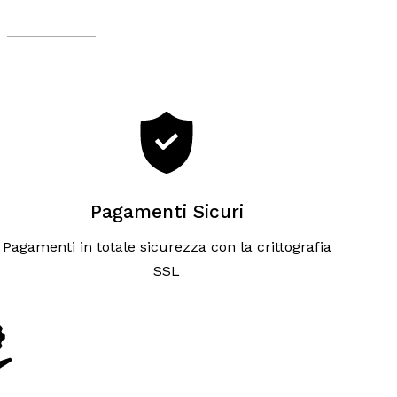
Pagamenti Sicuri
Pagamenti in totale sicurezza con la crittografia
SSL