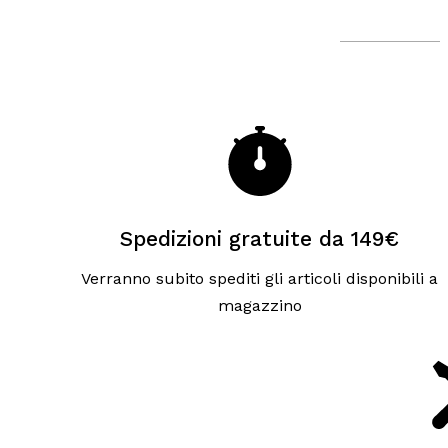
Spedizioni gratuite da 149€
Verranno subito spediti gli articoli disponibili a
magazzino