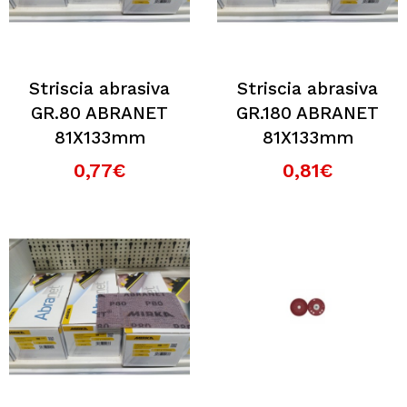
Striscia abrasiva
Striscia abrasiva
GR.80 ABRANET
GR.180 ABRANET
81X133mm
81X133mm
0,77€
0,81€