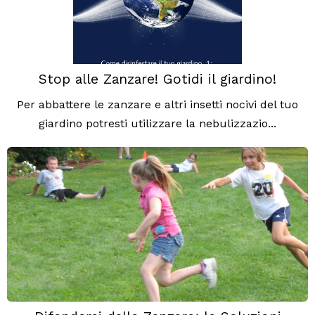
Stop alle Zanzare! Gotidi il giardino!
Per abbattere le zanzare e altri insetti nocivi del tuo
giardino potresti utilizzare la nebulizzazio...