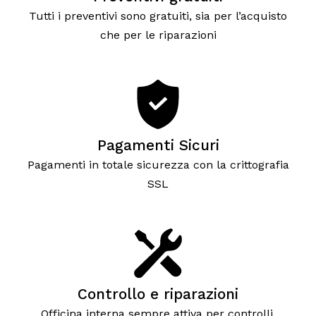
Tutti i preventivi sono gratuiti, sia per l’acquisto
che per le riparazioni
Pagamenti Sicuri
Pagamenti in totale sicurezza con la crittografia
SSL
Controllo e riparazioni
Officina interna sempre attiva per controlli,