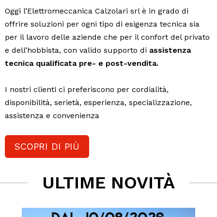
Oggi l’Elettromeccanica Calzolari srl è in grado di
offrire soluzioni per ogni tipo di esigenza tecnica sia
per il lavoro delle aziende che per il confort del privato
e dell’hobbista, con valido supporto di
assistenza
tecnica qualificata pre- e post-vendita.
I nostri clienti ci preferiscono per cordialità,
disponibilità, serietà, esperienza, specializzazione,
assistenza e convenienza
SCOPRI DI PIÙ
ULTIME NOVITÀ