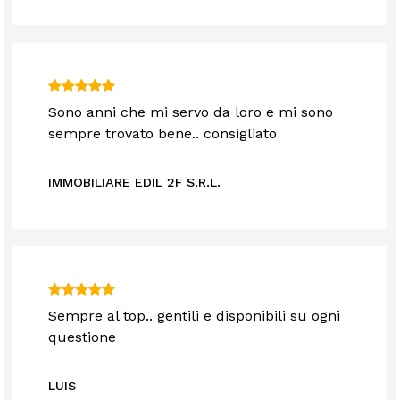
Sono anni che mi servo da loro e mi sono
sempre trovato bene.. consigliato
IMMOBILIARE EDIL 2F S.R.L.
Sempre al top.. gentili e disponibili su ogni
questione
LUIS