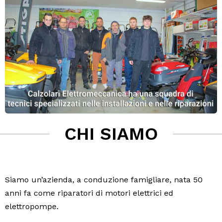
CHI SIAMO
Siamo un’azienda, a conduzione famigliare, nata 50
anni fa come riparatori di motori elettrici ed
elettropompe.