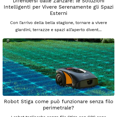
Difendersi dalle Zanzare: le Soluzioni
Intelligenti per Vivere Serenamente gli Spazi
Esterni
Con l’arrivo della bella stagione, tornare a vivere
giardini, terrazze e spazi all’aperto divent...
Robot Stiga come può funzionare senza filo
perimetrale?