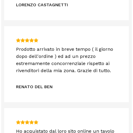
LORENZO CASTAGNETTI
Prodotto arrivato in breve tempo ( il giorno
dopo dell'ordine ) ed ad un prezzo
estremamente concorrenziale rispetto ai
rivenditori della mia zona. Grazie di tutto.
RENATO DEL BEN
Ho acquistato dal loro sito online un tavolo