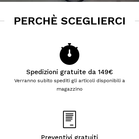
PERCHÈ SCEGLIERCI
Spedizioni gratuite da 149€
Verranno subito spediti gli articoli disponibili a
magazzino
Preventivi gratuiti