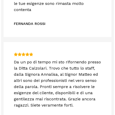
le tue esigenze sono rimasta molto
contenta
FERNANDA ROSSI
Da un po di tempo mi sto rifornendo presso
la Ditta Calzolari. Trovo che tutto lo staff,
dalla Signora Annalisa, al Signor Matteo ed
altri sono dei professionisti nel vero senso
della parola. Pronti sempre a risolvere le
esigenze del cliente, disponibili e di una
gentilezza mai riscontrata. Grazie ancora
ragazzi. Siete veramente forti.