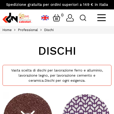
Spedizione gratuita per ordini superiori a 149 € in Italia
0
Home
Professional
Dischi
DISCHI
Vasta scelta di dischi per lavorazione ferro e alluminio,
lavorazione legno, per lavorazione cemento e
ceramica.Dischi per ogni esigenza.