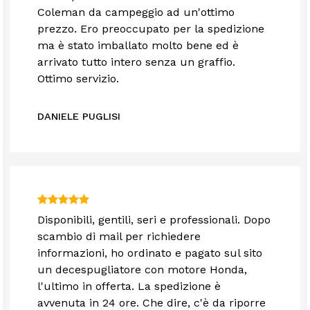
Coleman da campeggio ad un'ottimo
prezzo. Ero preoccupato per la spedizione
ma è stato imballato molto bene ed è
arrivato tutto intero senza un graffio.
Ottimo servizio.
DANIELE PUGLISI
Disponibili, gentili, seri e professionali. Dopo
scambio di mail per richiedere
informazioni, ho ordinato e pagato sul sito
un decespugliatore con motore Honda,
l'ultimo in offerta. La spedizione è
avvenuta in 24 ore. Che dire, c'è da riporre