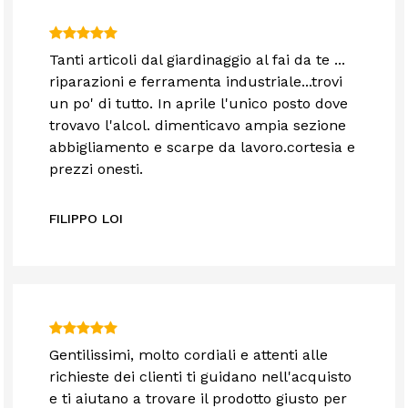
Tanti articoli dal giardinaggio al fai da te ...
riparazioni e ferramenta industriale...trovi
un po' di tutto. In aprile l'unico posto dove
trovavo l'alcol. dimenticavo ampia sezione
abbigliamento e scarpe da lavoro.cortesia e
prezzi onesti.
FILIPPO LOI
Gentilissimi, molto cordiali e attenti alle
richieste dei clienti ti guidano nell'acquisto
e ti aiutano a trovare il prodotto giusto per