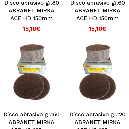
Disco abrasivo gr.80
Disco abrasivo gr.60
ABRANET MIRKA
ABRANET MIRKA
ACE HD 150mm
ACE HD 150mm
15,10€
15,10€
Disco abrasivo gr.150
Disco abrasivo gr.120
ABRANET MIRKA
ABRANET MIRKA