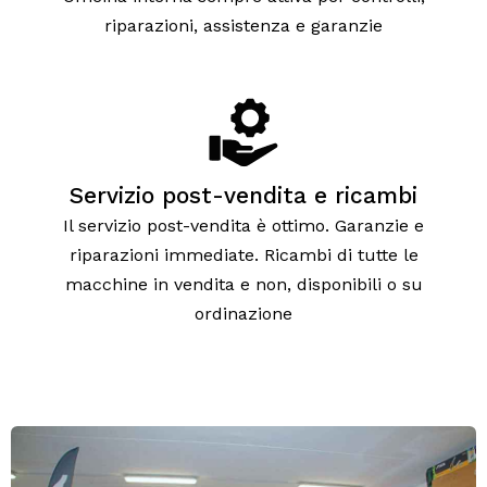
riparazioni, assistenza e garanzie
Servizio post-vendita e ricambi
Il servizio post-vendita è ottimo. Garanzie e
riparazioni immediate. Ricambi di tutte le
macchine in vendita e non, disponibili o su
ordinazione