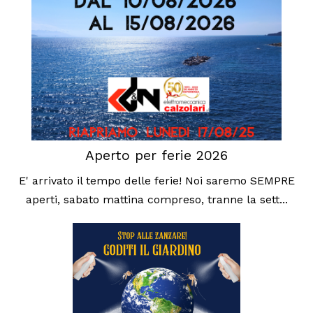
Aperto per ferie 2026
E' arrivato il tempo delle ferie! Noi saremo SEMPRE
aperti, sabato mattina compreso, tranne la sett...