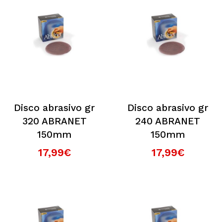
Disco abrasivo gr
Disco abrasivo gr
320 ABRANET
240 ABRANET
150mm
150mm
17,99€
17,99€