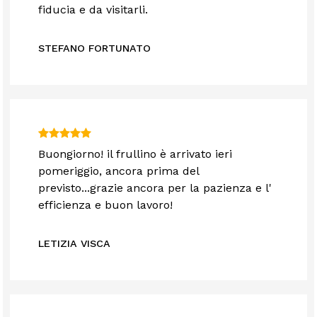
fiducia e da visitarli.
STEFANO FORTUNATO
Buongiorno! il frullino è arrivato ieri
pomeriggio, ancora prima del
previsto...grazie ancora per la pazienza e l'
efficienza e buon lavoro!
LETIZIA VISCA