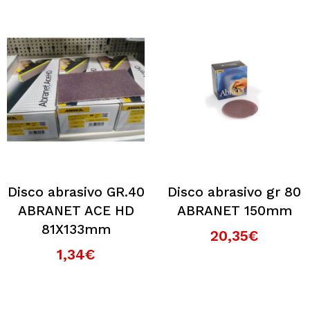
Disco abrasivo GR.40
Disco abrasivo gr 80
ABRANET ACE HD
ABRANET 150mm
81X133mm
20,35€
1,34€