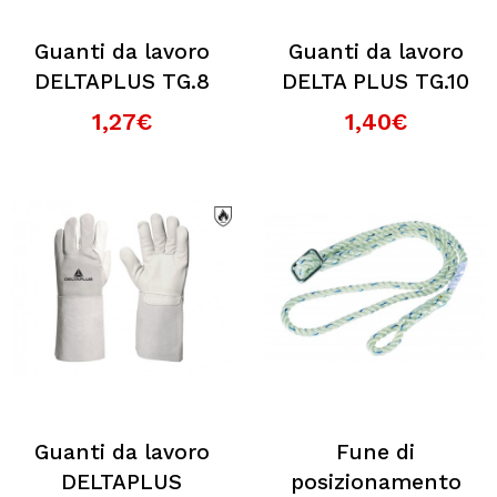
Guanti da lavoro
Guanti da lavoro
DELTAPLUS TG.8
DELTA PLUS TG.10
1,27€
1,40€
Guanti da lavoro
Fune di
DELTAPLUS
posizionamento