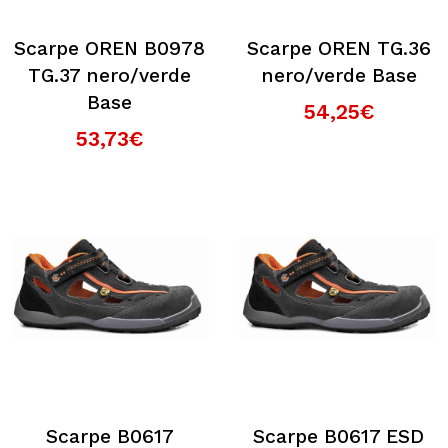
Scarpe OREN B0978
Scarpe OREN TG.36
TG.37 nero/verde
nero/verde Base
Base
54,25€
53,73€
Scarpe B0617
Scarpe B0617 ESD