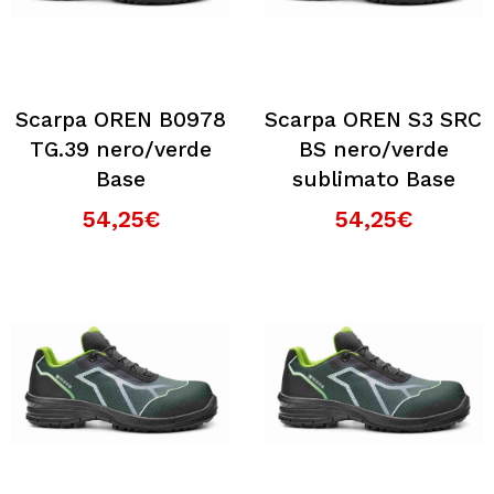
Scarpa OREN B0978
Scarpa OREN S3 SRC
TG.39 nero/verde
BS nero/verde
Base
sublimato Base
54,25€
54,25€