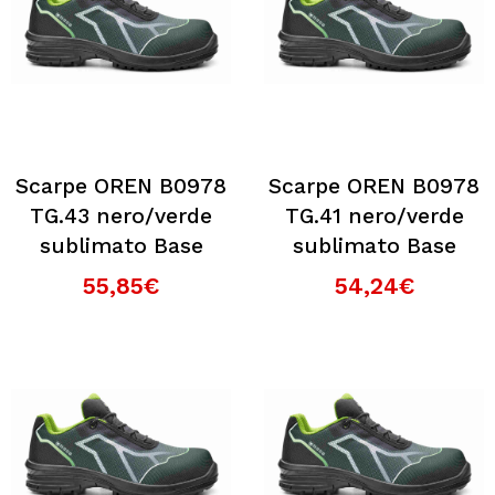
Scarpe OREN B0978
Scarpe OREN B0978
TG.43 nero/verde
TG.41 nero/verde
sublimato Base
sublimato Base
55,85€
54,24€