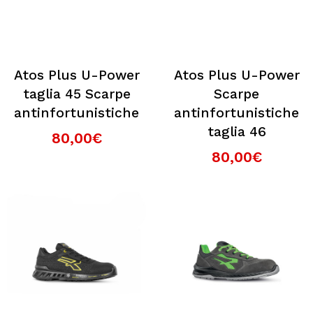
Atos Plus U-Power
Atos Plus U-Power
taglia 45 Scarpe
Scarpe
antinfortunistiche
antinfortunistiche
taglia 46
80,00€
80,00€