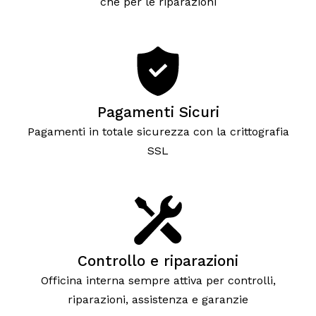
che per le riparazioni
Pagamenti Sicuri
Pagamenti in totale sicurezza con la crittografia
SSL
Controllo e riparazioni
Officina interna sempre attiva per controlli,
riparazioni, assistenza e garanzie