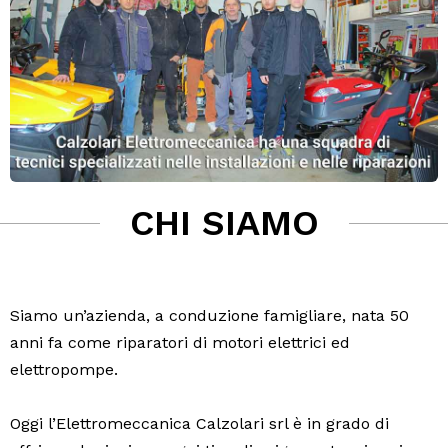
CHI SIAMO
Siamo un’azienda, a conduzione famigliare, nata 50
anni fa come riparatori di motori elettrici ed
elettropompe.
Oggi l’Elettromeccanica Calzolari srl è in grado di