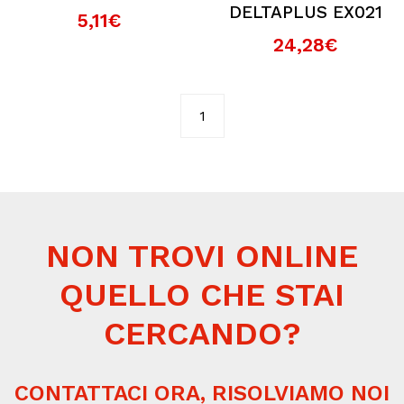
DELTAPLUS EX021
5,11€
24,28€
1
NON TROVI ONLINE
QUELLO CHE STAI
CERCANDO?
CONTATTACI ORA, RISOLVIAMO NOI