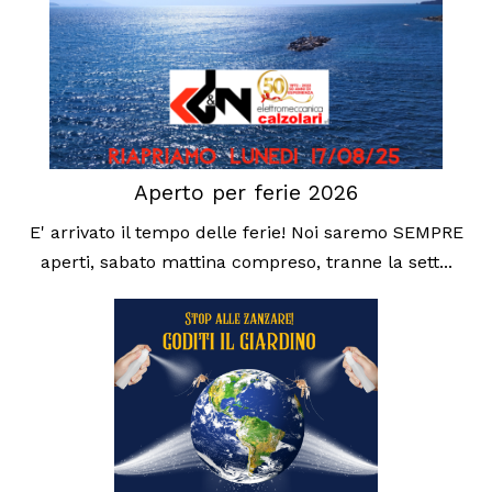
Aperto per ferie 2026
E' arrivato il tempo delle ferie! Noi saremo SEMPRE
aperti, sabato mattina compreso, tranne la sett...