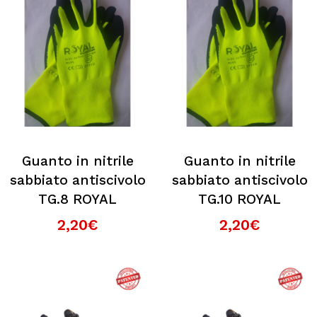
Guanto in nitrile
Guanto in nitrile
sabbiato antiscivolo
sabbiato antiscivolo
TG.8 ROYAL
TG.10 ROYAL
2,20€
2,20€