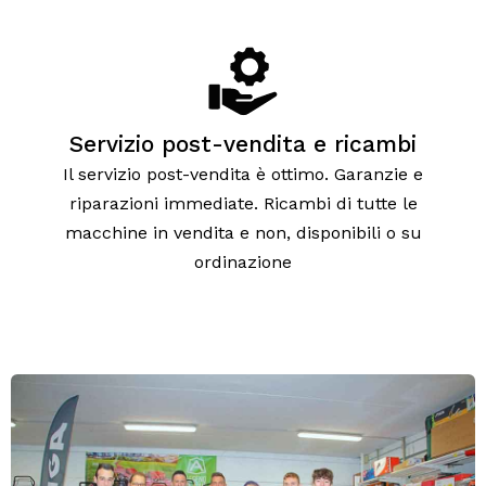
Servizio post-vendita e ricambi
Il servizio post-vendita è ottimo. Garanzie e
riparazioni immediate. Ricambi di tutte le
macchine in vendita e non, disponibili o su
ordinazione