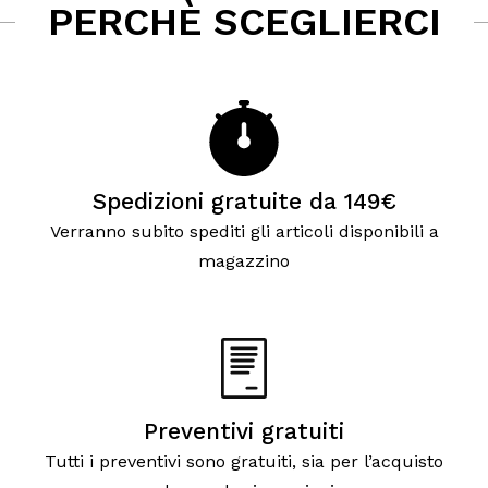
PERCHÈ SCEGLIERCI
Spedizioni gratuite da 149€
Verranno subito spediti gli articoli disponibili a
magazzino
Preventivi gratuiti
Tutti i preventivi sono gratuiti, sia per l’acquisto