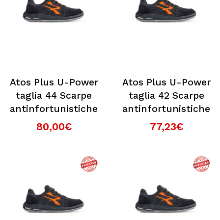
Atos Plus U-Power
Atos Plus U-Power
taglia 44 Scarpe
taglia 42 Scarpe
antinfortunistiche
antinfortunistiche
80,00€
77,23€