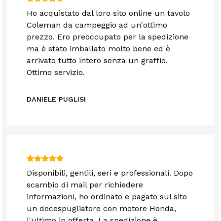
Ho acquistato dal loro sito online un tavolo
Coleman da campeggio ad un'ottimo
prezzo. Ero preoccupato per la spedizione
ma è stato imballato molto bene ed è
arrivato tutto intero senza un graffio.
Ottimo servizio.
DANIELE PUGLISI
Disponibili, gentili, seri e professionali. Dopo
scambio di mail per richiedere
informazioni, ho ordinato e pagato sul sito
un decespugliatore con motore Honda,
l'ultimo in offerta. La spedizione è