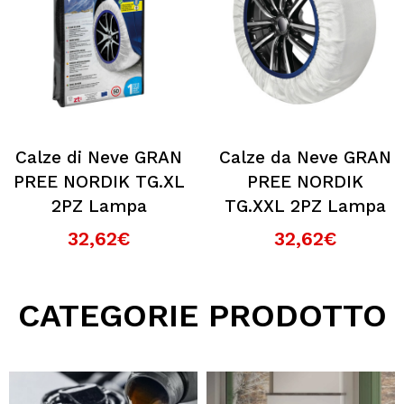
Calze di Neve GRAN
Calze da Neve GRAN
PREE NORDIK TG.XL
PREE NORDIK
2PZ Lampa
TG.XXL 2PZ Lampa
32,62€
32,62€
CATEGORIE PRODOTTO