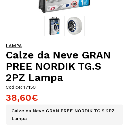
LAMPA
Calze da Neve GRAN
PREE NORDIK TG.S
2PZ Lampa
Codice: 17150
38,60€
Calze da Neve GRAN PREE NORDIK TG.S 2PZ
Lampa