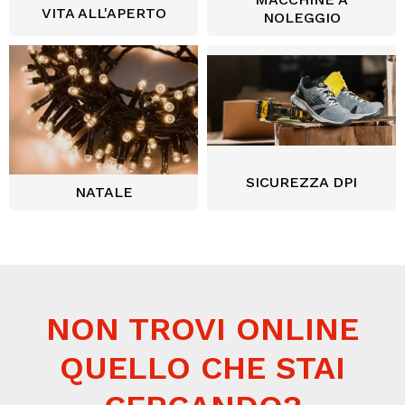
VITA ALL'APERTO
NOLEGGIO
SICUREZZA DPI
NATALE
NON TROVI ONLINE
QUELLO CHE STAI