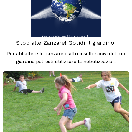
Stop alle Zanzare! Gotidi il giardino!
Per abbattere le zanzare e altri insetti nocivi del tuo
giardino potresti utilizzare la nebulizzazio...