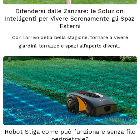
Difendersi dalle Zanzare: le Soluzioni
Intelligenti per Vivere Serenamente gli Spazi
Esterni
Con l’arrivo della bella stagione, tornare a vivere
giardini, terrazze e spazi all’aperto divent...
Robot Stiga come può funzionare senza filo
perimetrale?