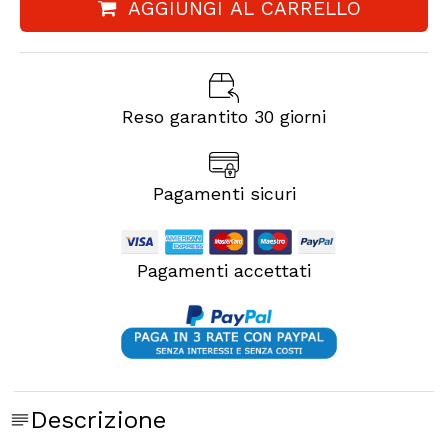
AGGIUNGI AL CARRELLO
Reso garantito 30 giorni
Pagamenti sicuri
Pagamenti accettati
Descrizione