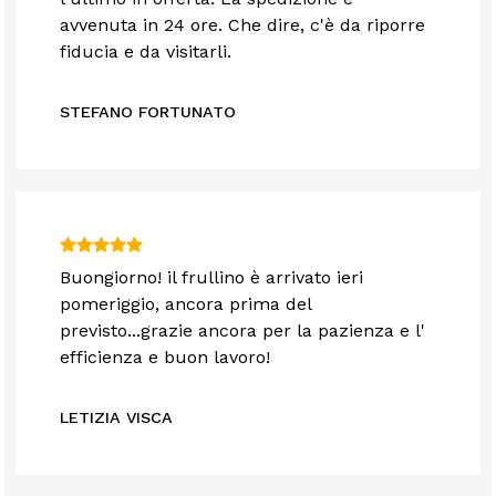
avvenuta in 24 ore. Che dire, c'è da riporre
fiducia e da visitarli.
STEFANO FORTUNATO
Buongiorno! il frullino è arrivato ieri
pomeriggio, ancora prima del
previsto...grazie ancora per la pazienza e l'
efficienza e buon lavoro!
LETIZIA VISCA