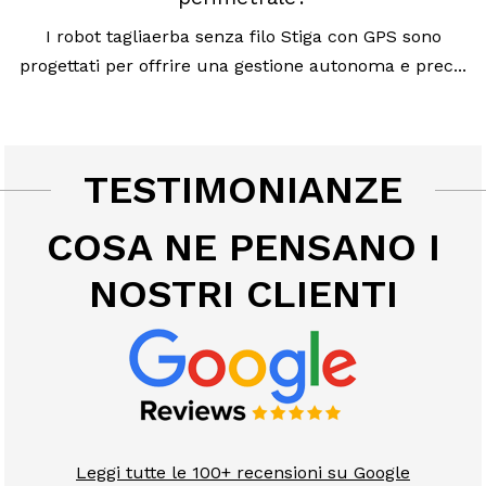
I robot tagliaerba senza filo Stiga con GPS sono
progettati per offrire una gestione autonoma e prec...
TESTIMONIANZE
COSA NE PENSANO I
NOSTRI CLIENTI
Leggi tutte le 100+ recensioni su Google