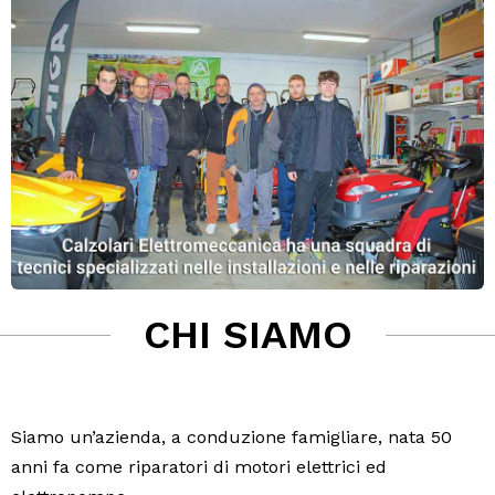
CHI SIAMO
Siamo un’azienda, a conduzione famigliare, nata 50
anni fa come riparatori di motori elettrici ed