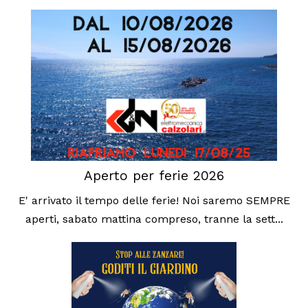
Aperto per ferie 2026
E' arrivato il tempo delle ferie! Noi saremo SEMPRE
aperti, sabato mattina compreso, tranne la sett...