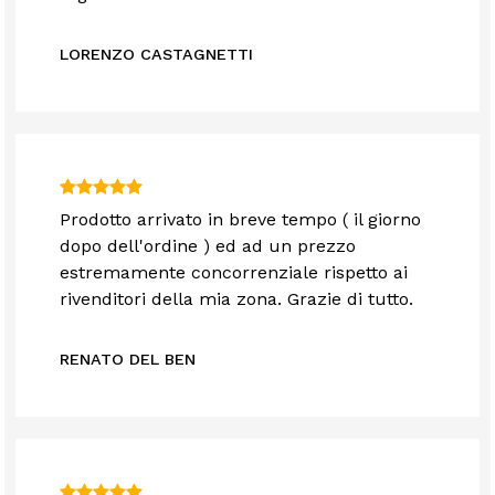
LORENZO CASTAGNETTI
Prodotto arrivato in breve tempo ( il giorno
dopo dell'ordine ) ed ad un prezzo
estremamente concorrenziale rispetto ai
rivenditori della mia zona. Grazie di tutto.
RENATO DEL BEN