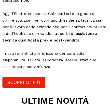
elettropompe.
Oggi l’Elettromeccanica Calzolari srl è in grado di
offrire soluzioni per ogni tipo di esigenza tecnica sia
per il lavoro delle aziende che per il confort del privato
e dell’hobbista, con valido supporto di
assistenza
tecnica qualificata pre- e post-vendita.
I nostri clienti ci preferiscono per cordialità,
disponibilità, serietà, esperienza, specializzazione,
assistenza e convenienza
SCOPRI DI PIÙ
ULTIME NOVITÀ