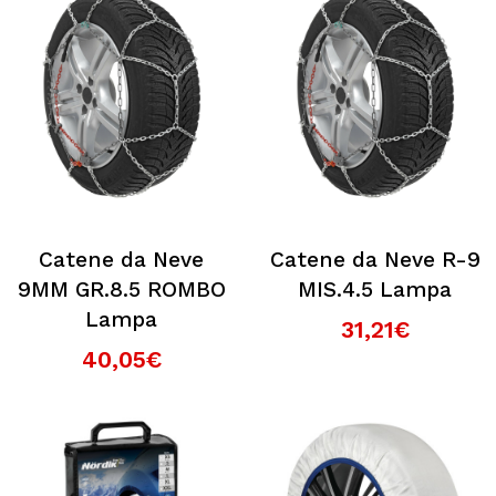
Catene da Neve
Catene da Neve R-9
9MM GR.8.5 ROMBO
MIS.4.5 Lampa
Lampa
31,21€
40,05€