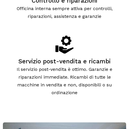
Controllo e riparazioni
Officina interna sempre attiva per controlli,
riparazioni, assistenza e garanzie
Servizio post-vendita e ricambi
Il servizio post-vendita è ottimo. Garanzie e
riparazioni immediate. Ricambi di tutte le
macchine in vendita e non, disponibili o su
ordinazione