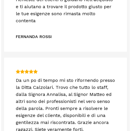
e ti aiutano a trovare il prodotto giusto per
le tue esigenze sono rimasta molto
contenta
FERNANDA ROSSI
Da un po di tempo mi sto rifornendo presso
la Ditta Calzolari. Trovo che tutto lo staff,
dalla Signora Annalisa, al Signor Matteo ed
altri sono dei professionisti nel vero senso
della parola. Pronti sempre a risolvere le
esigenze del cliente, disponibili e di una
gentilezza mai riscontrata. Grazie ancora
ragazzi. Siete veramente forti.