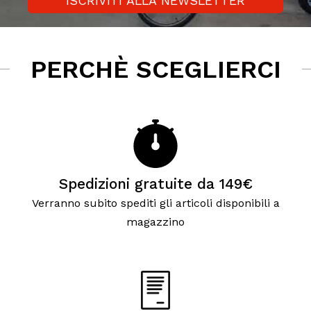
ISCRIVITI ALLA NEWSLETTER
PERCHÈ SCEGLIERCI
Spedizioni gratuite da 149€
Verranno subito spediti gli articoli disponibili a
magazzino