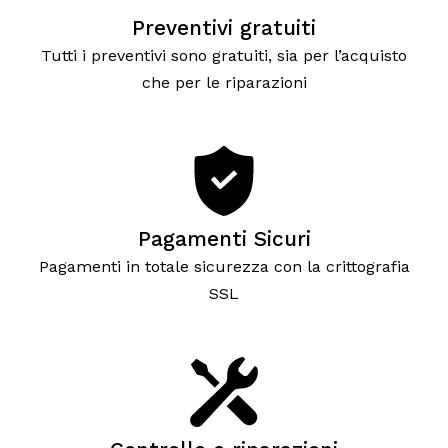
Preventivi gratuiti
Tutti i preventivi sono gratuiti, sia per l’acquisto
che per le riparazioni
Pagamenti Sicuri
Pagamenti in totale sicurezza con la crittografia
SSL