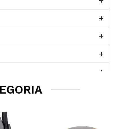
TEGORIA