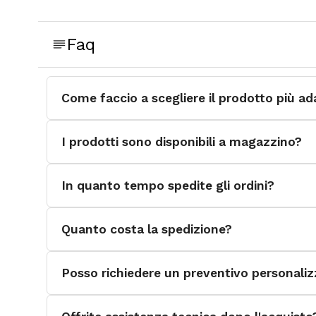
Faq
Come faccio a scegliere il prodotto più ad
I prodotti sono disponibili a magazzino?
In quanto tempo spedite gli ordini?
Quanto costa la spedizione?
Posso richiedere un preventivo personali