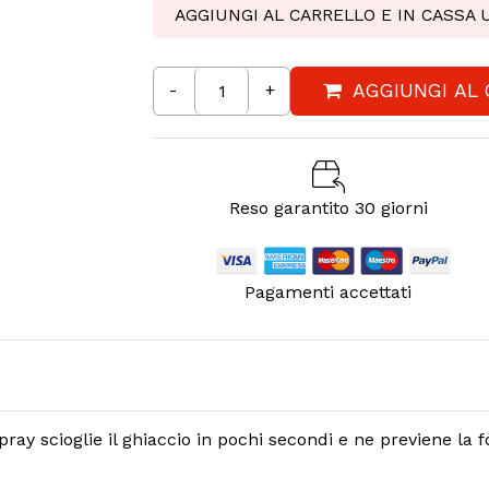
AGGIUNGI AL CARRELLO E IN CASSA
AGGIUNGI AL
-
+
Reso garantito 30 giorni
Pagamenti accettati
ay scioglie il ghiaccio in pochi secondi e ne previene la