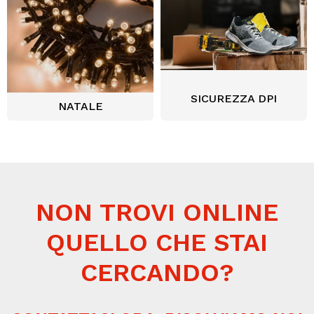
SICUREZZA DPI
NATALE
NON TROVI ONLINE
QUELLO CHE STAI
CERCANDO?