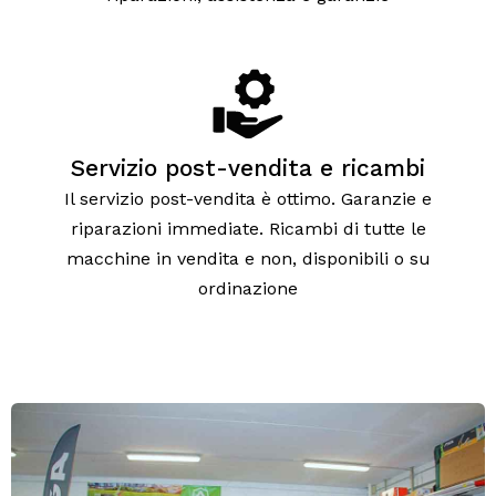
Servizio post-vendita e ricambi
Il servizio post-vendita è ottimo. Garanzie e
riparazioni immediate. Ricambi di tutte le
macchine in vendita e non, disponibili o su
ordinazione