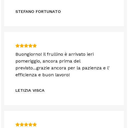
STEFANO FORTUNATO
Buongiorno! il frullino è arrivato ieri
pomeriggio, ancora prima del
previsto...grazie ancora per la pazienza e l'
efficienza e buon lavoro!
LETIZIA VISCA