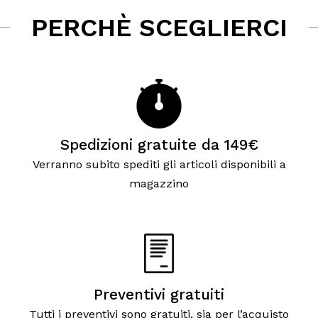
PERCHÈ SCEGLIERCI
Spedizioni gratuite da 149€
Verranno subito spediti gli articoli disponibili a
magazzino
Preventivi gratuiti
Tutti i preventivi sono gratuiti, sia per l’acquisto