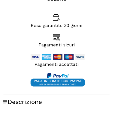
Reso garantito 30 giorni
Pagamenti sicuri
Pagamenti accettati
Descrizione