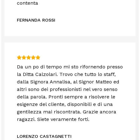
contenta
FERNANDA ROSSI
Da un po di tempo mi sto rifornendo presso
la Ditta Calzolari. Trovo che tutto lo staff,
dalla Signora Annalisa, al Signor Matteo ed
altri sono dei professionisti nel vero senso
della parola. Pronti sempre a risolvere le
esigenze del cliente, disponibili e di una
gentilezza mai riscontrata. Grazie ancora
ragazzi. Siete veramente forti.
LORENZO CASTAGNETTI