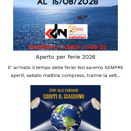
Aperto per ferie 2026
E' arrivato il tempo delle ferie! Noi saremo SEMPRE
aperti, sabato mattina compreso, tranne la sett...