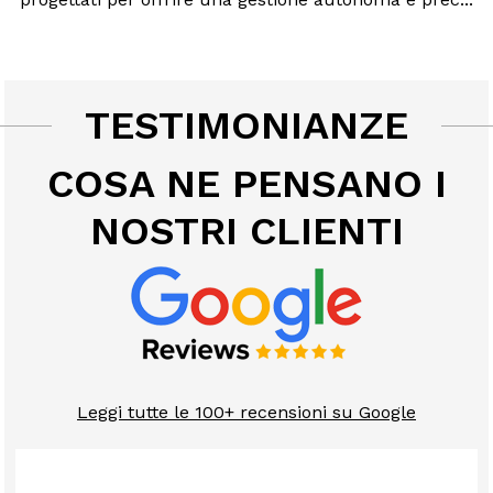
TESTIMONIANZE
COSA NE PENSANO I
NOSTRI CLIENTI
Leggi tutte le 100+ recensioni su Google