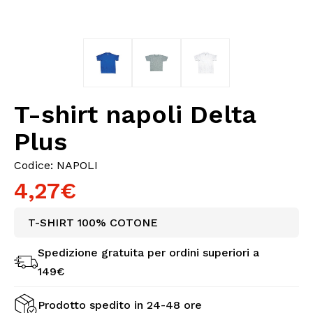
T-shirt napoli Delta
Plus
Codice: NAPOLI
4,27€
T-SHIRT 100% COTONE
Spedizione gratuita per ordini superiori a
149€
Prodotto spedito in 24-48 ore