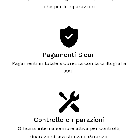
che per le riparazioni
Pagamenti Sicuri
Pagamenti in totale sicurezza con la crittografia
SSL
Controllo e riparazioni
Officina interna sempre attiva per controlli,
riparazioni, assistenza e garanzie