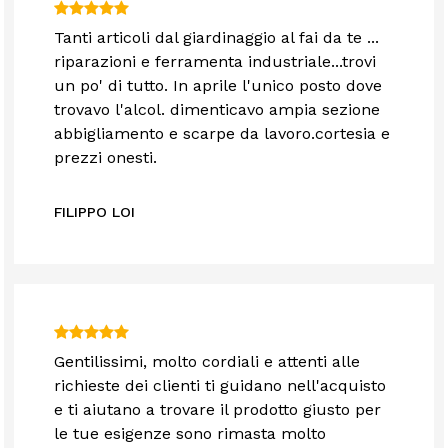
Tanti articoli dal giardinaggio al fai da te ...
riparazioni e ferramenta industriale...trovi
un po' di tutto. In aprile l'unico posto dove
trovavo l'alcol. dimenticavo ampia sezione
abbigliamento e scarpe da lavoro.cortesia e
prezzi onesti.
FILIPPO LOI
Gentilissimi, molto cordiali e attenti alle
richieste dei clienti ti guidano nell'acquisto
e ti aiutano a trovare il prodotto giusto per
le tue esigenze sono rimasta molto