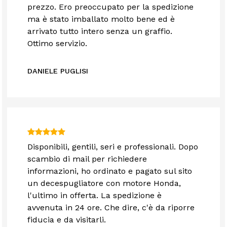
prezzo. Ero preoccupato per la spedizione
ma è stato imballato molto bene ed è
arrivato tutto intero senza un graffio.
Ottimo servizio.
DANIELE PUGLISI
Disponibili, gentili, seri e professionali. Dopo
scambio di mail per richiedere
informazioni, ho ordinato e pagato sul sito
un decespugliatore con motore Honda,
l'ultimo in offerta. La spedizione è
avvenuta in 24 ore. Che dire, c'è da riporre
fiducia e da visitarli.