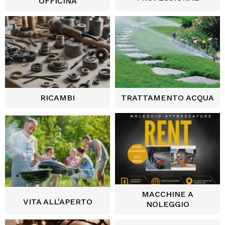
OFFICINA
RICAMBI
TRATTAMENTO ACQUA
MACCHINE A
VITA ALL'APERTO
NOLEGGIO