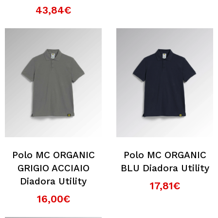
43,84€
Polo MC ORGANIC
Polo MC ORGANIC
GRIGIO ACCIAIO
BLU Diadora Utility
Diadora Utility
17,81€
16,00€