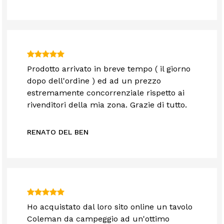
Prodotto arrivato in breve tempo ( il giorno
dopo dell'ordine ) ed ad un prezzo
estremamente concorrenziale rispetto ai
rivenditori della mia zona. Grazie di tutto.
RENATO DEL BEN
Ho acquistato dal loro sito online un tavolo
Coleman da campeggio ad un'ottimo