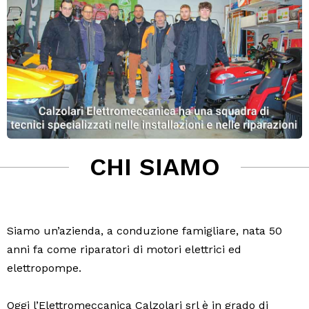
CHI SIAMO
Siamo un’azienda, a conduzione famigliare, nata 50
anni fa come riparatori di motori elettrici ed
elettropompe.
Oggi l’Elettromeccanica Calzolari srl è in grado di