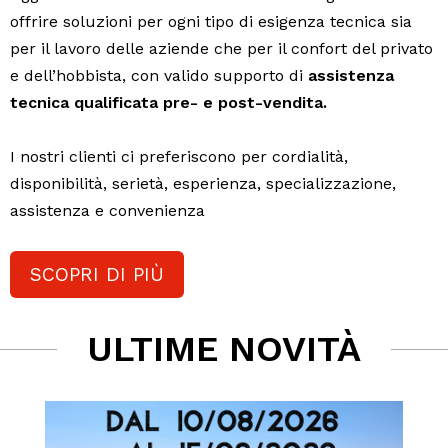
offrire soluzioni per ogni tipo di esigenza tecnica sia
per il lavoro delle aziende che per il confort del privato
e dell’hobbista, con valido supporto di
assistenza
tecnica qualificata pre- e post-vendita.
I nostri clienti ci preferiscono per cordialità,
disponibilità, serietà, esperienza, specializzazione,
assistenza e convenienza
SCOPRI DI PIÙ
ULTIME NOVITÀ