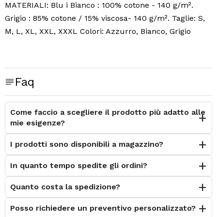
MATERIALI: Blu i Bianco : 100% cotone - 140 g/m².
Grigio : 85% cotone / 15% viscosa- 140 g/m². Taglie: S,
M, L, XL, XXL, XXXL Colori: Azzurro, Bianco, Grigio
Faq
Come faccio a scegliere il prodotto più adatto alle
mie esigenze?
I prodotti sono disponibili a magazzino?
In quanto tempo spedite gli ordini?
Quanto costa la spedizione?
Posso richiedere un preventivo personalizzato?