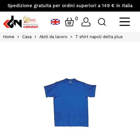
Spedizione gratuita per ordini superiori a 149 € in Italia
0
Home
Casa
Abiti da lavoro
T shirt napoli delta plus