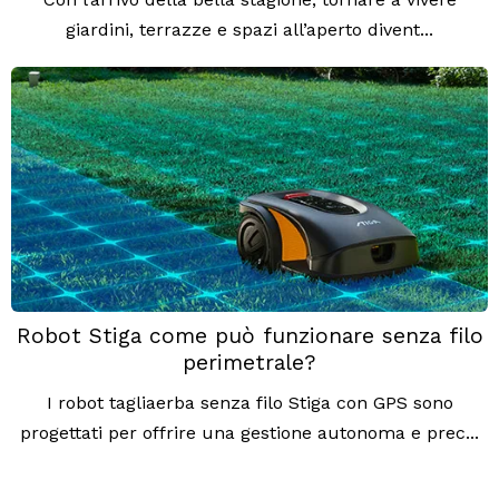
giardini, terrazze e spazi all’aperto divent...
Robot Stiga come può funzionare senza filo
perimetrale?
I robot tagliaerba senza filo Stiga con GPS sono
progettati per offrire una gestione autonoma e prec...