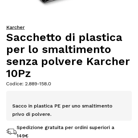
Karcher
Sacchetto di plastica
per lo smaltimento
senza polvere Karcher
10Pz
Codice: 2.889-158.0
Sacco in plastica PE per uno smaltimento
privo di polvere.
Spedizione gratuita per ordini superiori a
149€