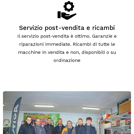
Servizio post-vendita e ricambi
Il servizio post-vendita è ottimo. Garanzie e
riparazioni immediate. Ricambi di tutte le
macchine in vendita e non, disponibili o su
ordinazione