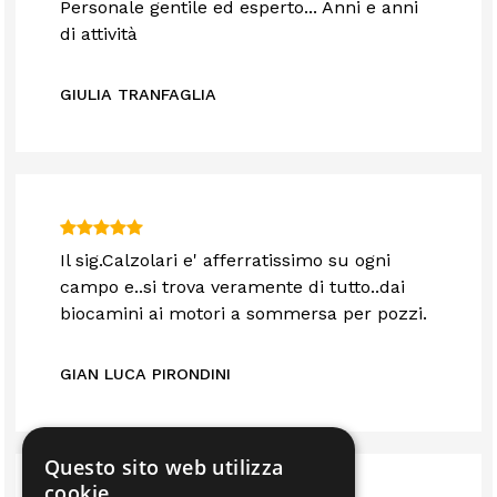
Personale gentile ed esperto... Anni e anni
di attività
GIULIA TRANFAGLIA
Il sig.Calzolari e' afferratissimo su ogni
campo e..si trova veramente di tutto..dai
biocamini ai motori a sommersa per pozzi.
GIAN LUCA PIRONDINI
Questo sito web utilizza
cookie