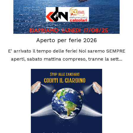
Aperto per ferie 2026
E' arrivato il tempo delle ferie! Noi saremo SEMPRE
aperti, sabato mattina compreso, tranne la sett...