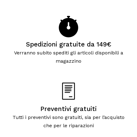
Spedizioni gratuite da 149€
Verranno subito spediti gli articoli disponibili a
magazzino
Preventivi gratuiti
Tutti i preventivi sono gratuiti, sia per l’acquisto
che per le riparazioni