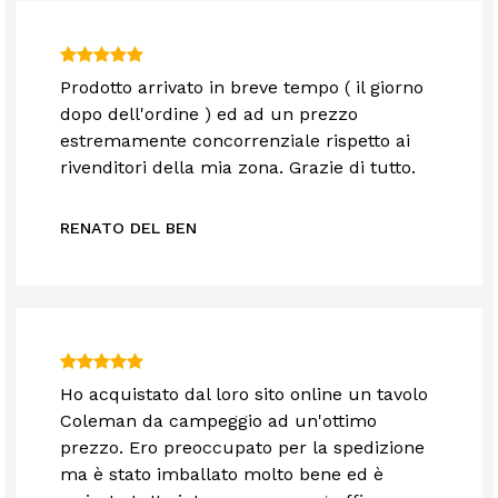
Prodotto arrivato in breve tempo ( il giorno
dopo dell'ordine ) ed ad un prezzo
estremamente concorrenziale rispetto ai
rivenditori della mia zona. Grazie di tutto.
RENATO DEL BEN
Ho acquistato dal loro sito online un tavolo
Coleman da campeggio ad un'ottimo
prezzo. Ero preoccupato per la spedizione
ma è stato imballato molto bene ed è