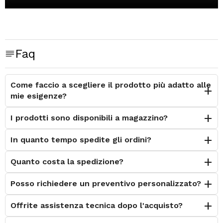
Faq
Come faccio a scegliere il prodotto più adatto alle
mie esigenze?
I prodotti sono disponibili a magazzino?
In quanto tempo spedite gli ordini?
Quanto costa la spedizione?
Posso richiedere un preventivo personalizzato?
Offrite assistenza tecnica dopo l'acquisto?