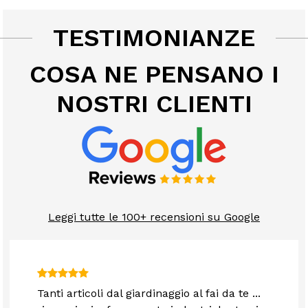
TESTIMONIANZE
COSA NE PENSANO I
NOSTRI CLIENTI
Leggi tutte le 100+ recensioni su Google
Tanti articoli dal giardinaggio al fai da te ...