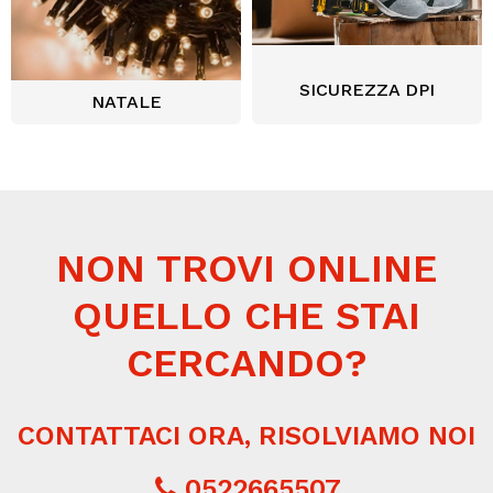
SICUREZZA DPI
NATALE
NON TROVI ONLINE
QUELLO CHE STAI
CERCANDO?
CONTATTACI ORA, RISOLVIAMO NOI
0522665507