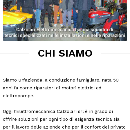
CHI SIAMO
Siamo un’azienda, a conduzione famigliare, nata 50
anni fa come riparatori di motori elettrici ed
elettropompe.
Oggi l’Elettromeccanica Calzolari srl è in grado di
offrire soluzioni per ogni tipo di esigenza tecnica sia
per il lavoro delle aziende che per il confort del privato