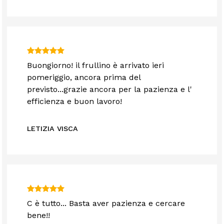
Buongiorno! il frullino è arrivato ieri
pomeriggio, ancora prima del
previsto...grazie ancora per la pazienza e l'
efficienza e buon lavoro!
LETIZIA VISCA
C è tutto... Basta aver pazienza e cercare
bene!!