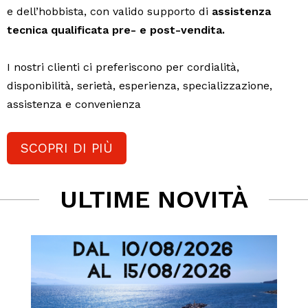
e dell’hobbista, con valido supporto di
assistenza
tecnica qualificata pre- e post-vendita.
I nostri clienti ci preferiscono per cordialità,
disponibilità, serietà, esperienza, specializzazione,
assistenza e convenienza
SCOPRI DI PIÙ
ULTIME NOVITÀ