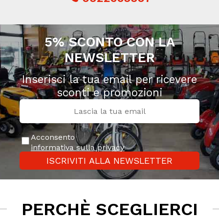
5% SCONTO CON LA
NEWSLETTER
Inserisci la tua email per ricevere
sconti e promozioni
Acconsento
informativa sulla privacy
ISCRIVITI ALLA NEWSLETTER
PERCHÈ SCEGLIERCI