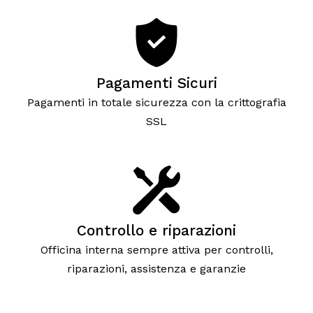
Pagamenti Sicuri
Pagamenti in totale sicurezza con la crittografia
SSL
Controllo e riparazioni
Officina interna sempre attiva per controlli,
riparazioni, assistenza e garanzie