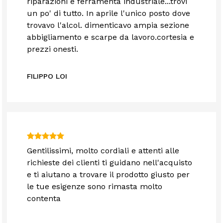
riparazioni e ferramenta industriale...trovi
un po' di tutto. In aprile l'unico posto dove
trovavo l'alcol. dimenticavo ampia sezione
abbigliamento e scarpe da lavoro.cortesia e
prezzi onesti.
FILIPPO LOI
Gentilissimi, molto cordiali e attenti alle
richieste dei clienti ti guidano nell'acquisto
e ti aiutano a trovare il prodotto giusto per
le tue esigenze sono rimasta molto
contenta