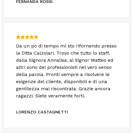
FERNANDA ROSSI
Da un po di tempo mi sto rifornendo presso
la Ditta Calzolari. Trovo che tutto lo staff,
dalla Signora Annalisa, al Signor Matteo ed
altri sono dei professionisti nel vero senso
della parola. Pronti sempre a risolvere le
esigenze del cliente, disponibili e di una
gentilezza mai riscontrata. Grazie ancora
ragazzi. Siete veramente forti.
LORENZO CASTAGNETTI