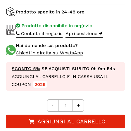
Prodotto spedito in 24-48 ore
Prodotto disponibile in negozio
Contatta il negozio
Apri posizione
Hai domande sul prodotto?
Chiedi in diretta su WhatsApp
SCONTO 5%
SE ACQUISTI SUBITO
0h 9m 52s
AGGIUNGI AL CARRELLO E IN CASSA USA IL
COUPON
2026
-
+
AGGIUNGI AL CARRELLO