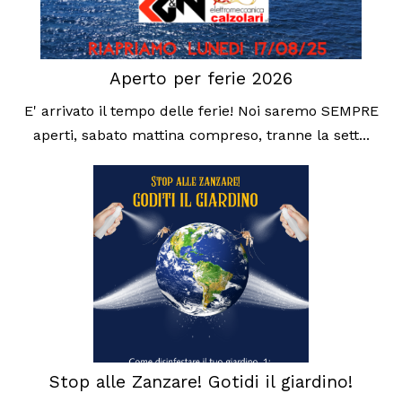
Aperto per ferie 2026
E' arrivato il tempo delle ferie! Noi saremo SEMPRE
aperti, sabato mattina compreso, tranne la sett...
Stop alle Zanzare! Gotidi il giardino!