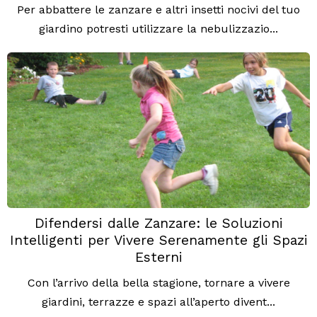
Per abbattere le zanzare e altri insetti nocivi del tuo
giardino potresti utilizzare la nebulizzazio...
Difendersi dalle Zanzare: le Soluzioni
Intelligenti per Vivere Serenamente gli Spazi
Esterni
Con l’arrivo della bella stagione, tornare a vivere
giardini, terrazze e spazi all’aperto divent...