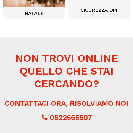
SICUREZZA DPI
NATALE
NON TROVI ONLINE
QUELLO CHE STAI
CERCANDO?
CONTATTACI ORA, RISOLVIAMO NOI
0522665507