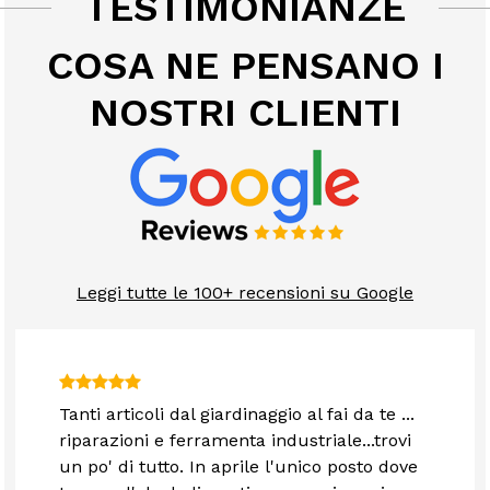
TESTIMONIANZE
COSA NE PENSANO I
NOSTRI CLIENTI
Leggi tutte le 100+ recensioni su Google
Tanti articoli dal giardinaggio al fai da te ...
riparazioni e ferramenta industriale...trovi
un po' di tutto. In aprile l'unico posto dove