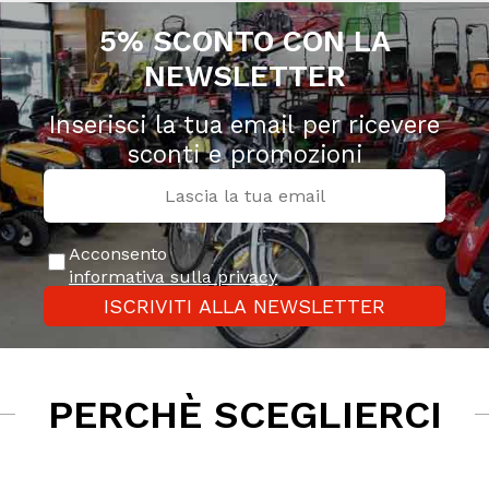
5% SCONTO CON LA
NEWSLETTER
Inserisci la tua email per ricevere
sconti e promozioni
Acconsento
informativa sulla privacy
ISCRIVITI ALLA NEWSLETTER
PERCHÈ SCEGLIERCI