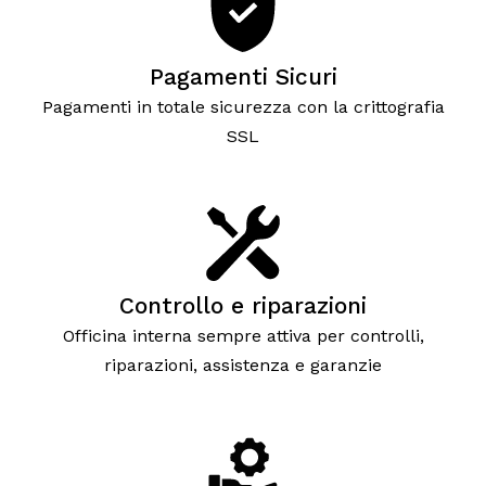
Pagamenti Sicuri
Pagamenti in totale sicurezza con la crittografia
SSL
Controllo e riparazioni
Officina interna sempre attiva per controlli,
riparazioni, assistenza e garanzie