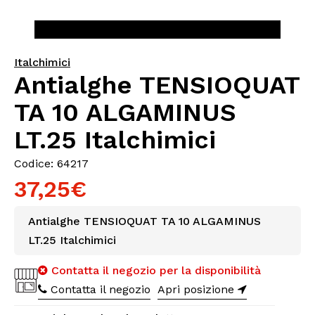
Italchimici
Antialghe TENSIOQUAT
TA 10 ALGAMINUS
LT.25 Italchimici
Codice: 64217
37,25€
Antialghe TENSIOQUAT TA 10 ALGAMINUS
LT.25 Italchimici
Contatta il negozio per la disponibilità
Contatta il negozio
Apri posizione