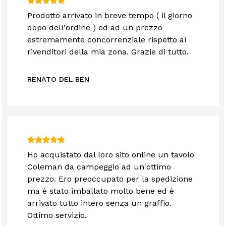
Prodotto arrivato in breve tempo ( il giorno
dopo dell'ordine ) ed ad un prezzo
estremamente concorrenziale rispetto ai
rivenditori della mia zona. Grazie di tutto.
RENATO DEL BEN
Ho acquistato dal loro sito online un tavolo
Coleman da campeggio ad un'ottimo
prezzo. Ero preoccupato per la spedizione
ma è stato imballato molto bene ed è
arrivato tutto intero senza un graffio.
Ottimo servizio.