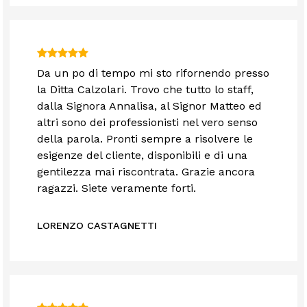
Da un po di tempo mi sto rifornendo presso
la Ditta Calzolari. Trovo che tutto lo staff,
dalla Signora Annalisa, al Signor Matteo ed
altri sono dei professionisti nel vero senso
della parola. Pronti sempre a risolvere le
esigenze del cliente, disponibili e di una
gentilezza mai riscontrata. Grazie ancora
ragazzi. Siete veramente forti.
LORENZO CASTAGNETTI