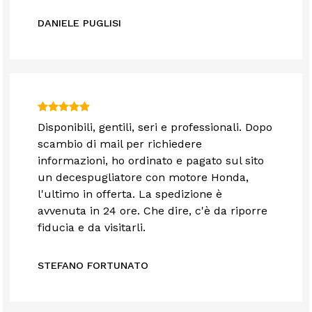
DANIELE PUGLISI
Disponibili, gentili, seri e professionali. Dopo
scambio di mail per richiedere
informazioni, ho ordinato e pagato sul sito
un decespugliatore con motore Honda,
l'ultimo in offerta. La spedizione è
avvenuta in 24 ore. Che dire, c'è da riporre
fiducia e da visitarli.
STEFANO FORTUNATO