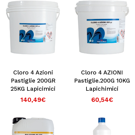
Cloro 4 Azioni
Cloro 4 AZIONI
Pastiglie 200GR
Pastiglie.200G 10KG
25KG Lapicimici
Lapichimici
140,49€
60,54€