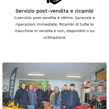
Servizio post-vendita e ricambi
Il servizio post-vendita è ottimo. Garanzie e
riparazioni immediate. Ricambi di tutte le
macchine in vendita e non, disponibili o su
ordinazione