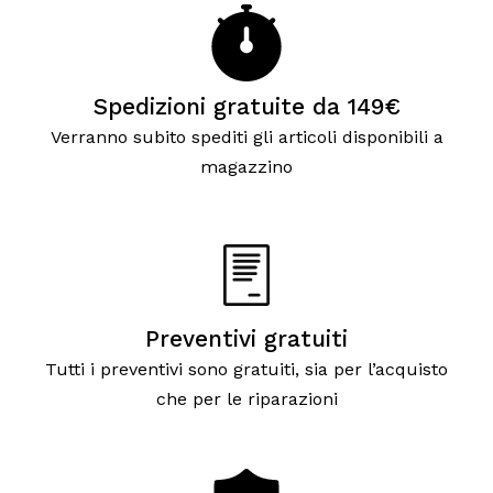
Spedizioni gratuite da 149€
Verranno subito spediti gli articoli disponibili a
magazzino
Preventivi gratuiti
Tutti i preventivi sono gratuiti, sia per l’acquisto
che per le riparazioni