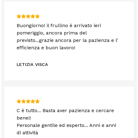
Buongiorno! il frullino è arrivato ieri
pomeriggio, ancora prima del
previsto...grazie ancora per la pazienza e l'
efficienza e buon lavoro!
LETIZIA VISCA
C è tutto... Basta aver pazienza e cercare
bene!!
Personale gentile ed esperto... Anni e anni
di attività