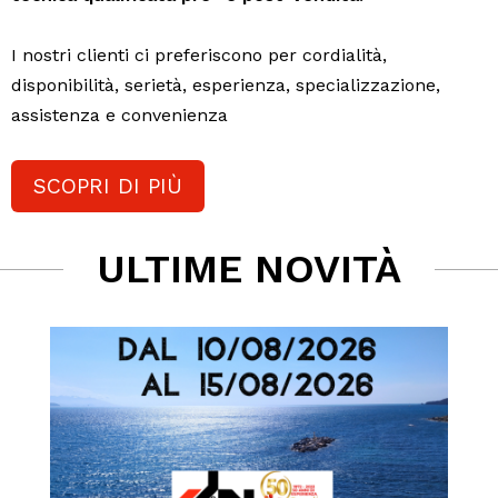
I nostri clienti ci preferiscono per cordialità,
disponibilità, serietà, esperienza, specializzazione,
assistenza e convenienza
SCOPRI DI PIÙ
ULTIME NOVITÀ