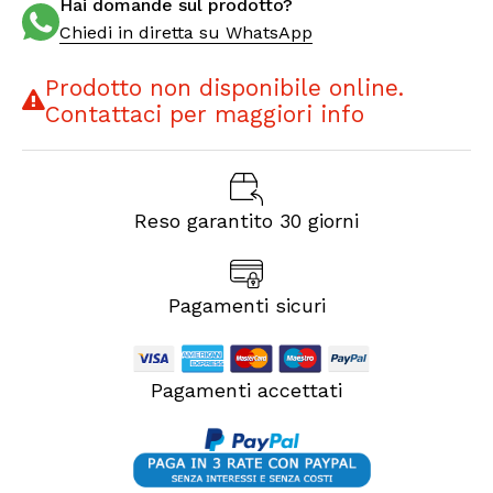
Hai domande sul prodotto?
Chiedi in diretta su WhatsApp
Prodotto non disponibile online.
Contattaci per maggiori info
Reso garantito 30 giorni
Pagamenti sicuri
Pagamenti accettati