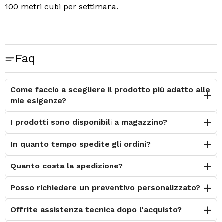
100 metri cubi per settimana.
Faq
Come faccio a scegliere il prodotto più adatto alle
mie esigenze?
I prodotti sono disponibili a magazzino?
In quanto tempo spedite gli ordini?
Quanto costa la spedizione?
Posso richiedere un preventivo personalizzato?
Offrite assistenza tecnica dopo l'acquisto?