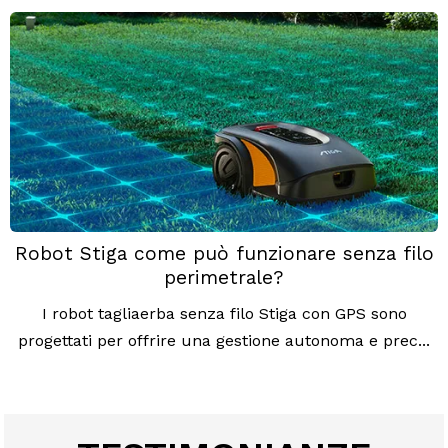
Robot Stiga come può funzionare senza filo
perimetrale?
I robot tagliaerba senza filo Stiga con GPS sono
progettati per offrire una gestione autonoma e prec...