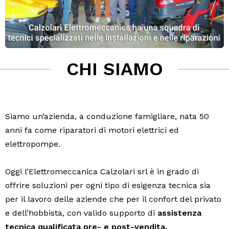
CHI SIAMO
Siamo un’azienda, a conduzione famigliare, nata 50
anni fa come riparatori di motori elettrici ed
elettropompe.
Oggi l’Elettromeccanica Calzolari srl è in grado di
offrire soluzioni per ogni tipo di esigenza tecnica sia
per il lavoro delle aziende che per il confort del privato
e dell’hobbista, con valido supporto di
assistenza
tecnica qualificata pre- e post-vendita.