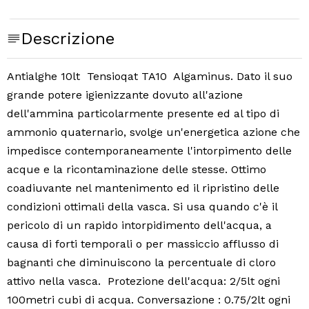
Descrizione
Antialghe 10lt Tensioqat TA10 Algaminus. Dato il suo
grande potere igienizzante dovuto all'azione
dell'ammina particolarmente presente ed al tipo di
ammonio quaternario, svolge un'energetica azione che
impedisce contemporaneamente l'intorpimento delle
acque e la ricontaminazione delle stesse. Ottimo
coadiuvante nel mantenimento ed il ripristino delle
condizioni ottimali della vasca. Si usa quando c'è il
pericolo di un rapido intorpidimento dell'acqua, a
causa di forti temporali o per massiccio afflusso di
bagnanti che diminuiscono la percentuale di cloro
attivo nella vasca. Protezione dell'acqua: 2/5lt ogni
100metri cubi di acqua. Conversazione : 0.75/2lt ogni