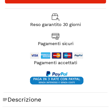
Reso garantito 30 giorni
Pagamenti sicuri
Pagamenti accettati
Descrizione