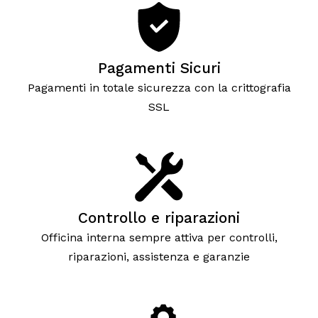
Pagamenti Sicuri
Pagamenti in totale sicurezza con la crittografia
SSL
Controllo e riparazioni
Officina interna sempre attiva per controlli,
riparazioni, assistenza e garanzie