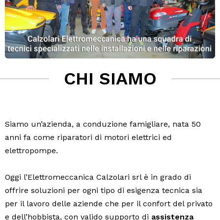
CHI SIAMO
Siamo un’azienda, a conduzione famigliare, nata 50
anni fa come riparatori di motori elettrici ed
elettropompe.
Oggi l’Elettromeccanica Calzolari srl è in grado di
offrire soluzioni per ogni tipo di esigenza tecnica sia
per il lavoro delle aziende che per il confort del privato
e dell’hobbista, con valido supporto di
assistenza