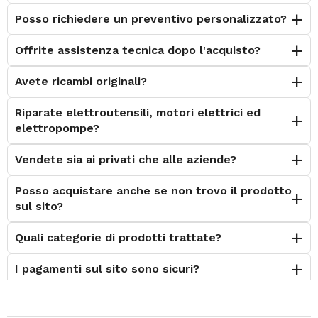
Posso richiedere un preventivo personalizzato?
Offrite assistenza tecnica dopo l'acquisto?
Avete ricambi originali?
Riparate elettroutensili, motori elettrici ed
elettropompe?
Vendete sia ai privati che alle aziende?
Posso acquistare anche se non trovo il prodotto
sul sito?
Quali categorie di prodotti trattate?
I pagamenti sul sito sono sicuri?
È possibile effettuare il reso?