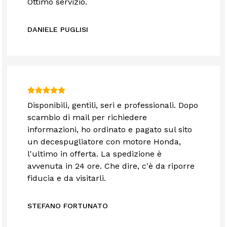
Ottimo servizio.
DANIELE PUGLISI
Disponibili, gentili, seri e professionali. Dopo
scambio di mail per richiedere
informazioni, ho ordinato e pagato sul sito
un decespugliatore con motore Honda,
l'ultimo in offerta. La spedizione è
avvenuta in 24 ore. Che dire, c'è da riporre
fiducia e da visitarli.
STEFANO FORTUNATO