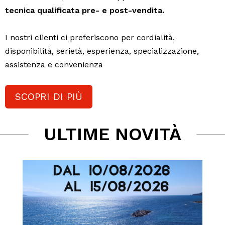
tecnica qualificata pre- e post-vendita.
I nostri clienti ci preferiscono per cordialità,
disponibilità, serietà, esperienza, specializzazione,
assistenza e convenienza
SCOPRI DI PIÙ
ULTIME NOVITÀ