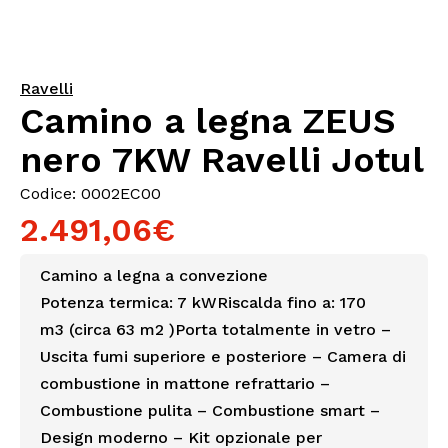
Ravelli
Camino a legna ZEUS
nero 7KW Ravelli Jotul
Codice: 0002EC00
2.491,06€
Camino a legna a convezione
Potenza termica: 7 kWRiscalda fino a: 170
m3 (circa 63 m2 )Porta totalmente in vetro –
Uscita fumi superiore e posteriore – Camera di
combustione in mattone refrattario –
Combustione pulita – Combustione smart –
Design moderno – Kit opzionale per