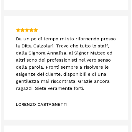
Da un po di tempo mi sto rifornendo presso
la Ditta Calzolari. Trovo che tutto lo staff,
dalla Signora Annalisa, al Signor Matteo ed
altri sono dei professionisti nel vero senso
della parola. Pronti sempre a risolvere le
esigenze del cliente, disponibili e di una
gentilezza mai riscontrata. Grazie ancora
ragazzi. Siete veramente forti.
LORENZO CASTAGNETTI