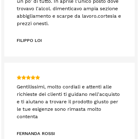
un po' di tutto. In aprile l'unico posto dove
trovavo l'alcol. dimenticavo ampia sezione
abbigliamento e scarpe da lavoro.cortesia e
prezzi onesti.
FILIPPO LOI
Gentilissimi, molto cordiali e attenti alle
richieste dei clienti ti guidano nell'acquisto
e ti aiutano a trovare il prodotto giusto per
le tue esigenze sono rimasta molto
contenta
FERNANDA ROSSI