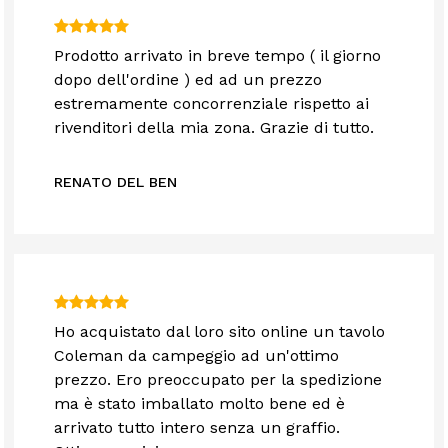
Prodotto arrivato in breve tempo ( il giorno
dopo dell'ordine ) ed ad un prezzo
estremamente concorrenziale rispetto ai
rivenditori della mia zona. Grazie di tutto.
RENATO DEL BEN
Ho acquistato dal loro sito online un tavolo
Coleman da campeggio ad un'ottimo
prezzo. Ero preoccupato per la spedizione
ma è stato imballato molto bene ed è
arrivato tutto intero senza un graffio.