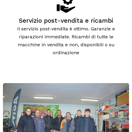
Servizio post-vendita e ricambi
Il servizio post-vendita è ottimo. Garanzie e
riparazioni immediate. Ricambi di tutte le
macchine in vendita e non, disponibili o su
ordinazione