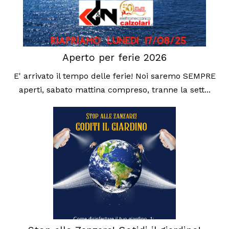
Aperto per ferie 2026
E' arrivato il tempo delle ferie! Noi saremo SEMPRE
aperti, sabato mattina compreso, tranne la sett...