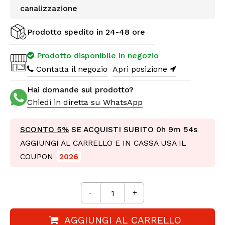
canalizzazione
Prodotto spedito in 24-48 ore
Prodotto disponibile in negozio
Contatta il negozio
Apri posizione
Hai domande sul prodotto?
Chiedi in diretta su WhatsApp
SCONTO 5%
SE ACQUISTI SUBITO
0h 9m 52s
AGGIUNGI AL CARRELLO E IN CASSA USA IL
COUPON
2026
-
+
AGGIUNGI AL CARRELLO