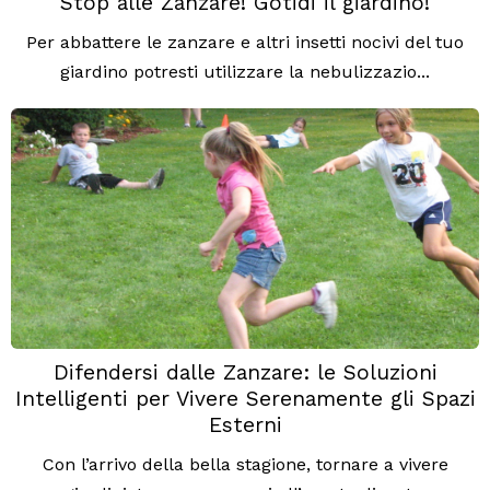
Stop alle Zanzare! Gotidi il giardino!
Per abbattere le zanzare e altri insetti nocivi del tuo
giardino potresti utilizzare la nebulizzazio...
Difendersi dalle Zanzare: le Soluzioni
Intelligenti per Vivere Serenamente gli Spazi
Esterni
Con l’arrivo della bella stagione, tornare a vivere