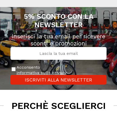
5% SCONTO CON LA
NEWSLETTER
Inserisci la tua email per ricevere
sconti e promozioni
Acconsento
informativa sulla privacy
ISCRIVITI ALLA NEWSLETTER
PERCHÈ SCEGLIERCI