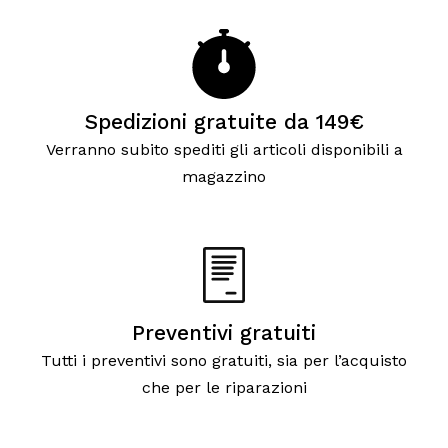
Spedizioni gratuite da 149€
Verranno subito spediti gli articoli disponibili a
magazzino
Preventivi gratuiti
Tutti i preventivi sono gratuiti, sia per l’acquisto
che per le riparazioni