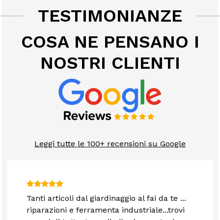
TESTIMONIANZE
COSA NE PENSANO I
NOSTRI CLIENTI
Leggi tutte le 100+ recensioni su Google
Tanti articoli dal giardinaggio al fai da te ...
riparazioni e ferramenta industriale...trovi