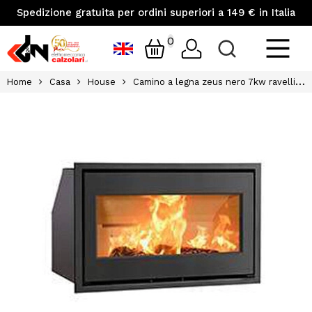
Spedizione gratuita per ordini superiori a 149 € in Italia
0
Home
Casa
House
Camino a legna zeus nero 7kw ravelli jotul