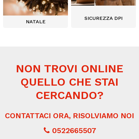
SICUREZZA DPI
NATALE
NON TROVI ONLINE
QUELLO CHE STAI
CERCANDO?
CONTATTACI ORA, RISOLVIAMO NOI
0522665507