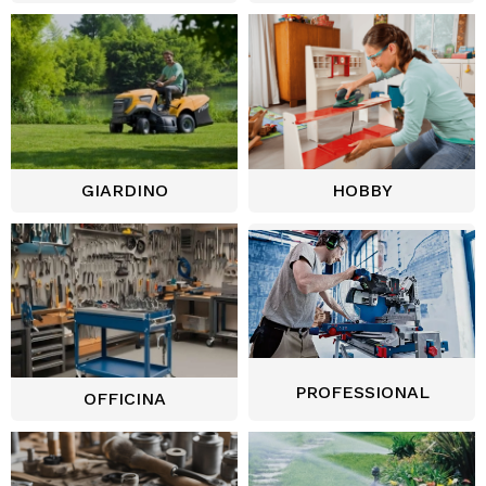
GIARDINO
HOBBY
PROFESSIONAL
OFFICINA