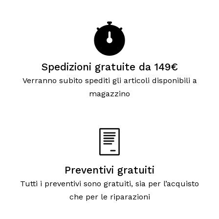
Spedizioni gratuite da 149€
Verranno subito spediti gli articoli disponibili a
magazzino
Preventivi gratuiti
Tutti i preventivi sono gratuiti, sia per l’acquisto
che per le riparazioni