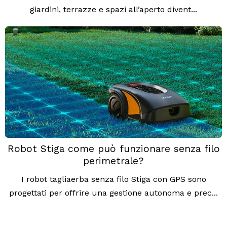
giardini, terrazze e spazi all’aperto divent...
Robot Stiga come può funzionare senza filo
perimetrale?
I robot tagliaerba senza filo Stiga con GPS sono
progettati per offrire una gestione autonoma e prec...