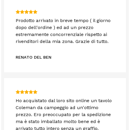
Prodotto arrivato in breve tempo ( il giorno
dopo dell'ordine ) ed ad un prezzo
estremamente concorrenziale rispetto ai
rivenditori della mia zona. Grazie di tutto.
RENATO DEL BEN
Ho acquistato dal loro sito online un tavolo
Coleman da campeggio ad un'ottimo
prezzo. Ero preoccupato per la spedizione
ma è stato imballato molto bene ed è
arrivato tutto intero senza un graffio.