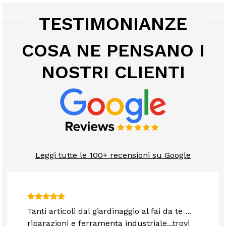
TESTIMONIANZE
COSA NE PENSANO I
NOSTRI CLIENTI
Leggi tutte le 100+ recensioni su Google
Tanti articoli dal giardinaggio al fai da te ...
riparazioni e ferramenta industriale...trovi