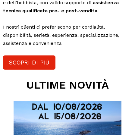
e dell’hobbista, con valido supporto di
assistenza
tecnica qualificata pre- e post-vendita.
I nostri clienti ci preferiscono per cordialità,
disponibilità, serietà, esperienza, specializzazione,
assistenza e convenienza
SCOPRI DI PIÙ
ULTIME NOVITÀ