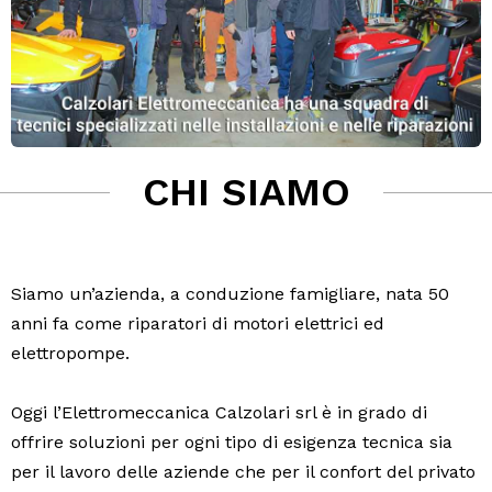
CHI SIAMO
Siamo un’azienda, a conduzione famigliare, nata 50
anni fa come riparatori di motori elettrici ed
elettropompe.
Oggi l’Elettromeccanica Calzolari srl è in grado di
offrire soluzioni per ogni tipo di esigenza tecnica sia
per il lavoro delle aziende che per il confort del privato