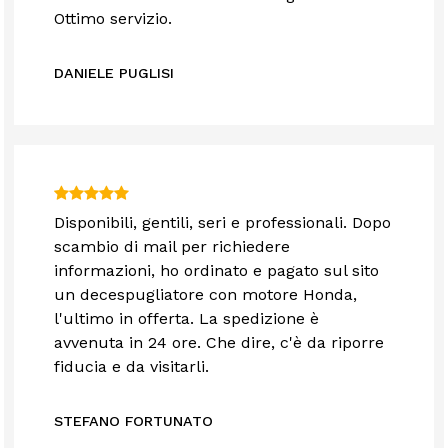
Ottimo servizio.
DANIELE PUGLISI
Disponibili, gentili, seri e professionali. Dopo
scambio di mail per richiedere
informazioni, ho ordinato e pagato sul sito
un decespugliatore con motore Honda,
l'ultimo in offerta. La spedizione è
avvenuta in 24 ore. Che dire, c'è da riporre
fiducia e da visitarli.
STEFANO FORTUNATO