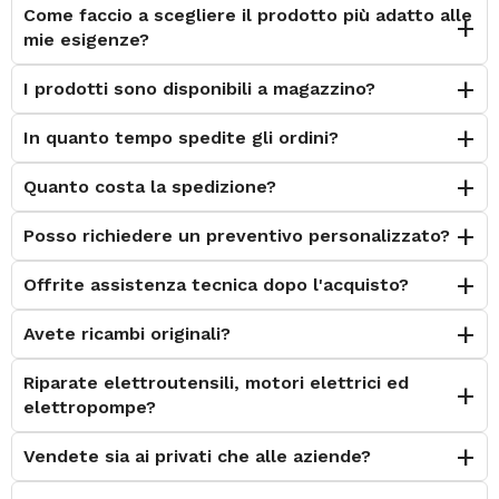
Come faccio a scegliere il prodotto più adatto alle
mie esigenze?
I prodotti sono disponibili a magazzino?
In quanto tempo spedite gli ordini?
Quanto costa la spedizione?
Posso richiedere un preventivo personalizzato?
Offrite assistenza tecnica dopo l'acquisto?
Avete ricambi originali?
Riparate elettroutensili, motori elettrici ed
elettropompe?
Vendete sia ai privati che alle aziende?