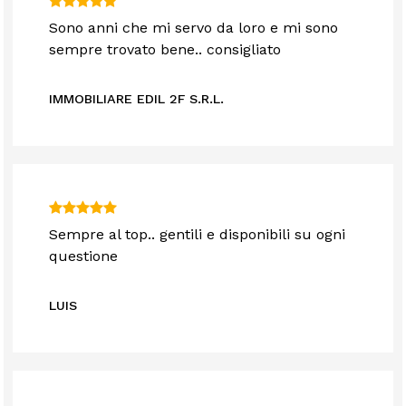
Sono anni che mi servo da loro e mi sono
sempre trovato bene.. consigliato
IMMOBILIARE EDIL 2F S.R.L.
Sempre al top.. gentili e disponibili su ogni
questione
LUIS