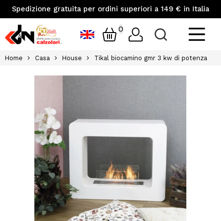
Spedizione gratuita per ordini superiori a 149 € in Italia
0
Home
Casa
House
Tikal biocamino gmr 3 kw di potenza