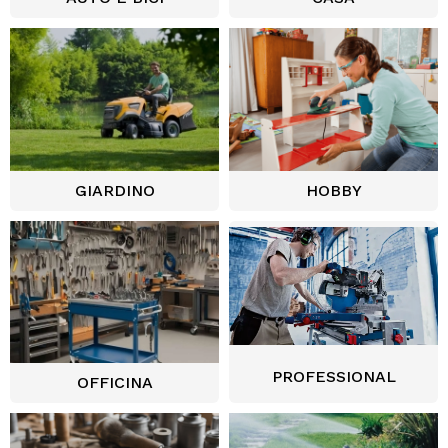
GIARDINO
HOBBY
PROFESSIONAL
OFFICINA