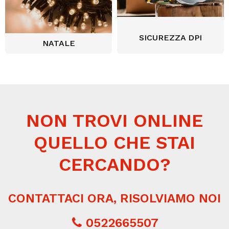
SICUREZZA DPI
NATALE
NON TROVI ONLINE
QUELLO CHE STAI
CERCANDO?
CONTATTACI ORA, RISOLVIAMO NOI
0522665507