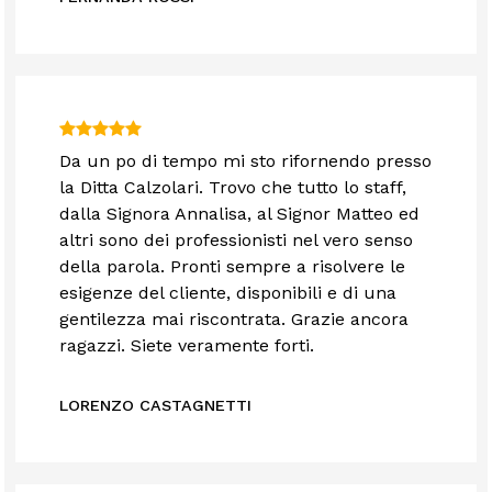
Da un po di tempo mi sto rifornendo presso
la Ditta Calzolari. Trovo che tutto lo staff,
dalla Signora Annalisa, al Signor Matteo ed
altri sono dei professionisti nel vero senso
della parola. Pronti sempre a risolvere le
esigenze del cliente, disponibili e di una
gentilezza mai riscontrata. Grazie ancora
ragazzi. Siete veramente forti.
LORENZO CASTAGNETTI