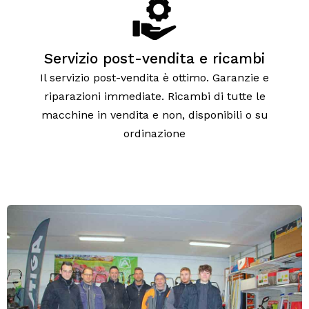
Servizio post-vendita e ricambi
Il servizio post-vendita è ottimo. Garanzie e
riparazioni immediate. Ricambi di tutte le
macchine in vendita e non, disponibili o su
ordinazione