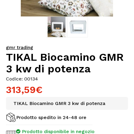
gmr trading
TIKAL Biocamino GMR
3 kw di potenza
Codice: 00134
313,59€
TIKAL Biocamino GMR 3 kw di potenza
Prodotto spedito in 24-48 ore
Prodotto disponibile in negozio