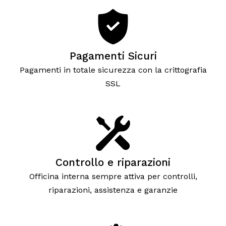
Pagamenti Sicuri
Pagamenti in totale sicurezza con la crittografia
SSL
Controllo e riparazioni
Officina interna sempre attiva per controlli,
riparazioni, assistenza e garanzie