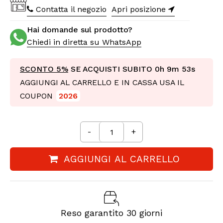
Contatta il negozio
Apri posizione
Hai domande sul prodotto?
Chiedi in diretta su WhatsApp
SCONTO 5%
SE ACQUISTI SUBITO
0h 9m 51s
AGGIUNGI AL CARRELLO E IN CASSA USA IL
COUPON
2026
-
+
AGGIUNGI AL CARRELLO
Reso garantito 30 giorni