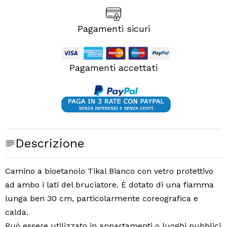
Pagamenti sicuri
Pagamenti accettati
Descrizione
Camino a bioetanolo Tikal Bianco con vetro protettivo
ad ambo i lati del bruciatore. È dotato di una fiamma
lunga ben 30 cm, particolarmente coreografica e
calda.
Può essere utilizzato in appartamenti o luoghi pubblici