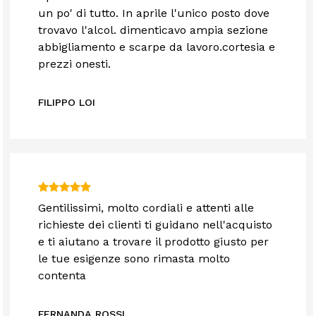
un po' di tutto. In aprile l'unico posto dove
trovavo l'alcol. dimenticavo ampia sezione
abbigliamento e scarpe da lavoro.cortesia e
prezzi onesti.
FILIPPO LOI
Gentilissimi, molto cordiali e attenti alle
richieste dei clienti ti guidano nell'acquisto
e ti aiutano a trovare il prodotto giusto per
le tue esigenze sono rimasta molto
contenta
FERNANDA ROSSI