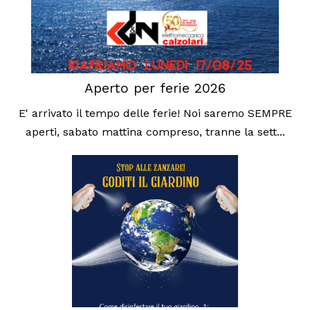
Aperto per ferie 2026
E' arrivato il tempo delle ferie! Noi saremo SEMPRE
aperti, sabato mattina compreso, tranne la sett...