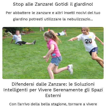
Stop alle Zanzare! Gotidi il giardino!
Per abbattere le zanzare e altri insetti nocivi del tuo
giardino potresti utilizzare la nebulizzazio...
Difendersi dalle Zanzare: le Soluzioni
Intelligenti per Vivere Serenamente gli Spazi
Esterni
Con l’arrivo della bella stagione, tornare a vivere