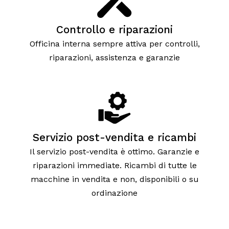
Controllo e riparazioni
Officina interna sempre attiva per controlli,
riparazioni, assistenza e garanzie
Servizio post-vendita e ricambi
Il servizio post-vendita è ottimo. Garanzie e
riparazioni immediate. Ricambi di tutte le
macchine in vendita e non, disponibili o su
ordinazione