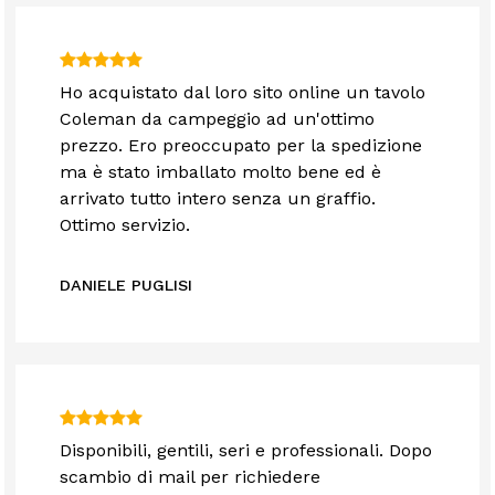
Ho acquistato dal loro sito online un tavolo
Coleman da campeggio ad un'ottimo
prezzo. Ero preoccupato per la spedizione
ma è stato imballato molto bene ed è
arrivato tutto intero senza un graffio.
Ottimo servizio.
DANIELE PUGLISI
Disponibili, gentili, seri e professionali. Dopo
scambio di mail per richiedere