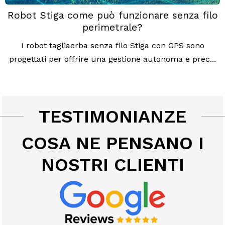
Robot Stiga come può funzionare senza filo
perimetrale?
I robot tagliaerba senza filo Stiga con GPS sono
progettati per offrire una gestione autonoma e prec...
TESTIMONIANZE
COSA NE PENSANO I
NOSTRI CLIENTI