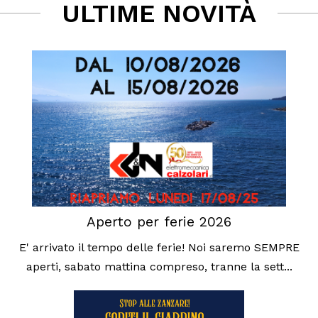
ULTIME NOVITÀ
Aperto per ferie 2026
E' arrivato il tempo delle ferie! Noi saremo SEMPRE
aperti, sabato mattina compreso, tranne la sett...