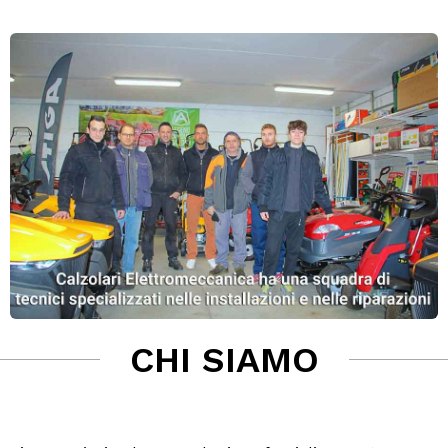
CHI SIAMO