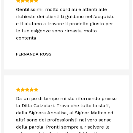
Gentilissimi, molto cordiali e attenti alle
richieste dei clienti ti guidano nell'acquisto
e ti aiutano a trovare il prodotto giusto per
le tue esigenze sono rimasta molto
contenta
FERNANDA ROSSI
Da un po di tempo mi sto rifornendo presso
la Ditta Calzolari. Trovo che tutto lo staff,
dalla Signora Annalisa, al Signor Matteo ed
altri sono dei professionisti nel vero senso
della parola. Pronti sempre a risolvere le