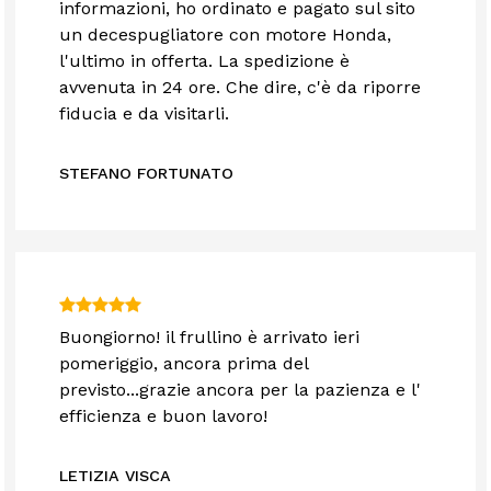
informazioni, ho ordinato e pagato sul sito
un decespugliatore con motore Honda,
l'ultimo in offerta. La spedizione è
avvenuta in 24 ore. Che dire, c'è da riporre
fiducia e da visitarli.
STEFANO FORTUNATO
Buongiorno! il frullino è arrivato ieri
pomeriggio, ancora prima del
previsto...grazie ancora per la pazienza e l'
efficienza e buon lavoro!
LETIZIA VISCA