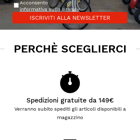
Acconsento
informativa sulla privacy
ISCRIVITI ALLA NEWSLETTER
PERCHÈ SCEGLIERCI
Spedizioni gratuite da 149€
Verranno subito spediti gli articoli disponibili a
magazzino