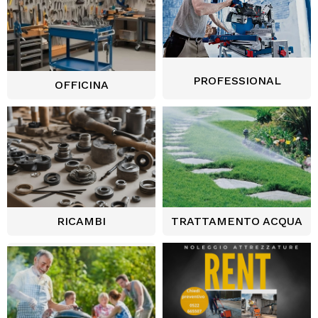
PROFESSIONAL
OFFICINA
RICAMBI
TRATTAMENTO ACQUA