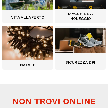
MACCHINE A
VITA ALL'APERTO
NOLEGGIO
SICUREZZA DPI
NATALE
NON TROVI ONLINE