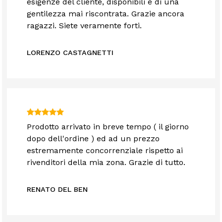
esigenze del cliente, disponibili e di una
gentilezza mai riscontrata. Grazie ancora
ragazzi. Siete veramente forti.
LORENZO CASTAGNETTI
Prodotto arrivato in breve tempo ( il giorno
dopo dell'ordine ) ed ad un prezzo
estremamente concorrenziale rispetto ai
rivenditori della mia zona. Grazie di tutto.
RENATO DEL BEN