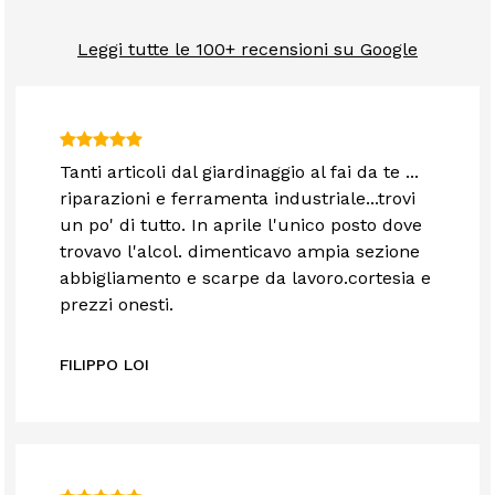
Leggi tutte le 100+ recensioni su Google
Tanti articoli dal giardinaggio al fai da te ...
riparazioni e ferramenta industriale...trovi
un po' di tutto. In aprile l'unico posto dove
trovavo l'alcol. dimenticavo ampia sezione
abbigliamento e scarpe da lavoro.cortesia e
prezzi onesti.
FILIPPO LOI