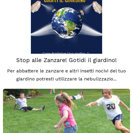
Stop alle Zanzare! Gotidi il giardino!
Per abbattere le zanzare e altri insetti nocivi del tuo
giardino potresti utilizzare la nebulizzazio...