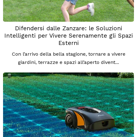
Difendersi dalle Zanzare: le Soluzioni
Intelligenti per Vivere Serenamente gli Spazi
Esterni
Con l’arrivo della bella stagione, tornare a vivere
giardini, terrazze e spazi all’aperto divent...