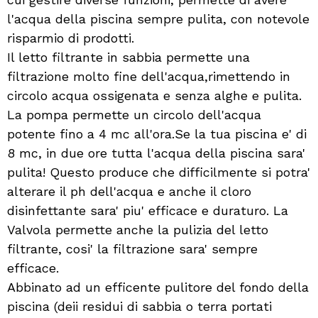
l'acqua della piscina sempre pulita, con notevole
risparmio di prodotti.
Il letto filtrante in sabbia permette una
filtrazione molto fine dell'acqua,rimettendo in
circolo acqua ossigenata e senza alghe e pulita.
La pompa permette un circolo dell'acqua
potente fino a 4 mc all'ora.Se la tua piscina e' di
8 mc, in due ore tutta l'acqua della piscina sara'
pulita! Questo produce che difficilmente si potra'
alterare il ph dell'acqua e anche il cloro
disinfettante sara' piu' efficace e duraturo. La
Valvola permette anche la pulizia del letto
filtrante, cosi' la filtrazione sara' sempre
efficace.
Abbinato ad un efficente pulitore del fondo della
piscina (deii residui di sabbia o terra portati