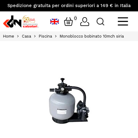
Spedizione gratuita per ordini superiori a 149 € in Italia
0
Home
Casa
Piscina
Monoblocco bobinato 10mch siria