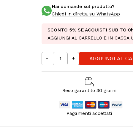
Hai domande sul prodotto?
Chiedi in diretta su WhatsApp
SCONTO 5%
SE ACQUISTI SUBITO
0
AGGIUNGI AL CARRELLO E IN CASSA
AGGIUNGI AL C
-
+
Reso garantito 30 giorni
Pagamenti accettati