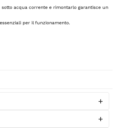
rlo sotto acqua corrente e rimontarlo garantisce un
 essenziali per il funzionamento.