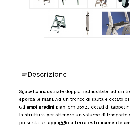
Descrizione
Sgabello industriale doppio, richiudibile, ad un tr
sporca le mani
. Ad un tronco di salita è dotato 
Gli
ampi gradini
piani cm 36x23 dotati di tappetin
la struttura per ottenere un volume di trasporto
presenta un
appoggio a terra estremamente a