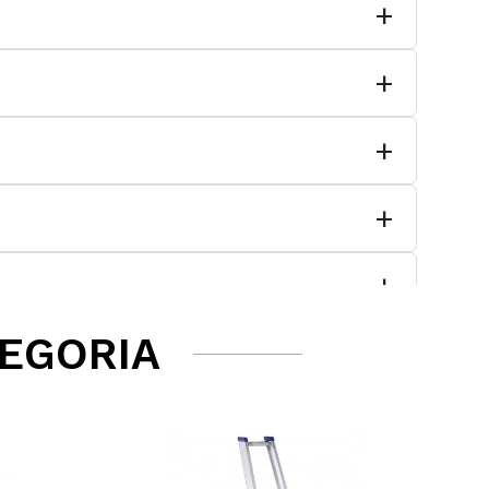
TEGORIA