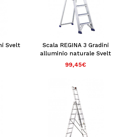
i Svelt
Scala REGINA 3 Gradini
alluminio naturale Svelt
99,45€