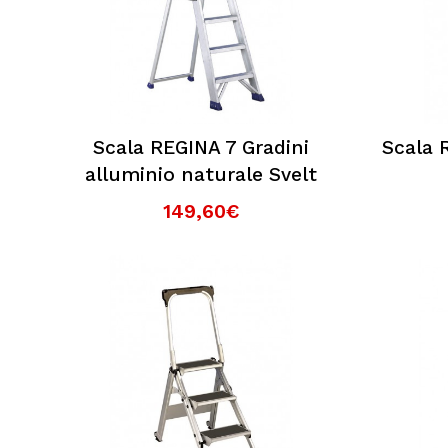
Scala REGINA 7 Gradini
Scala 
alluminio naturale Svelt
149,60€