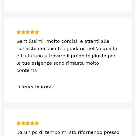
Gentilissimi, molto cordiali e attenti alle
richieste dei clienti ti guidano nell'acquisto
e ti aiutano a trovare il prodotto giusto per
le tue esigenze sono rimasta molto
contenta
FERNANDA ROSSI
Da un po di tempo mi sto rifornendo presso