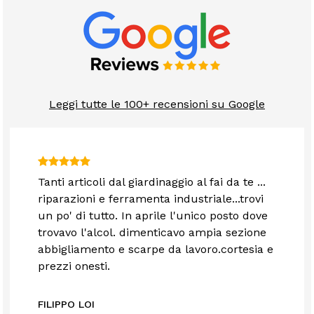
Leggi tutte le 100+ recensioni su Google
Tanti articoli dal giardinaggio al fai da te ...
riparazioni e ferramenta industriale...trovi
un po' di tutto. In aprile l'unico posto dove
trovavo l'alcol. dimenticavo ampia sezione
abbigliamento e scarpe da lavoro.cortesia e
prezzi onesti.
FILIPPO LOI