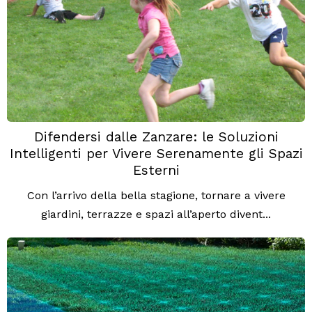
Difendersi dalle Zanzare: le Soluzioni
Intelligenti per Vivere Serenamente gli Spazi
Esterni
Con l’arrivo della bella stagione, tornare a vivere
giardini, terrazze e spazi all’aperto divent...