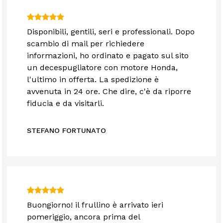
Disponibili, gentili, seri e professionali. Dopo
scambio di mail per richiedere
informazioni, ho ordinato e pagato sul sito
un decespugliatore con motore Honda,
l'ultimo in offerta. La spedizione è
avvenuta in 24 ore. Che dire, c'è da riporre
fiducia e da visitarli.
STEFANO FORTUNATO
Buongiorno! il frullino è arrivato ieri
pomeriggio, ancora prima del