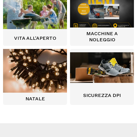
MACCHINE A
VITA ALL'APERTO
NOLEGGIO
SICUREZZA DPI
NATALE