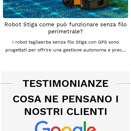
Robot Stiga come può funzionare senza filo
perimetrale?
I robot tagliaerba senza filo Stiga con GPS sono
progettati per offrire una gestione autonoma e prec...
TESTIMONIANZE
COSA NE PENSANO I
NOSTRI CLIENTI