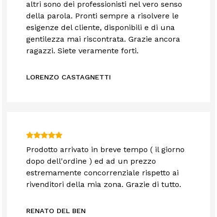
altri sono dei professionisti nel vero senso
della parola. Pronti sempre a risolvere le
esigenze del cliente, disponibili e di una
gentilezza mai riscontrata. Grazie ancora
ragazzi. Siete veramente forti.
LORENZO CASTAGNETTI
Prodotto arrivato in breve tempo ( il giorno
dopo dell'ordine ) ed ad un prezzo
estremamente concorrenziale rispetto ai
rivenditori della mia zona. Grazie di tutto.
RENATO DEL BEN