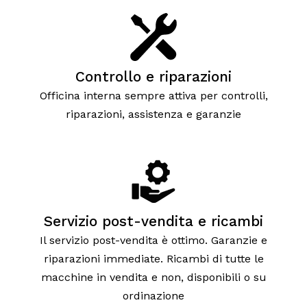
Controllo e riparazioni
Officina interna sempre attiva per controlli,
riparazioni, assistenza e garanzie
Servizio post-vendita e ricambi
Il servizio post-vendita è ottimo. Garanzie e
riparazioni immediate. Ricambi di tutte le
macchine in vendita e non, disponibili o su
ordinazione