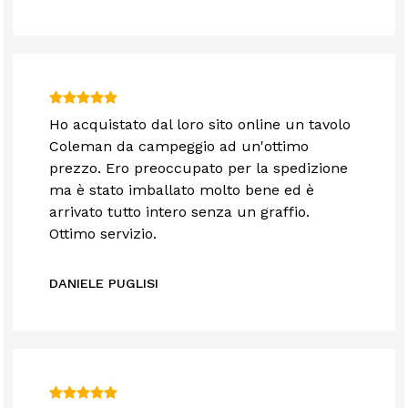
Ho acquistato dal loro sito online un tavolo
Coleman da campeggio ad un'ottimo
prezzo. Ero preoccupato per la spedizione
ma è stato imballato molto bene ed è
arrivato tutto intero senza un graffio.
Ottimo servizio.
DANIELE PUGLISI