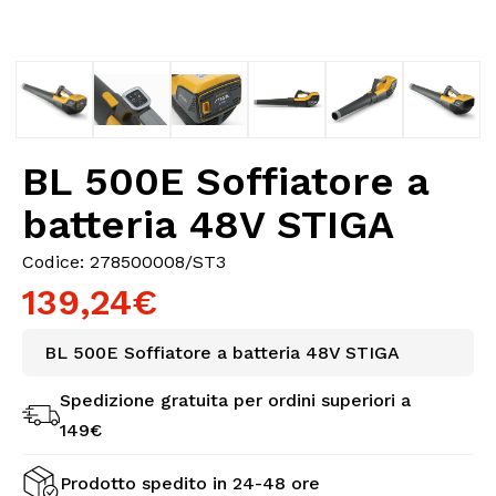
BL 500E Soffiatore a
batteria 48V STIGA
Codice: 278500008/ST3
139,24€
BL 500E Soffiatore a batteria 48V STIGA
Spedizione gratuita per ordini superiori a
149€
Prodotto spedito in 24-48 ore