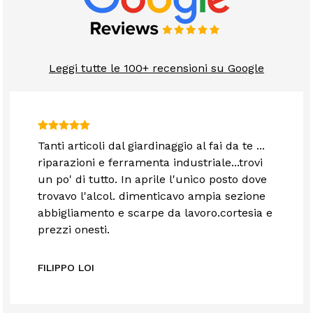
Leggi tutte le 100+ recensioni su Google
Tanti articoli dal giardinaggio al fai da te ...
riparazioni e ferramenta industriale...trovi
un po' di tutto. In aprile l'unico posto dove
trovavo l'alcol. dimenticavo ampia sezione
abbigliamento e scarpe da lavoro.cortesia e
prezzi onesti.
FILIPPO LOI