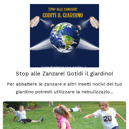
Stop alle Zanzare! Gotidi il giardino!
Per abbattere le zanzare e altri insetti nocivi del tuo
giardino potresti utilizzare la nebulizzazio...