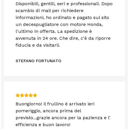
Disponibili, gentili, seri e professionali. Dopo
scambio di mail per richiedere
informazioni, ho ordinato e pagato sul sito
un decespugliatore con motore Honda,
l'ultimo in offerta. La spedizione è
avvenuta in 24 ore. Che dire, c'è da riporre
fiducia e da visitarli.
STEFANO FORTUNATO
Buongiorno! il frullino è arrivato ieri
pomeriggio, ancora prima del
previsto...grazie ancora per la pazienza e l'
efficienza e buon lavoro!