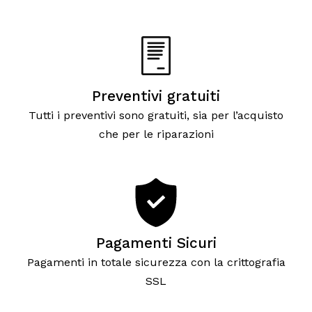
Preventivi gratuiti
Tutti i preventivi sono gratuiti, sia per l’acquisto
che per le riparazioni
Pagamenti Sicuri
Pagamenti in totale sicurezza con la crittografia
SSL