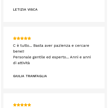
LETIZIA VISCA
C è tutto... Basta aver pazienza e cercare
bene!!
Personale gentile ed esperto... Anni e anni
di attività
GIULIA TRANFAGLIA