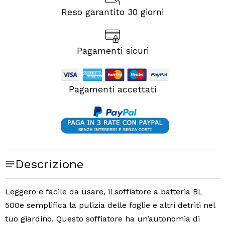
Reso garantito 30 giorni
Pagamenti sicuri
Pagamenti accettati
Descrizione
Leggero e facile da usare, il soffiatore a batteria BL
500e semplifica la pulizia delle foglie e altri detriti nel
tuo giardino. Questo soffiatore ha un’autonomia di