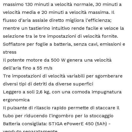
massimo 130 minuti a velocità normale, 30 minuti a
velocità media e 20 minuti a velocità massima. Il
flusso d'aria assiale diretto migliora l'efficienza;
mentre un tastierino intuitivo rende facile e veloce la
selezione tra le tre impostazioni di velocità fornite.
Soffiatore per foglie a batteria, senza cavi, emissioni e
stress
Il potente motore da 500 W genera una velocità
dell'aria fino a 55 m/s
Tre impostazioni di velocità variabili per sgomberare
diversi tipi di detriti da diverse superfici
Leggero a soli 2,6 kg, con una comoda impugnatura
ergonomica
Il pulsante di rilascio rapido permette di staccare il
tubo per riducendo l'ingombro per lo stoccaggio
Batteria consigliata: STIGA ePowerE 450 (5Ah) -
venduto separatamente