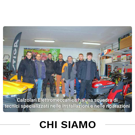
CHI SIAMO