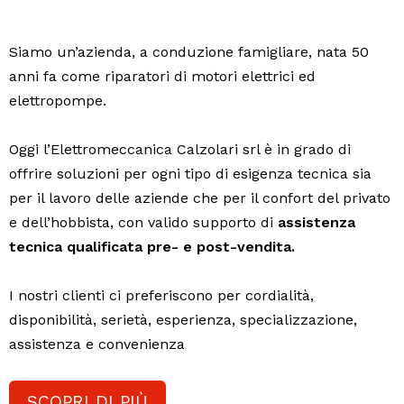
Siamo un’azienda, a conduzione famigliare, nata 50
anni fa come riparatori di motori elettrici ed
elettropompe.
Oggi l’Elettromeccanica Calzolari srl è in grado di
offrire soluzioni per ogni tipo di esigenza tecnica sia
per il lavoro delle aziende che per il confort del privato
e dell’hobbista, con valido supporto di
assistenza
tecnica qualificata pre- e post-vendita.
I nostri clienti ci preferiscono per cordialità,
disponibilità, serietà, esperienza, specializzazione,
assistenza e convenienza
SCOPRI DI PIÙ