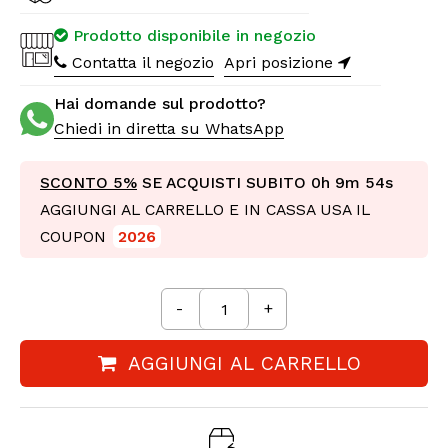
Prodotto disponibile in negozio
Contatta il negozio
Apri posizione
Hai domande sul prodotto?
Chiedi in diretta su WhatsApp
SCONTO 5%
SE ACQUISTI SUBITO
0h 9m 52s
AGGIUNGI AL CARRELLO E IN CASSA USA IL
COUPON
2026
-
+
AGGIUNGI AL CARRELLO