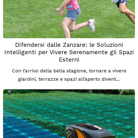
Difendersi dalle Zanzare: le Soluzioni
Intelligenti per Vivere Serenamente gli Spazi
Esterni
Con l’arrivo della bella stagione, tornare a vivere
giardini, terrazze e spazi all’aperto divent...