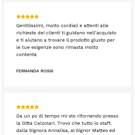
Gentilissimi, molto cordiali e attenti alle
richieste dei clienti ti guidano nell'acquisto
e ti aiutano a trovare il prodotto giusto per
le tue esigenze sono rimasta molto
contenta
FERNANDA ROSSI
Da un po di tempo mi sto rifornendo presso
la Ditta Calzolari. Trovo che tutto lo staff,
dalla Signora Annalisa, al Signor Matteo ed