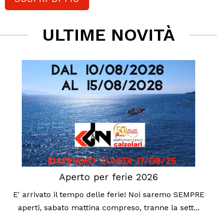
ULTIME NOVITÀ
Aperto per ferie 2026
E' arrivato il tempo delle ferie! Noi saremo SEMPRE
aperti, sabato mattina compreso, tranne la sett...