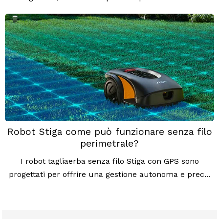
Robot Stiga come può funzionare senza filo
perimetrale?
I robot tagliaerba senza filo Stiga con GPS sono
progettati per offrire una gestione autonoma e prec...