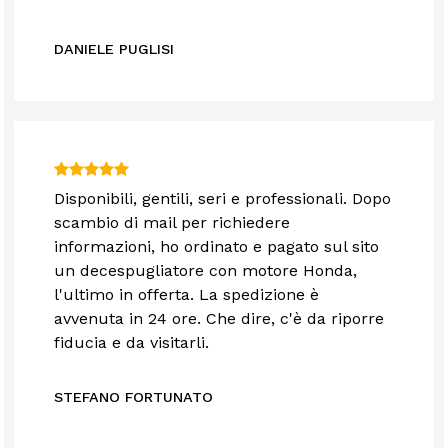
DANIELE PUGLISI
Disponibili, gentili, seri e professionali. Dopo
scambio di mail per richiedere
informazioni, ho ordinato e pagato sul sito
un decespugliatore con motore Honda,
l'ultimo in offerta. La spedizione è
avvenuta in 24 ore. Che dire, c'è da riporre
fiducia e da visitarli.
STEFANO FORTUNATO