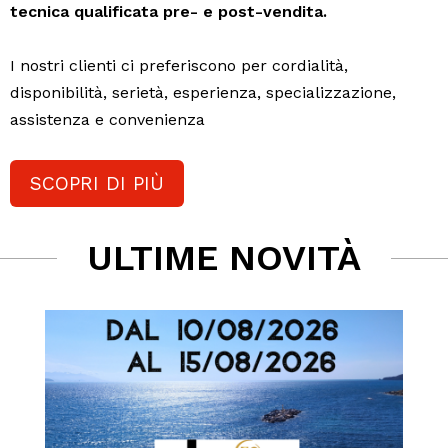
tecnica qualificata pre- e post-vendita.
I nostri clienti ci preferiscono per cordialità,
disponibilità, serietà, esperienza, specializzazione,
assistenza e convenienza
SCOPRI DI PIÙ
ULTIME NOVITÀ