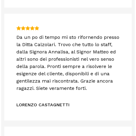
Da un po di tempo mi sto rifornendo presso
la Ditta Calzolari. Trovo che tutto lo staff,
dalla Signora Annalisa, al Signor Matteo ed
altri sono dei professionisti nel vero senso
della parola. Pronti sempre a risolvere le
esigenze del cliente, disponibili e di una
gentilezza mai riscontrata. Grazie ancora
ragazzi. Siete veramente forti.
LORENZO CASTAGNETTI