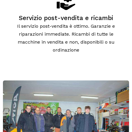
Servizio post-vendita e ricambi
Il servizio post-vendita è ottimo. Garanzie e
riparazioni immediate. Ricambi di tutte le
macchine in vendita e non, disponibili o su
ordinazione