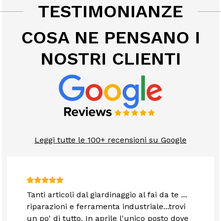
TESTIMONIANZE
COSA NE PENSANO I
NOSTRI CLIENTI
Leggi tutte le 100+ recensioni su Google
Tanti articoli dal giardinaggio al fai da te ...
riparazioni e ferramenta industriale...trovi
un po' di tutto. In aprile l'unico posto dove