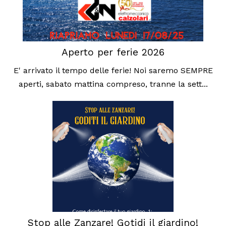
Aperto per ferie 2026
E' arrivato il tempo delle ferie! Noi saremo SEMPRE
aperti, sabato mattina compreso, tranne la sett...
Stop alle Zanzare! Gotidi il giardino!