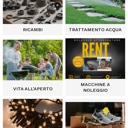
RICAMBI
TRATTAMENTO ACQUA
MACCHINE A
VITA ALL'APERTO
NOLEGGIO