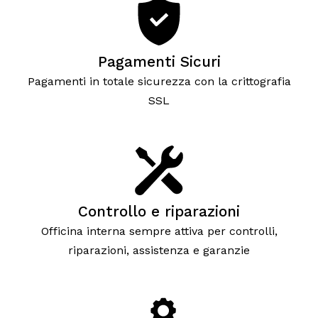
Pagamenti Sicuri
Pagamenti in totale sicurezza con la crittografia
SSL
Controllo e riparazioni
Officina interna sempre attiva per controlli,
riparazioni, assistenza e garanzie