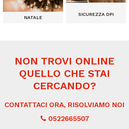
SICUREZZA DPI
NATALE
NON TROVI ONLINE
QUELLO CHE STAI
CERCANDO?
CONTATTACI ORA, RISOLVIAMO NOI
0522665507