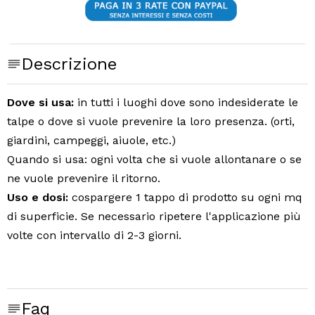
Descrizione
Dove s
i usa:
in tutti i luoghi dove sono indesiderate le
talpe o dove si vuole prevenire la loro presenza. (orti,
giardini, campeggi, aiuole, etc.)
Quando si usa:
ogni volta che si vuole allontanare o se
ne vuole prevenire il ritorno.
Uso e dosi:
cospargere 1 tappo di prodotto su ogni mq
di superficie. Se necessario ripetere l'applicazione più
volte con intervallo di 2-3 giorni.
Faq