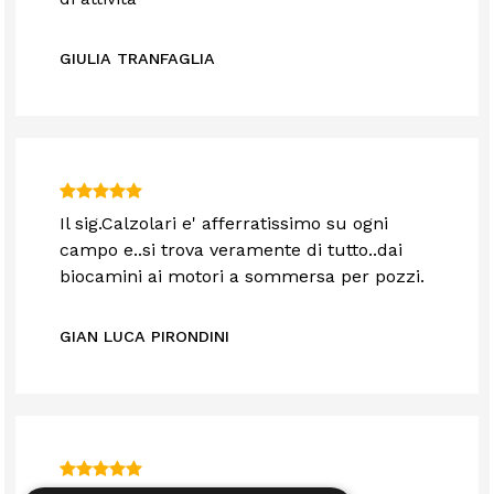
GIULIA TRANFAGLIA
Il sig.Calzolari e' afferratissimo su ogni
campo e..si trova veramente di tutto..dai
biocamini ai motori a sommersa per pozzi.
GIAN LUCA PIRONDINI