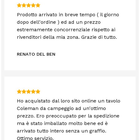
Prodotto arrivato in breve tempo ( il giorno
dopo dell'ordine ) ed ad un prezzo
estremamente concorrenziale rispetto ai
rivenditori della mia zona. Grazie di tutto.
RENATO DEL BEN
Ho acquistato dal loro sito online un tavolo
Coleman da campeggio ad un'ottimo
prezzo. Ero preoccupato per la spedizione
ma è stato imballato molto bene ed è
arrivato tutto intero senza un graffio.
Ottimo servizio.