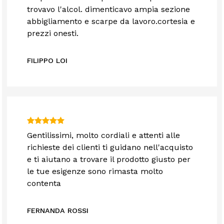
trovavo l'alcol. dimenticavo ampia sezione
abbigliamento e scarpe da lavoro.cortesia e
prezzi onesti.
FILIPPO LOI
Gentilissimi, molto cordiali e attenti alle
richieste dei clienti ti guidano nell'acquisto
e ti aiutano a trovare il prodotto giusto per
le tue esigenze sono rimasta molto
contenta
FERNANDA ROSSI