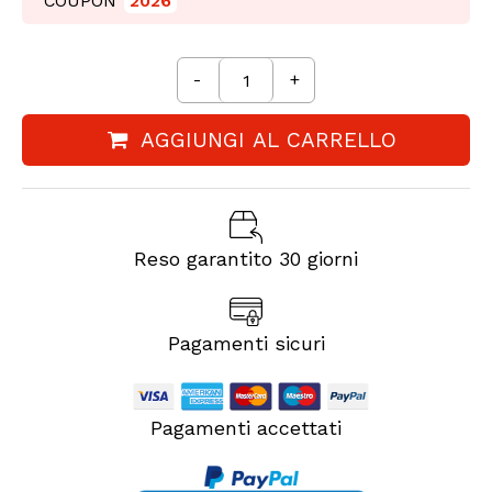
COUPON
2026
-
+
AGGIUNGI AL CARRELLO
Reso garantito 30 giorni
Pagamenti sicuri
Pagamenti accettati