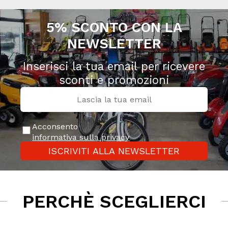
5% SCONTO CON LA
NEWSLETTER
Inserisci la tua email per ricevere
sconti e promozioni
Acconsento
informativa sulla privacy
ISCRIVITI ALLA NEWSLETTER
PERCHÈ SCEGLIERCI