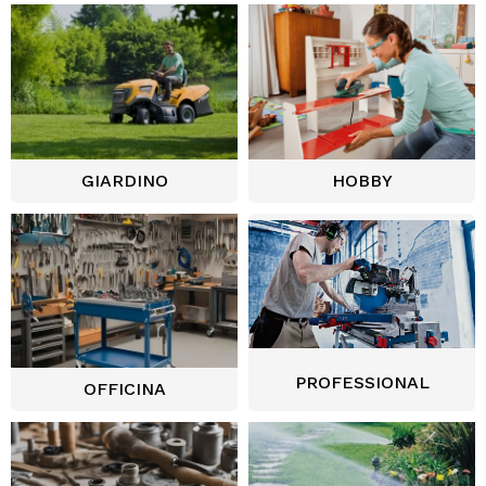
GIARDINO
HOBBY
PROFESSIONAL
OFFICINA