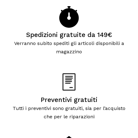
Spedizioni gratuite da 149€
Verranno subito spediti gli articoli disponibili a
magazzino
Preventivi gratuiti
Tutti i preventivi sono gratuiti, sia per l’acquisto
che per le riparazioni