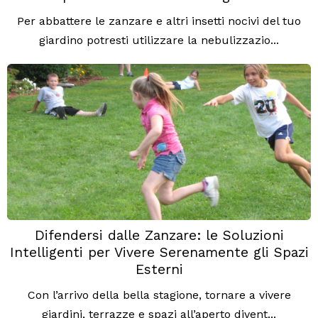
Per abbattere le zanzare e altri insetti nocivi del tuo
giardino potresti utilizzare la nebulizzazio...
Difendersi dalle Zanzare: le Soluzioni
Intelligenti per Vivere Serenamente gli Spazi
Esterni
Con l’arrivo della bella stagione, tornare a vivere
giardini, terrazze e spazi all’aperto divent...