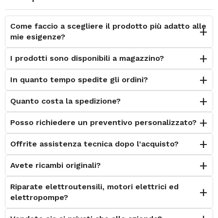
Come faccio a scegliere il prodotto più adatto alle
mie esigenze?
I prodotti sono disponibili a magazzino?
In quanto tempo spedite gli ordini?
Quanto costa la spedizione?
Posso richiedere un preventivo personalizzato?
Offrite assistenza tecnica dopo l'acquisto?
Avete ricambi originali?
Riparate elettroutensili, motori elettrici ed
elettropompe?