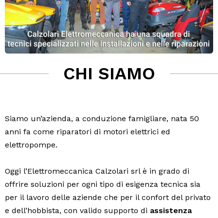
CHI SIAMO
Siamo un’azienda, a conduzione famigliare, nata 50
anni fa come riparatori di motori elettrici ed
elettropompe.
Oggi l’Elettromeccanica Calzolari srl è in grado di
offrire soluzioni per ogni tipo di esigenza tecnica sia
per il lavoro delle aziende che per il confort del privato
e dell’hobbista, con valido supporto di
assistenza