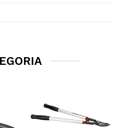
TEGORIA