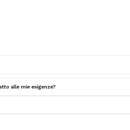
atto alle mie esigenze?