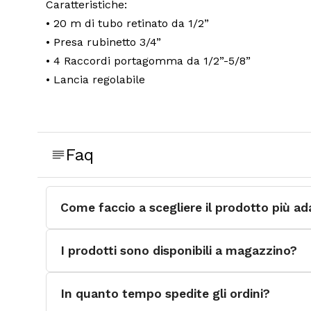
Caratteristiche:
• 20 m di tubo retinato da 1/2”
• Presa rubinetto 3/4”
• 4 Raccordi portagomma da 1/2”-5/8”
• Lancia regolabile
Faq
Come faccio a scegliere il prodotto più ad
I prodotti sono disponibili a magazzino?
In quanto tempo spedite gli ordini?