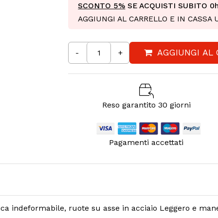
SCONTO 5%
SE ACQUISTI SUBITO
0
AGGIUNGI AL CARRELLO E IN CASSA
AGGIUNGI AL
-
+
Reso garantito 30 giorni
Pagamenti accettati
tica indeformabile, ruote su asse in acciaio Leggero e man