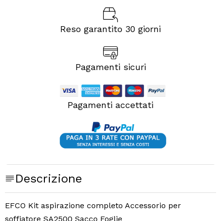
Reso garantito 30 giorni
Pagamenti sicuri
Pagamenti accettati
Descrizione
EFCO Kit aspirazione completo Accessorio per
soffiatore SA2500 Sacco Foglie