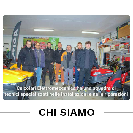
CHI SIAMO