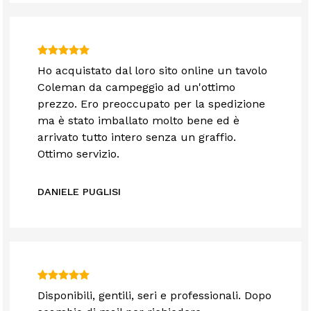
Ho acquistato dal loro sito online un tavolo
Coleman da campeggio ad un'ottimo
prezzo. Ero preoccupato per la spedizione
ma è stato imballato molto bene ed è
arrivato tutto intero senza un graffio.
Ottimo servizio.
DANIELE PUGLISI
Disponibili, gentili, seri e professionali. Dopo