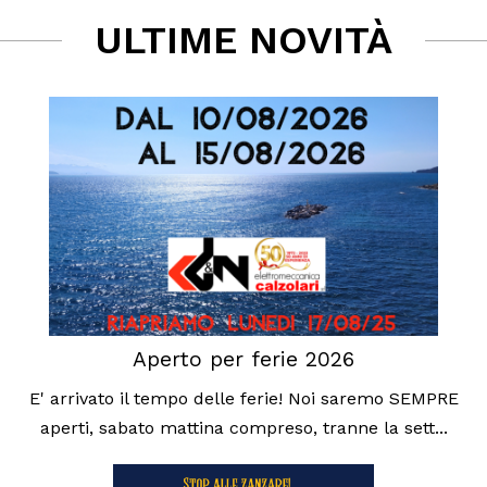
ULTIME NOVITÀ
Aperto per ferie 2026
E' arrivato il tempo delle ferie! Noi saremo SEMPRE
aperti, sabato mattina compreso, tranne la sett...