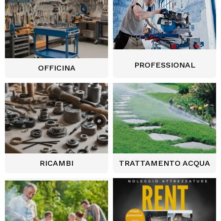
PROFESSIONAL
OFFICINA
RICAMBI
TRATTAMENTO ACQUA