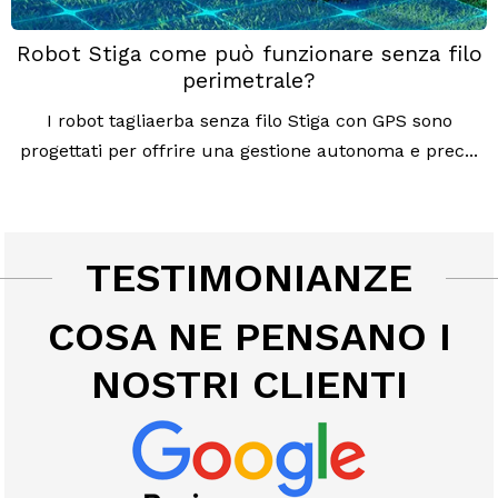
Robot Stiga come può funzionare senza filo
perimetrale?
I robot tagliaerba senza filo Stiga con GPS sono
progettati per offrire una gestione autonoma e prec...
TESTIMONIANZE
COSA NE PENSANO I
NOSTRI CLIENTI