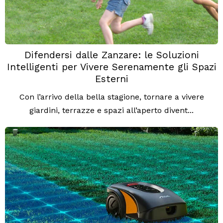
Difendersi dalle Zanzare: le Soluzioni
Intelligenti per Vivere Serenamente gli Spazi
Esterni
Con l’arrivo della bella stagione, tornare a vivere
giardini, terrazze e spazi all’aperto divent...