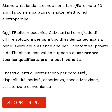
Siamo un’azienda, a conduzione famigliare, nata 50
anni fa come riparatori di motori elettrici ed
elettropompe.
Oggi l’Elettromeccanica Calzolari srl è in grado di
offrire soluzioni per ogni tipo di esigenza tecnica sia
per il lavoro delle aziende che per il confort del privato
e dell’hobbista, con valido supporto di
assistenza
tecnica qualificata pre- e post-vendita.
I nostri clienti ci preferiscono per cordialità,
disponibilità, serietà, esperienza, specializzazione,
assistenza e convenienza
SCOPRI DI PIÙ