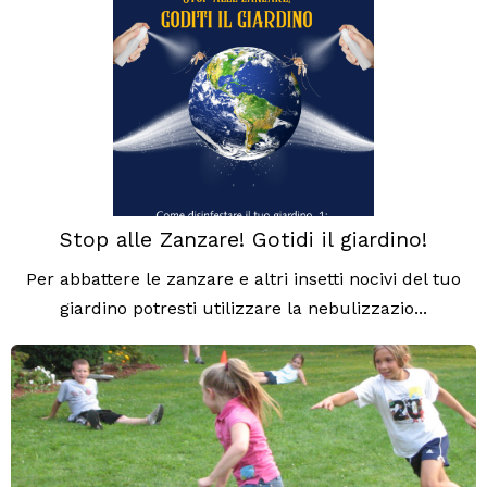
Stop alle Zanzare! Gotidi il giardino!
Per abbattere le zanzare e altri insetti nocivi del tuo
giardino potresti utilizzare la nebulizzazio...