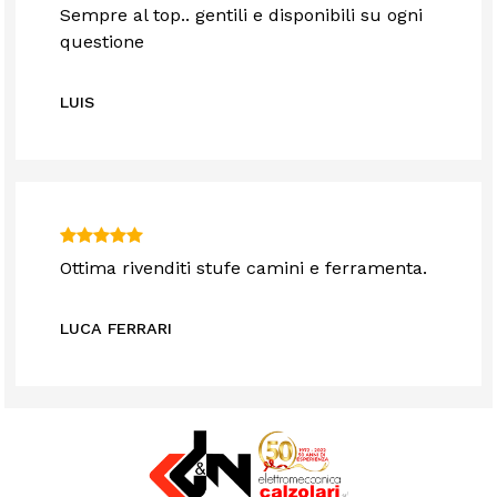
Sempre al top.. gentili e disponibili su ogni
questione
LUIS
Ottima rivenditi stufe camini e ferramenta.
LUCA FERRARI