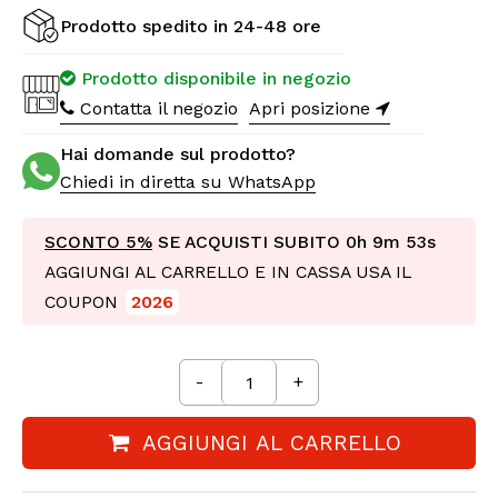
Prodotto spedito in 24-48 ore
Prodotto disponibile in negozio
Contatta il negozio
Apri posizione
Hai domande sul prodotto?
Chiedi in diretta su WhatsApp
SCONTO 5%
SE ACQUISTI SUBITO
0h 9m 51s
AGGIUNGI AL CARRELLO E IN CASSA USA IL
COUPON
2026
-
+
AGGIUNGI AL CARRELLO