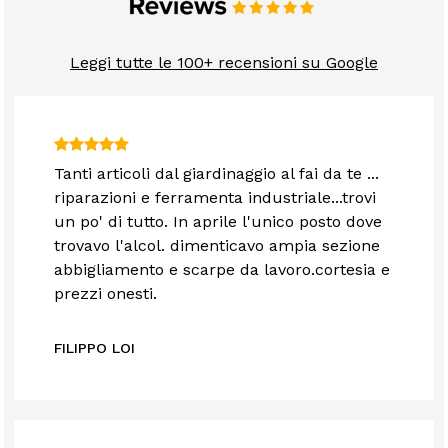
Leggi tutte le 100+ recensioni su Google
Tanti articoli dal giardinaggio al fai da te ...
riparazioni e ferramenta industriale...trovi
un po' di tutto. In aprile l'unico posto dove
trovavo l'alcol. dimenticavo ampia sezione
abbigliamento e scarpe da lavoro.cortesia e
prezzi onesti.
FILIPPO LOI