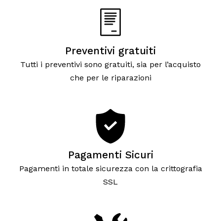
Preventivi gratuiti
Tutti i preventivi sono gratuiti, sia per l’acquisto
che per le riparazioni
Pagamenti Sicuri
Pagamenti in totale sicurezza con la crittografia
SSL