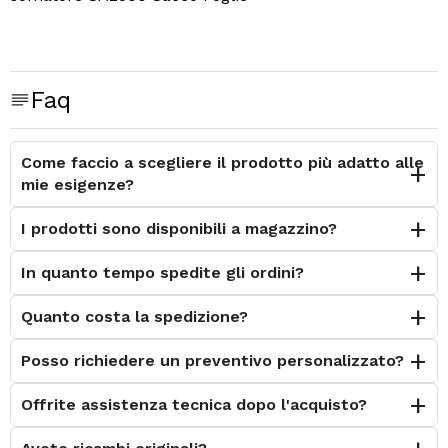
Faq
Come faccio a scegliere il prodotto più adatto alle
mie esigenze?
I prodotti sono disponibili a magazzino?
In quanto tempo spedite gli ordini?
Quanto costa la spedizione?
Posso richiedere un preventivo personalizzato?
Offrite assistenza tecnica dopo l'acquisto?