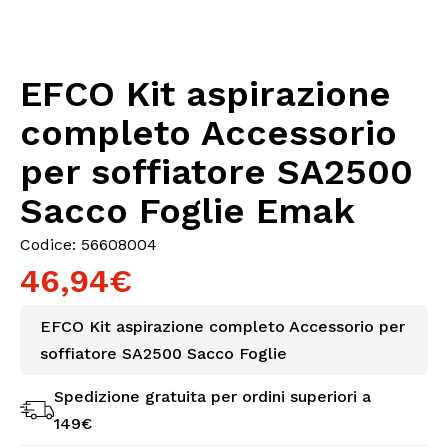
EFCO Kit aspirazione
completo Accessorio
per soffiatore SA2500
Sacco Foglie Emak
Codice: 56608004
46,94€
EFCO Kit aspirazione completo Accessorio per
soffiatore SA2500 Sacco Foglie
Spedizione gratuita per ordini superiori a
149€