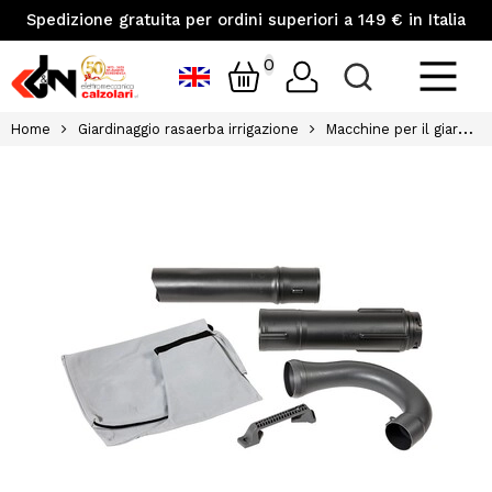
Spedizione gratuita per ordini superiori a 149 € in Italia
0
Home
Giardinaggio rasaerba irrigazione
Macchine per il giardinaggio