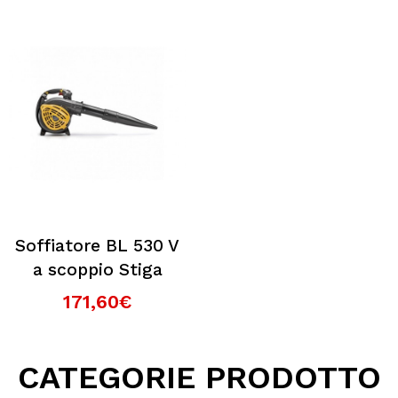
Soffiatore BL 530 V
a scoppio Stiga
171,60€
CATEGORIE PRODOTTO