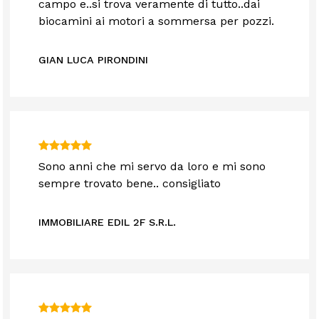
campo e..si trova veramente di tutto..dai
biocamini ai motori a sommersa per pozzi.
GIAN LUCA PIRONDINI
Sono anni che mi servo da loro e mi sono
sempre trovato bene.. consigliato
IMMOBILIARE EDIL 2F S.R.L.