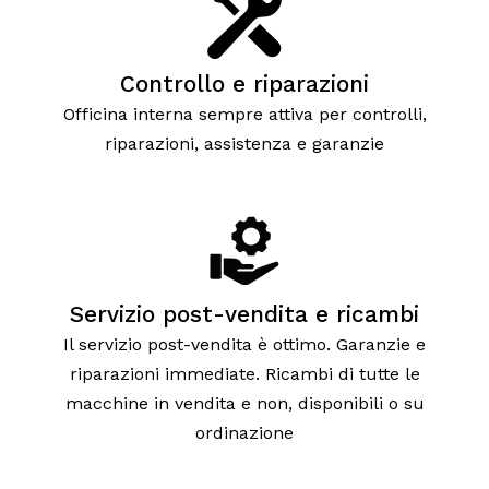
Controllo e riparazioni
Officina interna sempre attiva per controlli,
riparazioni, assistenza e garanzie
Servizio post-vendita e ricambi
Il servizio post-vendita è ottimo. Garanzie e
riparazioni immediate. Ricambi di tutte le
macchine in vendita e non, disponibili o su
ordinazione