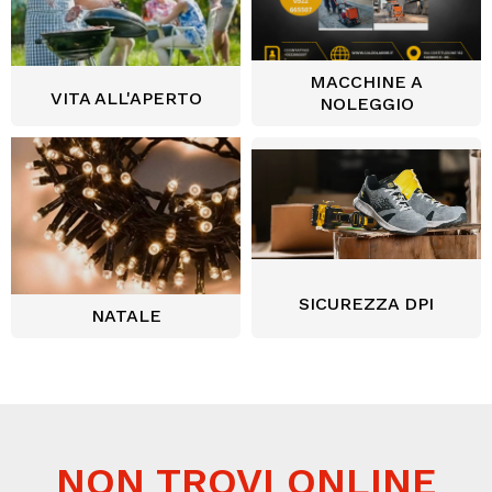
MACCHINE A
VITA ALL'APERTO
NOLEGGIO
SICUREZZA DPI
NATALE
NON TROVI ONLINE