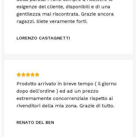
esigenze del cliente, disponibili e di una
gentilezza mai riscontrata. Grazie ancora
ragazzi. Siete veramente forti.
LORENZO CASTAGNETTI
Prodotto arrivato in breve tempo ( il giorno
dopo dell'ordine ) ed ad un prezzo
estremamente concorrenziale rispetto ai
rivenditori della mia zona. Grazie di tutto.
RENATO DEL BEN