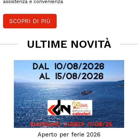
assistenza e convenienza
SCOPRI DI PIÙ
ULTIME NOVITÀ
Aperto per ferie 2026