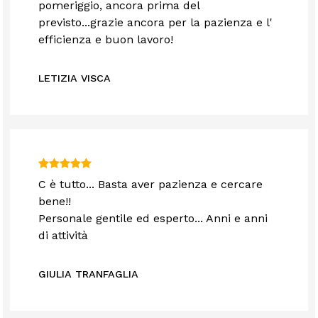
pomeriggio, ancora prima del
previsto...grazie ancora per la pazienza e l'
efficienza e buon lavoro!
LETIZIA VISCA
C è tutto... Basta aver pazienza e cercare
bene!!
Personale gentile ed esperto... Anni e anni
di attività
GIULIA TRANFAGLIA