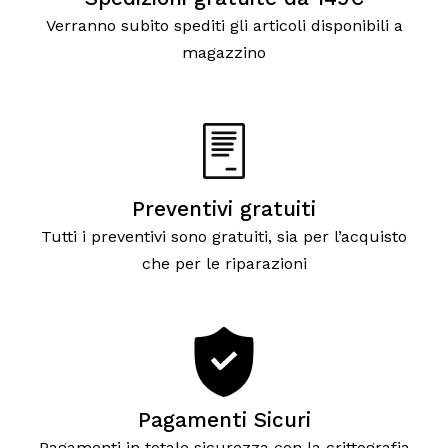
Verranno subito spediti gli articoli disponibili a
magazzino
Preventivi gratuiti
Tutti i preventivi sono gratuiti, sia per l’acquisto
che per le riparazioni
Pagamenti Sicuri
Pagamenti in totale sicurezza con la crittografia