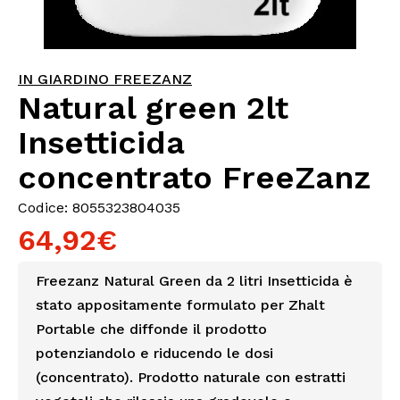
IN GIARDINO FREEZANZ
Natural green 2lt
Insetticida
concentrato FreeZanz
Codice: 8055323804035
64,92€
Freezanz Natural Green da 2 litri Insetticida è
stato appositamente formulato per Zhalt
Portable che diffonde il prodotto
potenziandolo e riducendo le dosi
(concentrato). Prodotto naturale con estratti