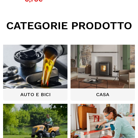
CATEGORIE PRODOTTO
AUTO E BICI
CASA