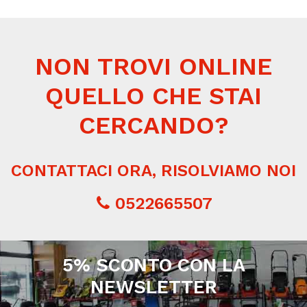
NON TROVI ONLINE
QUELLO CHE STAI
CERCANDO?
CONTATTACI ORA, RISOLVIAMO NOI
0522665507
5% SCONTO CON LA
NEWSLETTER