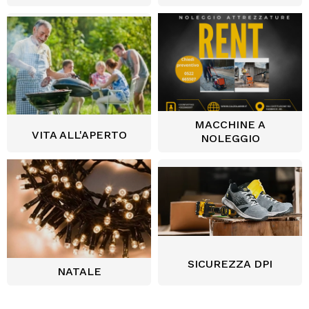
MACCHINE A
VITA ALL'APERTO
NOLEGGIO
SICUREZZA DPI
NATALE