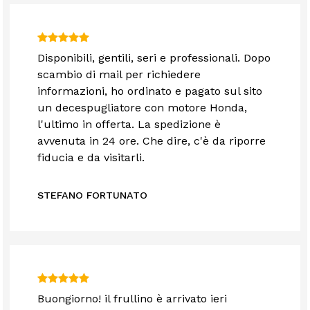
Disponibili, gentili, seri e professionali. Dopo
scambio di mail per richiedere
informazioni, ho ordinato e pagato sul sito
un decespugliatore con motore Honda,
l'ultimo in offerta. La spedizione è
avvenuta in 24 ore. Che dire, c'è da riporre
fiducia e da visitarli.
STEFANO FORTUNATO
Buongiorno! il frullino è arrivato ieri