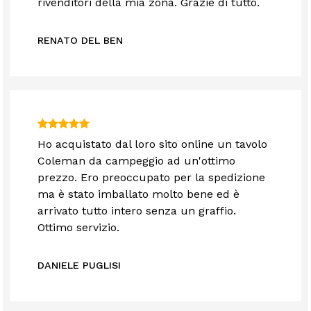
rivenditori della mia zona. Grazie di tutto.
RENATO DEL BEN
Ho acquistato dal loro sito online un tavolo
Coleman da campeggio ad un'ottimo
prezzo. Ero preoccupato per la spedizione
ma è stato imballato molto bene ed è
arrivato tutto intero senza un graffio.
Ottimo servizio.
DANIELE PUGLISI