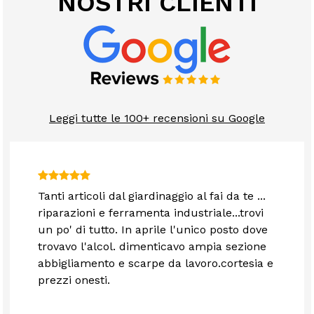
NOSTRI CLIENTI
Leggi tutte le 100+ recensioni su Google
Tanti articoli dal giardinaggio al fai da te ...
riparazioni e ferramenta industriale...trovi
un po' di tutto. In aprile l'unico posto dove
trovavo l'alcol. dimenticavo ampia sezione
abbigliamento e scarpe da lavoro.cortesia e
prezzi onesti.