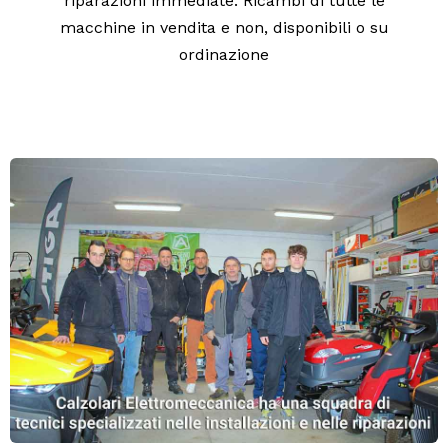
riparazioni immediate. Ricambi di tutte le
macchine in vendita e non, disponibili o su
ordinazione