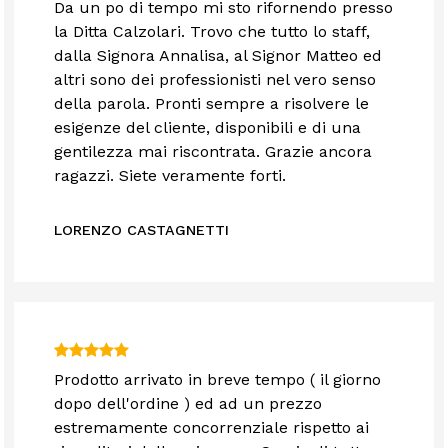
Da un po di tempo mi sto rifornendo presso
la Ditta Calzolari. Trovo che tutto lo staff,
dalla Signora Annalisa, al Signor Matteo ed
altri sono dei professionisti nel vero senso
della parola. Pronti sempre a risolvere le
esigenze del cliente, disponibili e di una
gentilezza mai riscontrata. Grazie ancora
ragazzi. Siete veramente forti.
LORENZO CASTAGNETTI
Prodotto arrivato in breve tempo ( il giorno
dopo dell'ordine ) ed ad un prezzo
estremamente concorrenziale rispetto ai