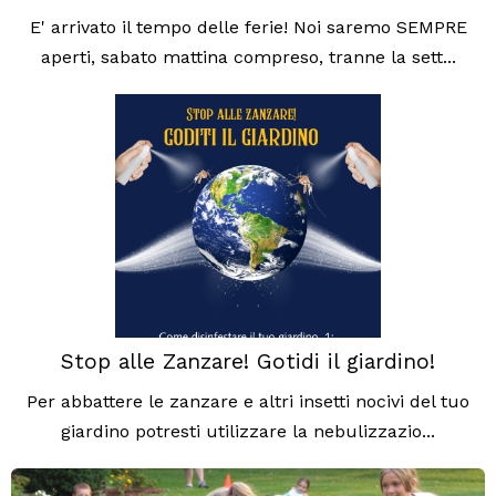
E' arrivato il tempo delle ferie! Noi saremo SEMPRE
aperti, sabato mattina compreso, tranne la sett...
Stop alle Zanzare! Gotidi il giardino!
Per abbattere le zanzare e altri insetti nocivi del tuo
giardino potresti utilizzare la nebulizzazio...