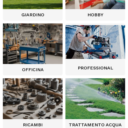
GIARDINO
HOBBY
PROFESSIONAL
OFFICINA
RICAMBI
TRATTAMENTO ACQUA