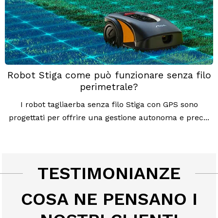
Robot Stiga come può funzionare senza filo
perimetrale?
I robot tagliaerba senza filo Stiga con GPS sono
progettati per offrire una gestione autonoma e prec...
TESTIMONIANZE
COSA NE PENSANO I