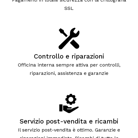
SSL
Controllo e riparazioni
Officina interna sempre attiva per controlli,
riparazioni, assistenza e garanzie
Servizio post-vendita e ricambi
Il servizio post-vendita è ottimo. Garanzie e