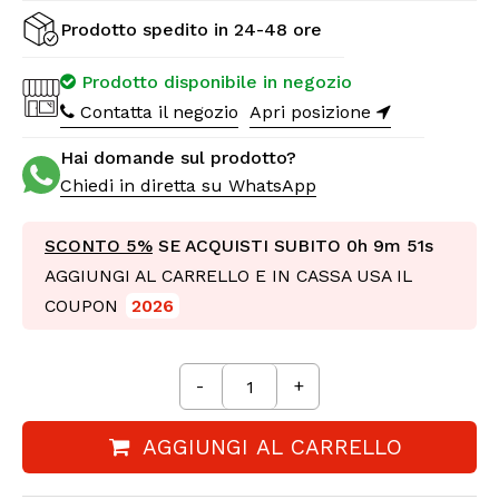
Prodotto spedito in 24-48 ore
Prodotto disponibile in negozio
Contatta il negozio
Apri posizione
Hai domande sul prodotto?
Chiedi in diretta su WhatsApp
SCONTO 5%
SE ACQUISTI SUBITO
0h 9m 51s
AGGIUNGI AL CARRELLO E IN CASSA USA IL
COUPON
2026
-
+
AGGIUNGI AL CARRELLO