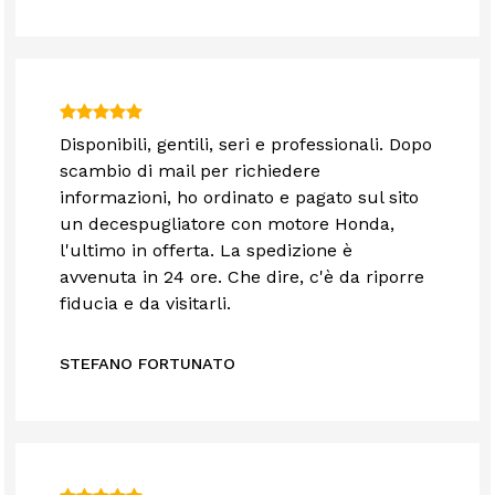
Disponibili, gentili, seri e professionali. Dopo
scambio di mail per richiedere
informazioni, ho ordinato e pagato sul sito
un decespugliatore con motore Honda,
l'ultimo in offerta. La spedizione è
avvenuta in 24 ore. Che dire, c'è da riporre
fiducia e da visitarli.
STEFANO FORTUNATO