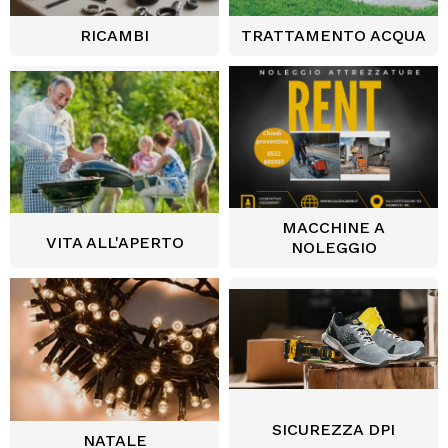
RICAMBI
TRATTAMENTO ACQUA
MACCHINE A
VITA ALL'APERTO
NOLEGGIO
SICUREZZA DPI
NATALE