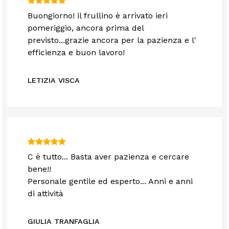
Buongiorno! il frullino è arrivato ieri
pomeriggio, ancora prima del
previsto...grazie ancora per la pazienza e l'
efficienza e buon lavoro!
LETIZIA VISCA
C è tutto... Basta aver pazienza e cercare
bene!!
Personale gentile ed esperto... Anni e anni
di attività
GIULIA TRANFAGLIA