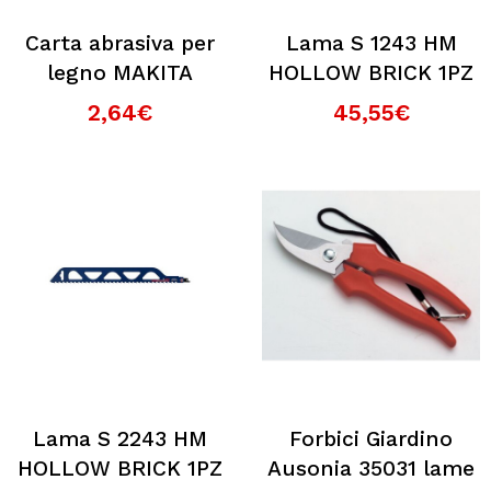
Carta abrasiva per
Lama S 1243 HM
legno MAKITA
HOLLOW BRICK 1PZ
2,64€
45,55€
Lama S 2243 HM
Forbici Giardino
HOLLOW BRICK 1PZ
Ausonia 35031 lame