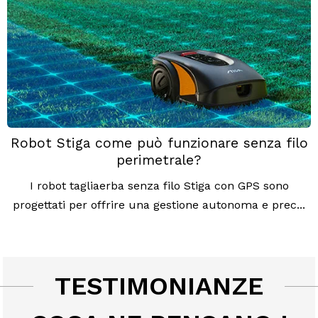
Robot Stiga come può funzionare senza filo
perimetrale?
I robot tagliaerba senza filo Stiga con GPS sono
progettati per offrire una gestione autonoma e prec...
TESTIMONIANZE