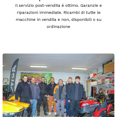
Il servizio post-vendita è ottimo. Garanzie e
riparazioni immediate. Ricambi di tutte le
macchine in vendita e non, disponibili o su
ordinazione