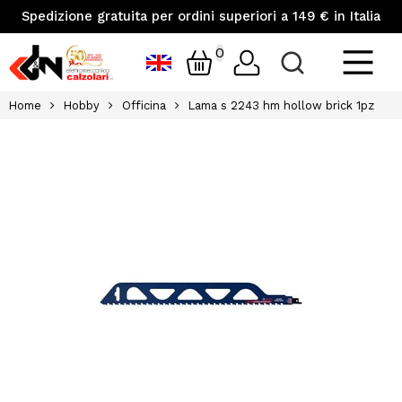
Spedizione gratuita per ordini superiori a 149 € in Italia
0
Home
Hobby
Officina
Lama s 2243 hm hollow brick 1pz