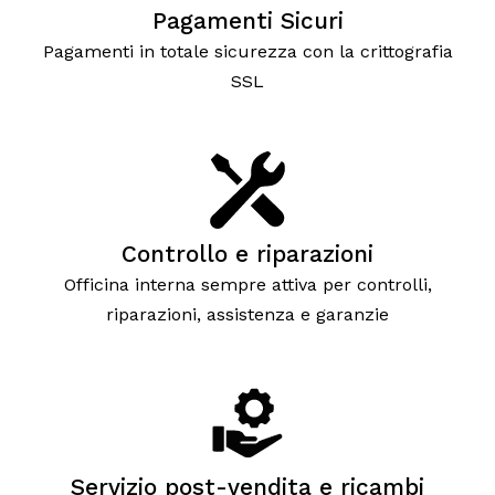
Pagamenti Sicuri
Pagamenti in totale sicurezza con la crittografia
SSL
Controllo e riparazioni
Officina interna sempre attiva per controlli,
riparazioni, assistenza e garanzie
Servizio post-vendita e ricambi