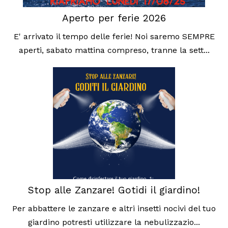
Aperto per ferie 2026
E' arrivato il tempo delle ferie! Noi saremo SEMPRE
aperti, sabato mattina compreso, tranne la sett...
Stop alle Zanzare! Gotidi il giardino!
Per abbattere le zanzare e altri insetti nocivi del tuo
giardino potresti utilizzare la nebulizzazio...