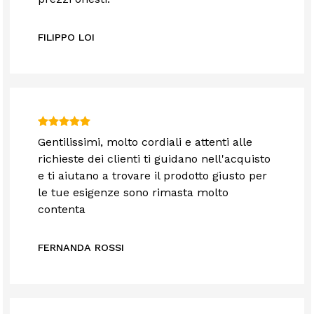
FILIPPO LOI
Gentilissimi, molto cordiali e attenti alle
richieste dei clienti ti guidano nell'acquisto
e ti aiutano a trovare il prodotto giusto per
le tue esigenze sono rimasta molto
contenta
FERNANDA ROSSI