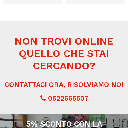
NON TROVI ONLINE
QUELLO CHE STAI
CERCANDO?
CONTATTACI ORA, RISOLVIAMO NOI
0522665507
5% SCONTO CON LA