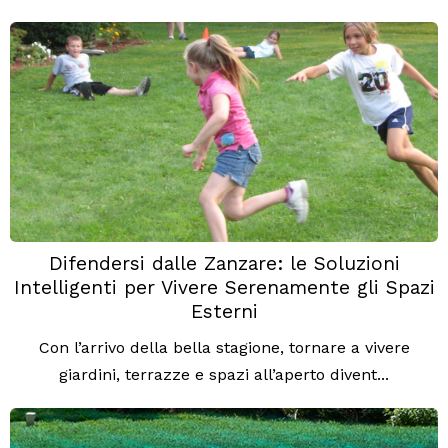
Difendersi dalle Zanzare: le Soluzioni
Intelligenti per Vivere Serenamente gli Spazi
Esterni
Con l’arrivo della bella stagione, tornare a vivere
giardini, terrazze e spazi all’aperto divent...