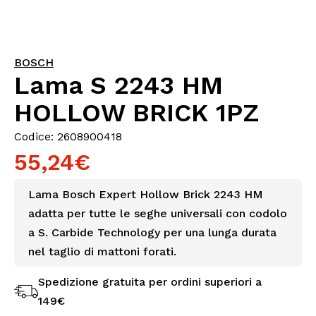
BOSCH
Lama S 2243 HM
HOLLOW BRICK 1PZ
Codice: 2608900418
55,24€
Lama Bosch Expert Hollow Brick 2243 HM
adatta per tutte le seghe universali con codolo
a S. Carbide Technology per una lunga durata
nel taglio di mattoni forati.
Spedizione gratuita per ordini superiori a
149€