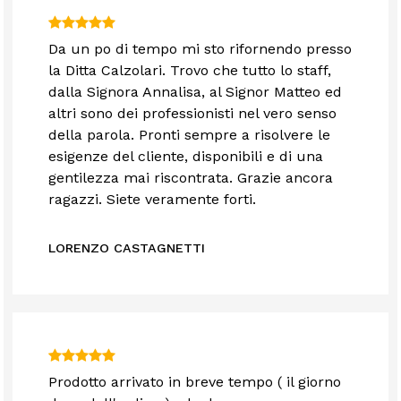
Da un po di tempo mi sto rifornendo presso
la Ditta Calzolari. Trovo che tutto lo staff,
dalla Signora Annalisa, al Signor Matteo ed
altri sono dei professionisti nel vero senso
della parola. Pronti sempre a risolvere le
esigenze del cliente, disponibili e di una
gentilezza mai riscontrata. Grazie ancora
ragazzi. Siete veramente forti.
LORENZO CASTAGNETTI
Prodotto arrivato in breve tempo ( il giorno