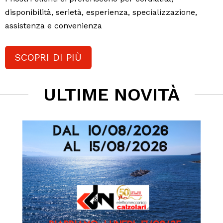
disponibilità, serietà, esperienza, specializzazione,
assistenza e convenienza
SCOPRI DI PIÙ
ULTIME NOVITÀ