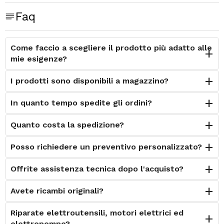
Faq
Come faccio a scegliere il prodotto più adatto alle
mie esigenze?
I prodotti sono disponibili a magazzino?
In quanto tempo spedite gli ordini?
Quanto costa la spedizione?
Posso richiedere un preventivo personalizzato?
Offrite assistenza tecnica dopo l'acquisto?
Avete ricambi originali?
Riparate elettroutensili, motori elettrici ed
elettropompe?