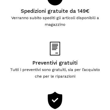
Spedizioni gratuite da 149€
Verranno subito spediti gli articoli disponibili a
magazzino
Preventivi gratuiti
Tutti i preventivi sono gratuiti, sia per l’acquisto
che per le riparazioni