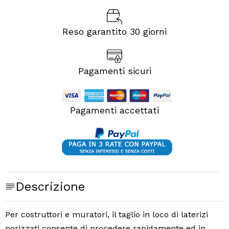
Reso garantito 30 giorni
Pagamenti sicuri
Pagamenti accettati
Descrizione
Per costruttori e muratori, il taglio in loco di laterizi
porizzati consente di procedere rapidamente ed in