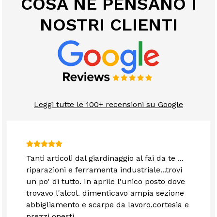
COSA NE PENSANO I
NOSTRI CLIENTI
Leggi tutte le 100+ recensioni su Google
Tanti articoli dal giardinaggio al fai da te ...
riparazioni e ferramenta industriale...trovi
un po' di tutto. In aprile l'unico posto dove
trovavo l'alcol. dimenticavo ampia sezione
abbigliamento e scarpe da lavoro.cortesia e
prezzi onesti.