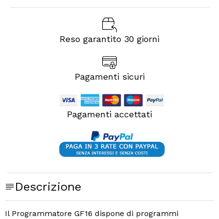
Reso garantito 30 giorni
Pagamenti sicuri
Pagamenti accettati
Descrizione
Il Programmatore GF16 dispone di programmi