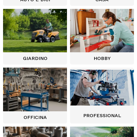
GIARDINO
HOBBY
PROFESSIONAL
OFFICINA