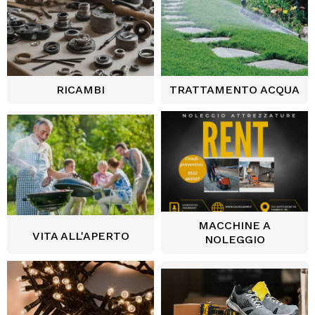
RICAMBI
TRATTAMENTO ACQUA
MACCHINE A
VITA ALL'APERTO
NOLEGGIO