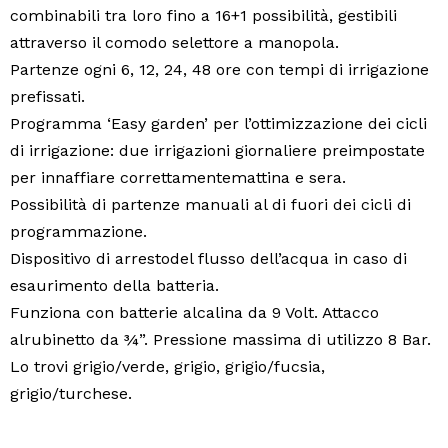
combinabili tra loro fino a 16+1 possibilità, gestibili
attraverso il comodo selettore a manopola.
Partenze ogni 6, 12, 24, 48 ore con tempi di irrigazione
prefissati.
Programma ‘Easy garden’ per l’ottimizzazione dei cicli
di irrigazione: due irrigazioni giornaliere preimpostate
per innaffiare correttamentemattina e sera.
Possibilità di partenze manuali al di fuori dei cicli di
programmazione.
Dispositivo di arrestodel flusso dell’acqua in caso di
esaurimento della batteria.
Funziona con batterie alcalina da 9 Volt. Attacco
alrubinetto da ¾”. Pressione massima di utilizzo 8 Bar.
Lo trovi grigio/verde, grigio, grigio/fucsia,
grigio/turchese.