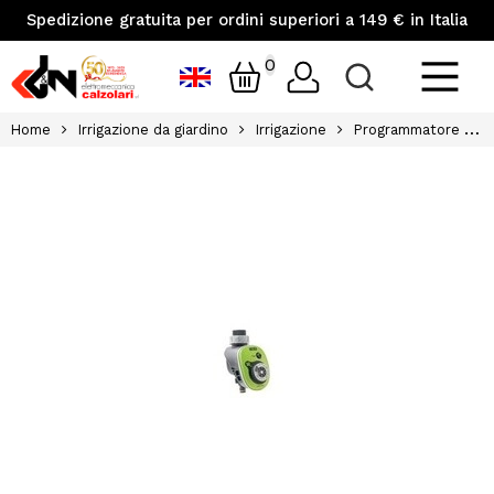
Spedizione gratuita per ordini superiori a 149 € in Italia
0
Home
Irrigazione da giardino
Irrigazione
Programmatore elettronico gf16 easy