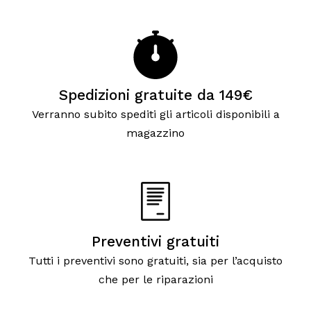
Spedizioni gratuite da 149€
Verranno subito spediti gli articoli disponibili a
magazzino
Preventivi gratuiti
Tutti i preventivi sono gratuiti, sia per l’acquisto
che per le riparazioni