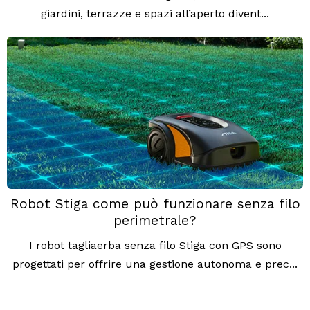
giardini, terrazze e spazi all’aperto divent...
Robot Stiga come può funzionare senza filo
perimetrale?
I robot tagliaerba senza filo Stiga con GPS sono
progettati per offrire una gestione autonoma e prec...