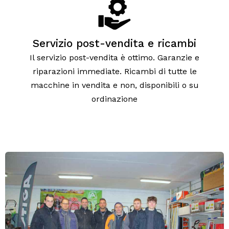
Servizio post-vendita e ricambi
Il servizio post-vendita è ottimo. Garanzie e
riparazioni immediate. Ricambi di tutte le
macchine in vendita e non, disponibili o su
ordinazione