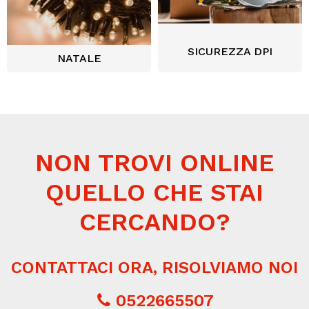
SICUREZZA DPI
NATALE
NON TROVI ONLINE
QUELLO CHE STAI
CERCANDO?
CONTATTACI ORA, RISOLVIAMO NOI
0522665507