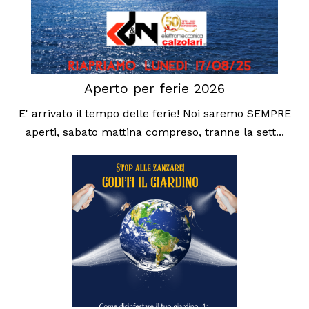
Aperto per ferie 2026
E' arrivato il tempo delle ferie! Noi saremo SEMPRE
aperti, sabato mattina compreso, tranne la sett...