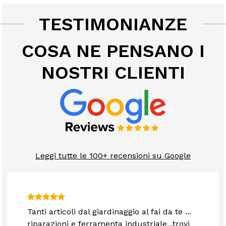
TESTIMONIANZE
COSA NE PENSANO I
NOSTRI CLIENTI
Leggi tutte le 100+ recensioni su Google
Tanti articoli dal giardinaggio al fai da te ...
riparazioni e ferramenta industriale...trovi