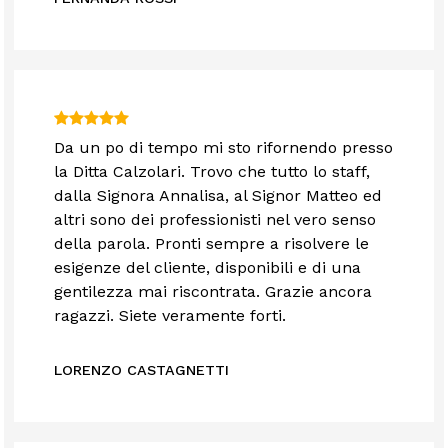
Da un po di tempo mi sto rifornendo presso
la Ditta Calzolari. Trovo che tutto lo staff,
dalla Signora Annalisa, al Signor Matteo ed
altri sono dei professionisti nel vero senso
della parola. Pronti sempre a risolvere le
esigenze del cliente, disponibili e di una
gentilezza mai riscontrata. Grazie ancora
ragazzi. Siete veramente forti.
LORENZO CASTAGNETTI