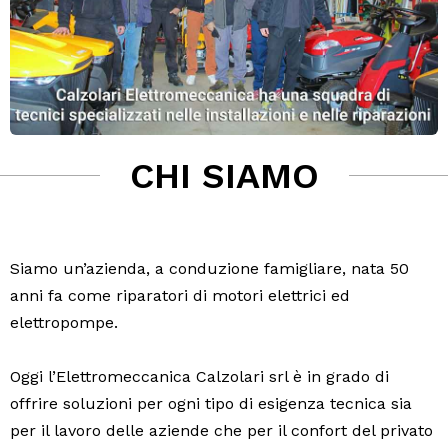
CHI SIAMO
Siamo un’azienda, a conduzione famigliare, nata 50
anni fa come riparatori di motori elettrici ed
elettropompe.
Oggi l’Elettromeccanica Calzolari srl è in grado di
offrire soluzioni per ogni tipo di esigenza tecnica sia
per il lavoro delle aziende che per il confort del privato