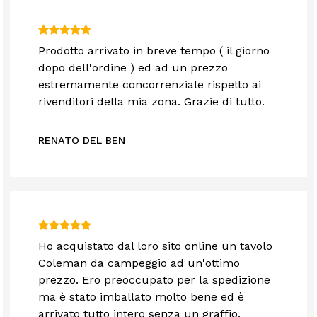
Prodotto arrivato in breve tempo ( il giorno
dopo dell'ordine ) ed ad un prezzo
estremamente concorrenziale rispetto ai
rivenditori della mia zona. Grazie di tutto.
RENATO DEL BEN
Ho acquistato dal loro sito online un tavolo
Coleman da campeggio ad un'ottimo
prezzo. Ero preoccupato per la spedizione
ma è stato imballato molto bene ed è
arrivato tutto intero senza un graffio.