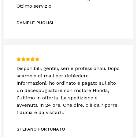
Ottimo servizio.
DANIELE PUGLISI
Disponibili, gentili, seri e professionali. Dopo
scambio di mail per richiedere
informazioni, ho ordinato e pagato sul sito
un decespugliatore con motore Honda,
l'ultimo in offerta. La spedizione è
avvenuta in 24 ore. Che dire, c'è da riporre
fiducia e da visitarli.
STEFANO FORTUNATO