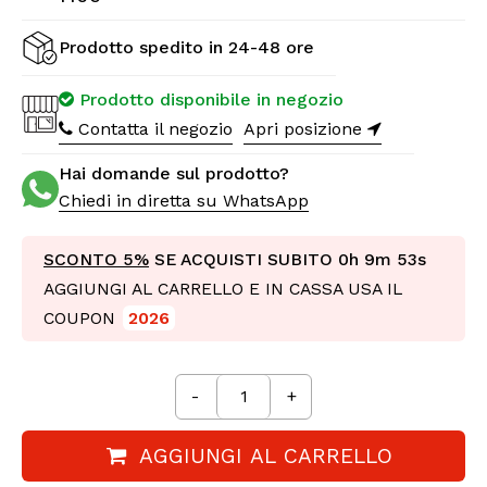
Prodotto spedito in 24-48 ore
Prodotto disponibile in negozio
Contatta il negozio
Apri posizione
Hai domande sul prodotto?
Chiedi in diretta su WhatsApp
SCONTO 5%
SE ACQUISTI SUBITO
0h 9m 52s
AGGIUNGI AL CARRELLO E IN CASSA USA IL
COUPON
2026
-
+
AGGIUNGI AL CARRELLO