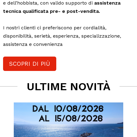
e dell’hobbista, con valido supporto di
assistenza
tecnica qualificata pre- e post-vendita.
I nostri clienti ci preferiscono per cordialità,
disponibilità, serietà, esperienza, specializzazione,
assistenza e convenienza
SCOPRI DI PIÙ
ULTIME NOVITÀ