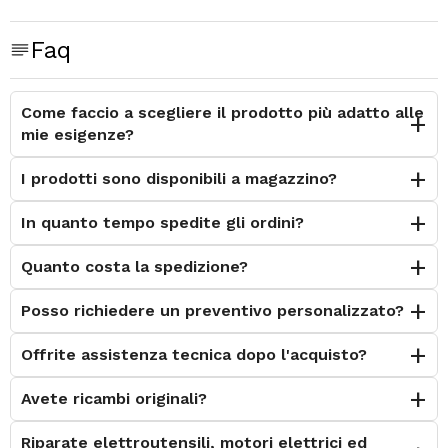
Faq
Come faccio a scegliere il prodotto più adatto alle
mie esigenze?
I prodotti sono disponibili a magazzino?
In quanto tempo spedite gli ordini?
Quanto costa la spedizione?
Posso richiedere un preventivo personalizzato?
Offrite assistenza tecnica dopo l'acquisto?
Avete ricambi originali?
Riparate elettroutensili, motori elettrici ed