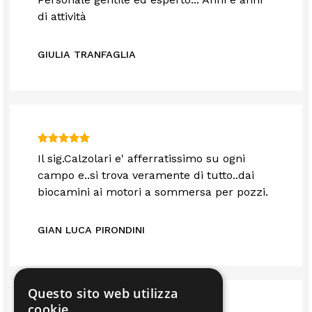
di attività
GIULIA TRANFAGLIA
Il sig.Calzolari e' afferratissimo su ogni
campo e..si trova veramente di tutto..dai
biocamini ai motori a sommersa per pozzi.
GIAN LUCA PIRONDINI
Questo sito web utilizza
cookie