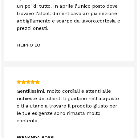
un po' di tutto. In aprile l'unico posto dove
trovavo l'alcol. dimenticavo ampia sezione
abbigliamento e scarpe da lavoro.cortesia e
prezzi onesti.
FILIPPO LOI
Gentilissimi, molto cordiali e attenti alle
richieste dei clienti ti guidano nell'acquisto
e ti aiutano a trovare il prodotto giusto per
le tue esigenze sono rimasta molto
contenta
FERNANDA ROSSI