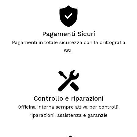
Pagamenti Sicuri
Pagamenti in totale sicurezza con la crittografia
SSL
Controllo e riparazioni
Officina interna sempre attiva per controlli,
riparazioni, assistenza e garanzie