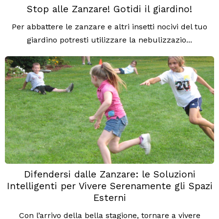
Stop alle Zanzare! Gotidi il giardino!
Per abbattere le zanzare e altri insetti nocivi del tuo
giardino potresti utilizzare la nebulizzazio...
Difendersi dalle Zanzare: le Soluzioni
Intelligenti per Vivere Serenamente gli Spazi
Esterni
Con l’arrivo della bella stagione, tornare a vivere