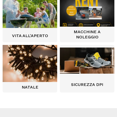
MACCHINE A
VITA ALL'APERTO
NOLEGGIO
SICUREZZA DPI
NATALE