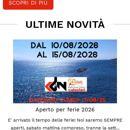
SCOPRI DI PIÙ
ULTIME NOVITÀ
Aperto per ferie 2026
E' arrivato il tempo delle ferie! Noi saremo SEMPRE
aperti, sabato mattina compreso, tranne la sett...