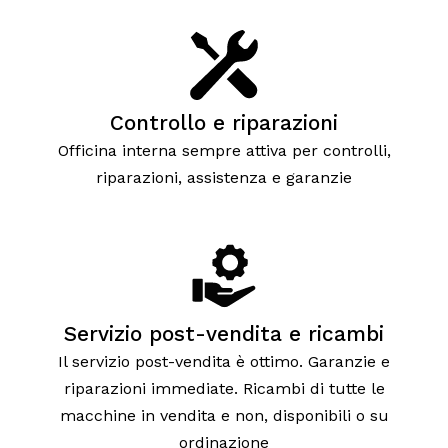
Controllo e riparazioni
Officina interna sempre attiva per controlli,
riparazioni, assistenza e garanzie
Servizio post-vendita e ricambi
Il servizio post-vendita è ottimo. Garanzie e
riparazioni immediate. Ricambi di tutte le
macchine in vendita e non, disponibili o su
ordinazione