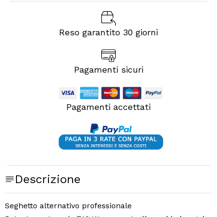
Reso garantito 30 giorni
Pagamenti sicuri
Pagamenti accettati
Descrizione
Seghetto alternativo professionale