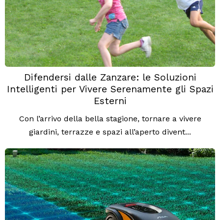
Difendersi dalle Zanzare: le Soluzioni
Intelligenti per Vivere Serenamente gli Spazi
Esterni
Con l’arrivo della bella stagione, tornare a vivere
giardini, terrazze e spazi all’aperto divent...