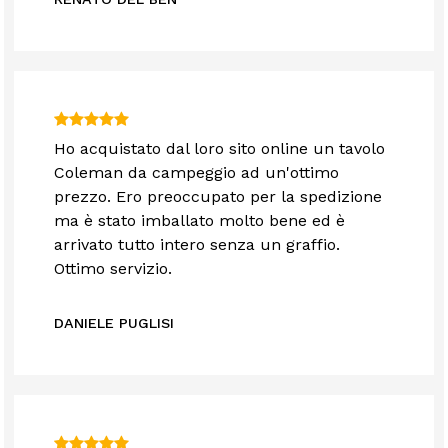
Ho acquistato dal loro sito online un tavolo
Coleman da campeggio ad un'ottimo
prezzo. Ero preoccupato per la spedizione
ma è stato imballato molto bene ed è
arrivato tutto intero senza un graffio.
Ottimo servizio.
DANIELE PUGLISI