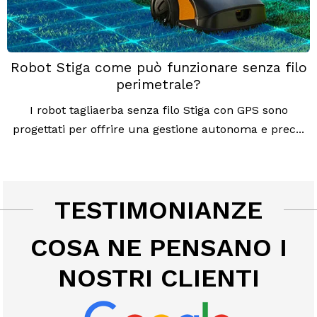
Robot Stiga come può funzionare senza filo
perimetrale?
I robot tagliaerba senza filo Stiga con GPS sono
progettati per offrire una gestione autonoma e prec...
TESTIMONIANZE
COSA NE PENSANO I
NOSTRI CLIENTI