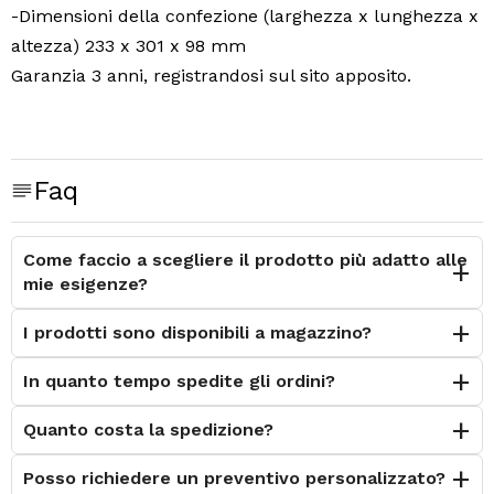
-Dimensioni della confezione (larghezza x lunghezza x
altezza) 233 x 301 x 98 mm
Garanzia 3 anni, registrandosi sul sito apposito.
Faq
Come faccio a scegliere il prodotto più adatto alle
mie esigenze?
I prodotti sono disponibili a magazzino?
In quanto tempo spedite gli ordini?
Quanto costa la spedizione?
Posso richiedere un preventivo personalizzato?