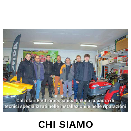
CHI SIAMO