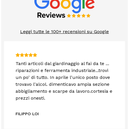
Leggi tutte le 100+ recensioni su Google
Tanti articoli dal giardinaggio al fai da te ...
riparazioni e ferramenta industriale...trovi
un po' di tutto. In aprile l'unico posto dove
trovavo l'alcol. dimenticavo ampia sezione
abbigliamento e scarpe da lavoro.cortesia e
prezzi onesti.
FILIPPO LOI