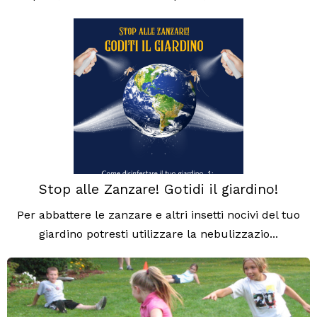
Stop alle Zanzare! Gotidi il giardino!
Per abbattere le zanzare e altri insetti nocivi del tuo
giardino potresti utilizzare la nebulizzazio...