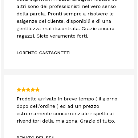
altri sono dei professionisti nel vero senso
della parola. Pronti sempre a risolvere le
esigenze del cliente, disponibili e di una
gentilezza mai riscontrata. Grazie ancora
ragazzi. Siete veramente forti.
LORENZO CASTAGNETTI
Prodotto arrivato in breve tempo ( il giorno
dopo dell'ordine ) ed ad un prezzo
estremamente concorrenziale rispetto ai
rivenditori della mia zona. Grazie di tutto.
RENATO DEL BEN