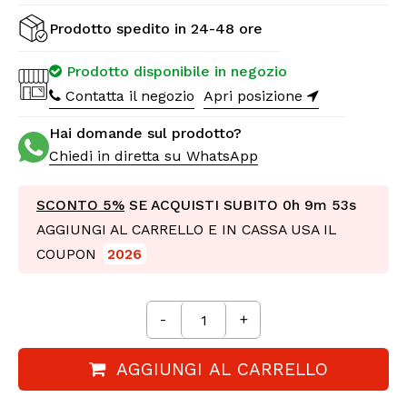
Prodotto spedito in 24-48 ore
Prodotto disponibile in negozio
Contatta il negozio
Apri posizione
Hai domande sul prodotto?
Chiedi in diretta su WhatsApp
SCONTO 5%
SE ACQUISTI SUBITO
0h 9m 52s
AGGIUNGI AL CARRELLO E IN CASSA USA IL
COUPON
2026
-
+
AGGIUNGI AL CARRELLO