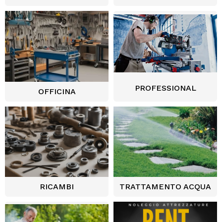
PROFESSIONAL
OFFICINA
RICAMBI
TRATTAMENTO ACQUA