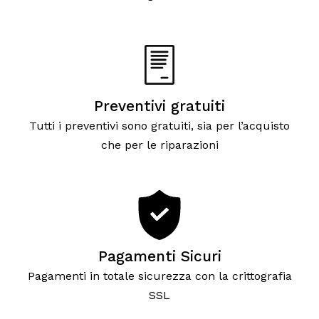
Preventivi gratuiti
Tutti i preventivi sono gratuiti, sia per l’acquisto
che per le riparazioni
Pagamenti Sicuri
Pagamenti in totale sicurezza con la crittografia
SSL