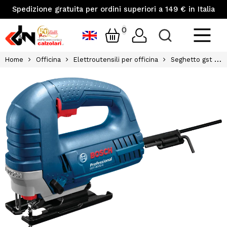
Spedizione gratuita per ordini superiori a 149 € in Italia
0
Home
Officina
Elettroutensili per officina
Seghetto gst 8000 e