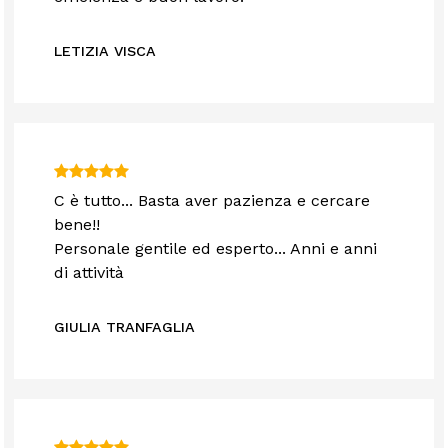
LETIZIA VISCA
C è tutto... Basta aver pazienza e cercare
bene!!
Personale gentile ed esperto... Anni e anni
di attività
GIULIA TRANFAGLIA