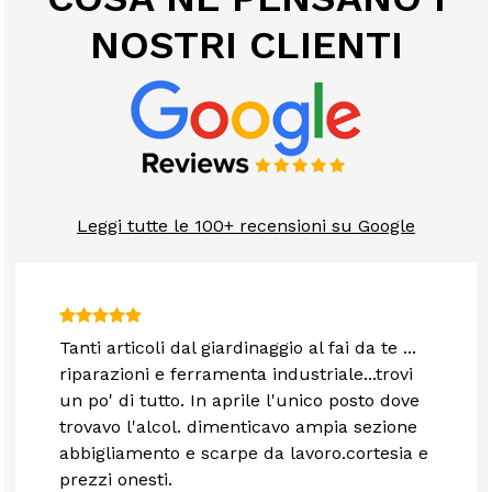
NOSTRI CLIENTI
Leggi tutte le 100+ recensioni su Google
Tanti articoli dal giardinaggio al fai da te ...
riparazioni e ferramenta industriale...trovi
un po' di tutto. In aprile l'unico posto dove
trovavo l'alcol. dimenticavo ampia sezione
abbigliamento e scarpe da lavoro.cortesia e
prezzi onesti.