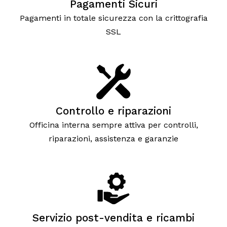
Pagamenti Sicuri
Pagamenti in totale sicurezza con la crittografia
SSL
Controllo e riparazioni
Officina interna sempre attiva per controlli,
riparazioni, assistenza e garanzie
Servizio post-vendita e ricambi