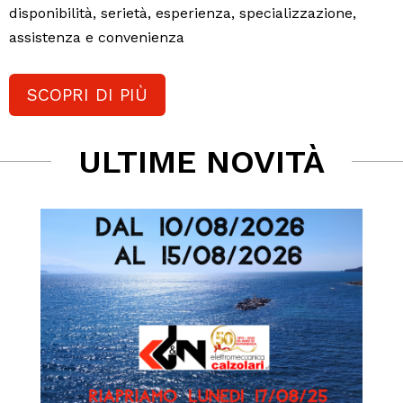
disponibilità, serietà, esperienza, specializzazione,
assistenza e convenienza
SCOPRI DI PIÙ
ULTIME NOVITÀ