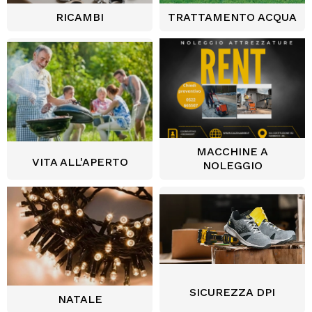
RICAMBI
TRATTAMENTO ACQUA
MACCHINE A
VITA ALL'APERTO
NOLEGGIO
SICUREZZA DPI
NATALE