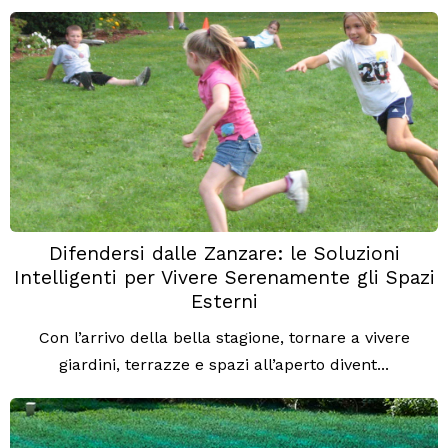
Difendersi dalle Zanzare: le Soluzioni
Intelligenti per Vivere Serenamente gli Spazi
Esterni
Con l’arrivo della bella stagione, tornare a vivere
giardini, terrazze e spazi all’aperto divent...