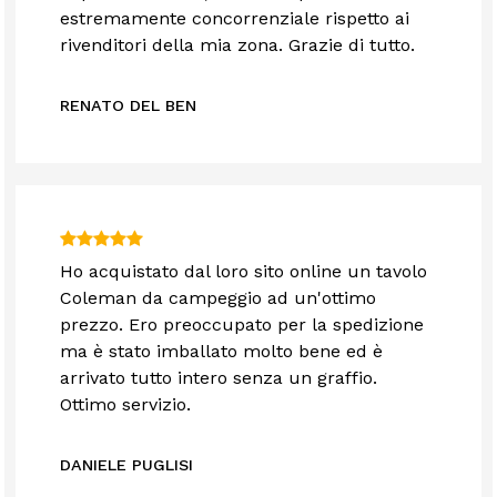
estremamente concorrenziale rispetto ai
rivenditori della mia zona. Grazie di tutto.
RENATO DEL BEN
Ho acquistato dal loro sito online un tavolo
Coleman da campeggio ad un'ottimo
prezzo. Ero preoccupato per la spedizione
ma è stato imballato molto bene ed è
arrivato tutto intero senza un graffio.
Ottimo servizio.
DANIELE PUGLISI