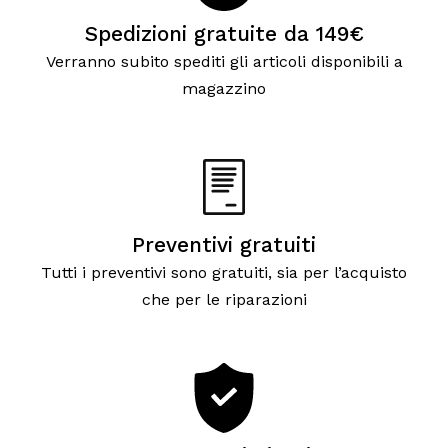
Spedizioni gratuite da 149€
Verranno subito spediti gli articoli disponibili a
magazzino
Preventivi gratuiti
Tutti i preventivi sono gratuiti, sia per l’acquisto
che per le riparazioni