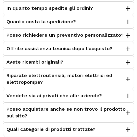
In quanto tempo spedite gli ordini?
Quanto costa la spedizione?
Posso richiedere un preventivo personalizzato?
Offrite assistenza tecnica dopo l'acquisto?
Avete ricambi originali?
Riparate elettroutensili, motori elettrici ed
elettropompe?
Vendete sia ai privati che alle aziende?
Posso acquistare anche se non trovo il prodotto
sul sito?
Quali categorie di prodotti trattate?