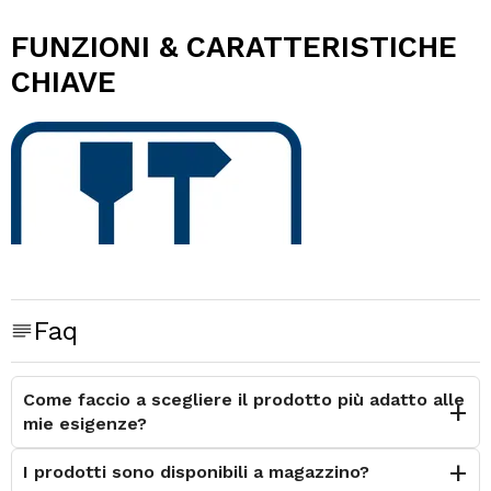
FUNZIONI & CARATTERISTICHE
CHIAVE
Faq
Come faccio a scegliere il prodotto più adatto alle
mie esigenze?
I prodotti sono disponibili a magazzino?