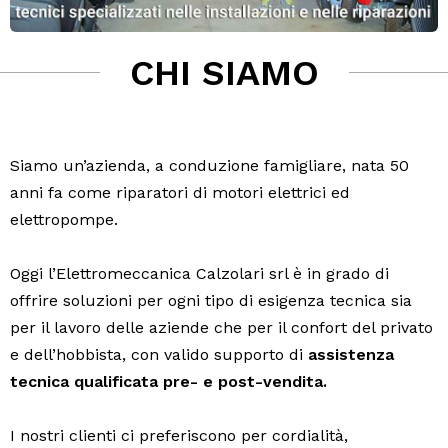
CHI SIAMO
Siamo un’azienda, a conduzione famigliare, nata 50
anni fa come riparatori di motori elettrici ed
elettropompe.
Oggi l’Elettromeccanica Calzolari srl è in grado di
offrire soluzioni per ogni tipo di esigenza tecnica sia
per il lavoro delle aziende che per il confort del privato
e dell’hobbista, con valido supporto di
assistenza
tecnica qualificata pre- e post-vendita.
I nostri clienti ci preferiscono per cordialità,