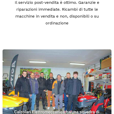
Il servizio post-vendita è ottimo. Garanzie e
riparazioni immediate. Ricambi di tutte le
macchine in vendita e non, disponibili o su
ordinazione