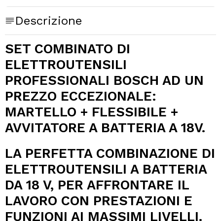
Descrizione
SET COMBINATO DI
ELETTROUTENSILI
PROFESSIONALI BOSCH AD UN
PREZZO ECCEZIONALE:
MARTELLO + FLESSIBILE +
AVVITATORE A BATTERIA A 18V.
LA PERFETTA COMBINAZIONE DI
ELETTROUTENSILI A BATTERIA
DA 18 V, PER AFFRONTARE IL
LAVORO CON PRESTAZIONI E
FUNZIONI AI MASSIMI LIVELLI.