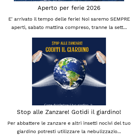
Aperto per ferie 2026
E' arrivato il tempo delle ferie! Noi saremo SEMPRE
aperti, sabato mattina compreso, tranne la sett...
Stop alle Zanzare! Gotidi il giardino!
Per abbattere le zanzare e altri insetti nocivi del tuo
giardino potresti utilizzare la nebulizzazio...