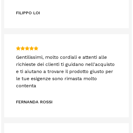
FILIPPO LOI
Gentilissimi, molto cordiali e attenti alle
richieste dei clienti ti guidano nell'acquisto
e ti aiutano a trovare il prodotto giusto per
le tue esigenze sono rimasta molto
contenta
FERNANDA ROSSI