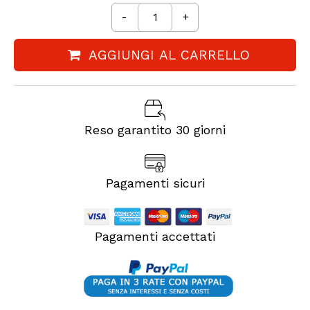
-
+
AGGIUNGI AL CARRELLO
Reso garantito 30 giorni
Pagamenti sicuri
Pagamenti accettati