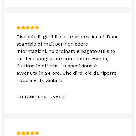
Disponibili, gentili, seri e professionali. Dopo
scambio di mail per richiedere
informazioni, ho ordinato e pagato sul sito
un decespugliatore con motore Honda,
l'ultimo in offerta. La spedizione è
avvenuta in 24 ore. Che dire, c'è da riporre
fiducia e da visitarli.
STEFANO FORTUNATO