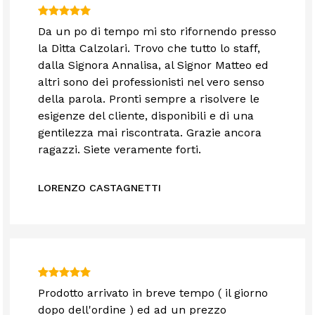
Da un po di tempo mi sto rifornendo presso
la Ditta Calzolari. Trovo che tutto lo staff,
dalla Signora Annalisa, al Signor Matteo ed
altri sono dei professionisti nel vero senso
della parola. Pronti sempre a risolvere le
esigenze del cliente, disponibili e di una
gentilezza mai riscontrata. Grazie ancora
ragazzi. Siete veramente forti.
LORENZO CASTAGNETTI
Prodotto arrivato in breve tempo ( il giorno
dopo dell'ordine ) ed ad un prezzo