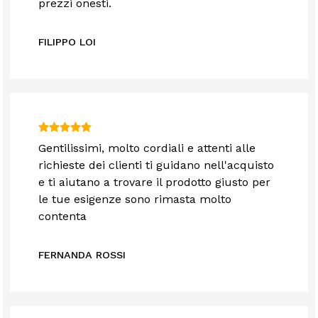
prezzi onesti.
FILIPPO LOI
Gentilissimi, molto cordiali e attenti alle
richieste dei clienti ti guidano nell'acquisto
e ti aiutano a trovare il prodotto giusto per
le tue esigenze sono rimasta molto
contenta
FERNANDA ROSSI