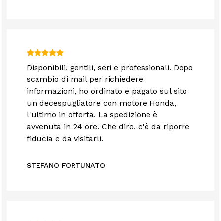
Disponibili, gentili, seri e professionali. Dopo
scambio di mail per richiedere
informazioni, ho ordinato e pagato sul sito
un decespugliatore con motore Honda,
l'ultimo in offerta. La spedizione è
avvenuta in 24 ore. Che dire, c'è da riporre
fiducia e da visitarli.
STEFANO FORTUNATO