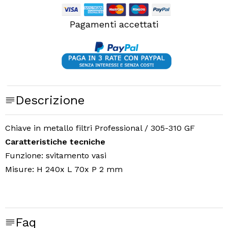
Pagamenti accettati
Descrizione
Chiave in metallo filtri Professional / 305-310 GF
Caratteristiche tecniche
Funzione: svitamento vasi
Misure: H 240x L 70x P 2 mm
Faq