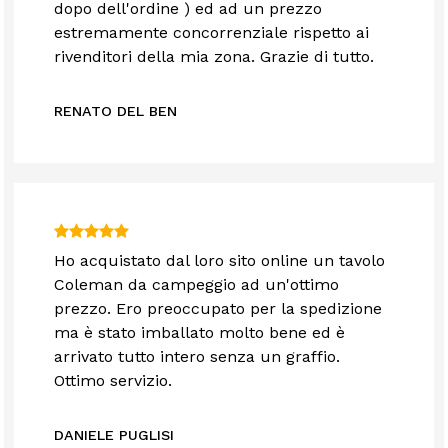
dopo dell'ordine ) ed ad un prezzo
estremamente concorrenziale rispetto ai
rivenditori della mia zona. Grazie di tutto.
RENATO DEL BEN
Ho acquistato dal loro sito online un tavolo
Coleman da campeggio ad un'ottimo
prezzo. Ero preoccupato per la spedizione
ma è stato imballato molto bene ed è
arrivato tutto intero senza un graffio.
Ottimo servizio.
DANIELE PUGLISI