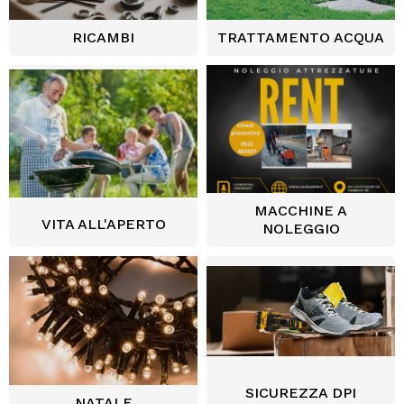
RICAMBI
TRATTAMENTO ACQUA
MACCHINE A
VITA ALL'APERTO
NOLEGGIO
SICUREZZA DPI
NATALE