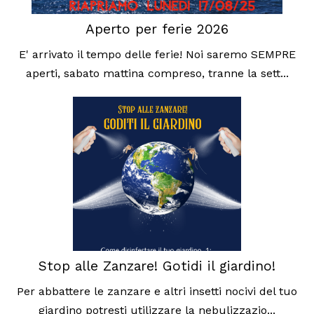
Aperto per ferie 2026
E' arrivato il tempo delle ferie! Noi saremo SEMPRE
aperti, sabato mattina compreso, tranne la sett...
Stop alle Zanzare! Gotidi il giardino!
Per abbattere le zanzare e altri insetti nocivi del tuo
giardino potresti utilizzare la nebulizzazio...