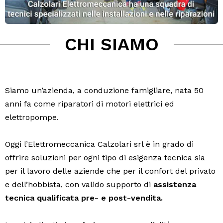
CHI SIAMO
Siamo un’azienda, a conduzione famigliare, nata 50
anni fa come riparatori di motori elettrici ed
elettropompe.
Oggi l’Elettromeccanica Calzolari srl è in grado di
offrire soluzioni per ogni tipo di esigenza tecnica sia
per il lavoro delle aziende che per il confort del privato
e dell’hobbista, con valido supporto di
assistenza
tecnica qualificata pre- e post-vendita.