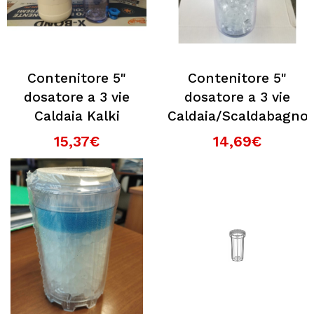
Contenitore 5"
Contenitore 5"
dosatore a 3 vie
dosatore a 3 vie
Caldaia Kalki
Caldaia/Scaldabagno
15,37€
14,69€