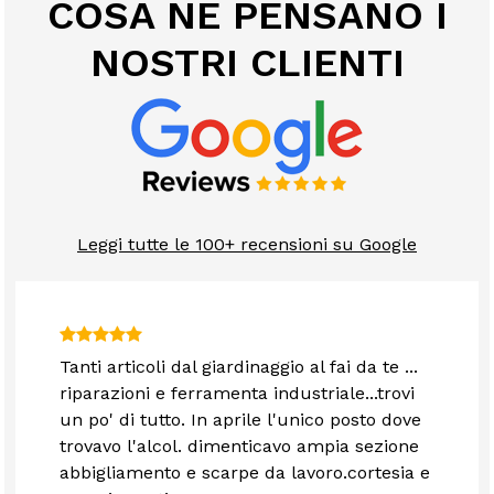
COSA NE PENSANO I
NOSTRI CLIENTI
Leggi tutte le 100+ recensioni su Google
Tanti articoli dal giardinaggio al fai da te ...
riparazioni e ferramenta industriale...trovi
un po' di tutto. In aprile l'unico posto dove
trovavo l'alcol. dimenticavo ampia sezione
abbigliamento e scarpe da lavoro.cortesia e