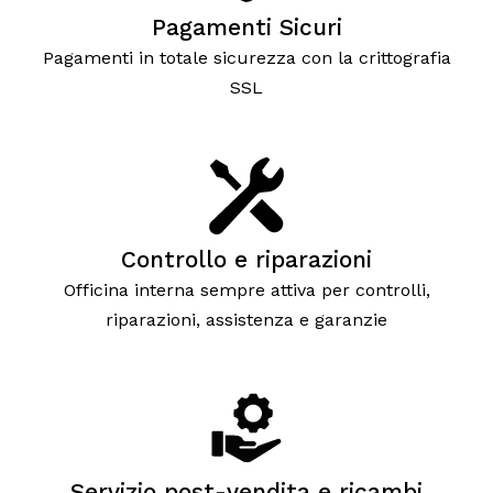
Pagamenti Sicuri
Pagamenti in totale sicurezza con la crittografia
SSL
Controllo e riparazioni
Officina interna sempre attiva per controlli,
riparazioni, assistenza e garanzie
Servizio post-vendita e ricambi