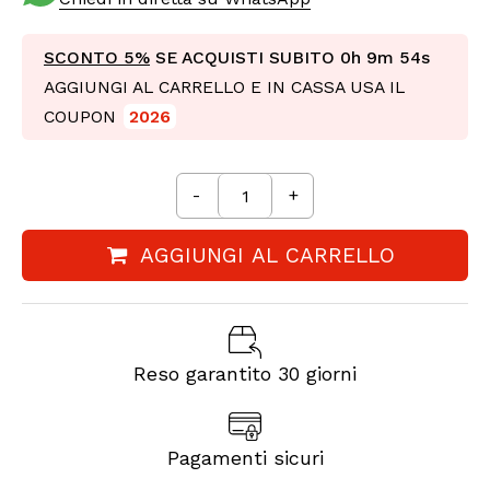
SCONTO 5%
SE ACQUISTI SUBITO
0h 9m 52s
AGGIUNGI AL CARRELLO E IN CASSA USA IL
COUPON
2026
-
+
AGGIUNGI AL CARRELLO
Reso garantito 30 giorni
Pagamenti sicuri