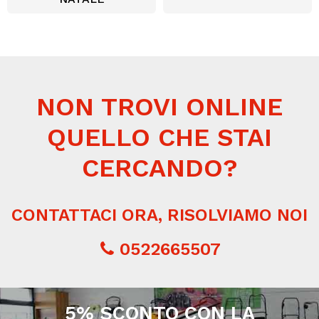
NON TROVI ONLINE
QUELLO CHE STAI
CERCANDO?
CONTATTACI ORA, RISOLVIAMO NOI
0522665507
5% SCONTO CON LA