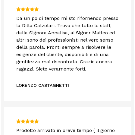
Da un po di tempo mi sto rifornendo presso
la Ditta Calzolari. Trovo che tutto lo staff,
dalla Signora Annalisa, al Signor Matteo ed
altri sono dei professionisti nel vero senso
della parola. Pronti sempre a risolvere le
esigenze del cliente, disponibili e di una
gentilezza mai riscontrata. Grazie ancora
ragazzi. Siete veramente forti.
LORENZO CASTAGNETTI
Prodotto arrivato in breve tempo ( il giorno