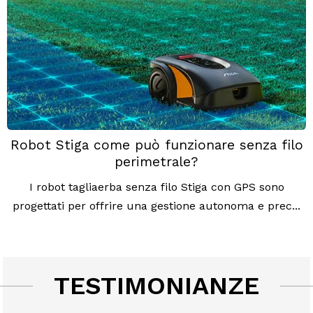
Robot Stiga come può funzionare senza filo
perimetrale?
I robot tagliaerba senza filo Stiga con GPS sono
progettati per offrire una gestione autonoma e prec...
TESTIMONIANZE