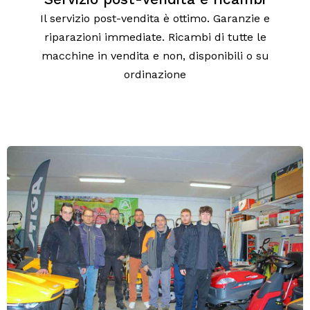
Il servizio post-vendita è ottimo. Garanzie e
riparazioni immediate. Ricambi di tutte le
macchine in vendita e non, disponibili o su
ordinazione