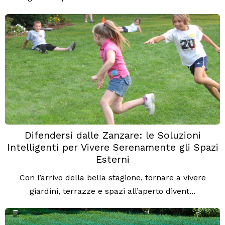
Difendersi dalle Zanzare: le Soluzioni
Intelligenti per Vivere Serenamente gli Spazi
Esterni
Con l’arrivo della bella stagione, tornare a vivere
giardini, terrazze e spazi all’aperto divent...