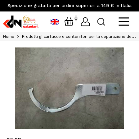
Spedizione gratuita per ordini superiori a 149 € in Italia
0
Home
Prodotti gf cartucce e contenitori per la depurazione dell acqua