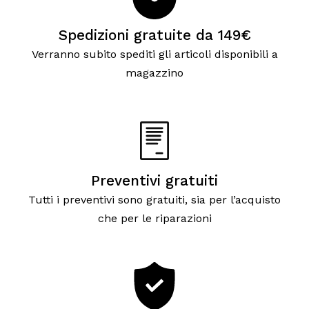
Spedizioni gratuite da 149€
Verranno subito spediti gli articoli disponibili a
magazzino
Preventivi gratuiti
Tutti i preventivi sono gratuiti, sia per l’acquisto
che per le riparazioni