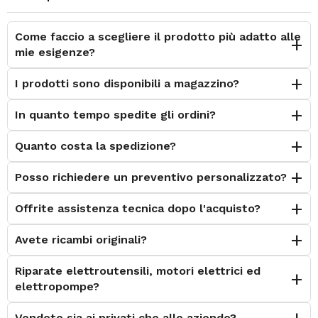
Come faccio a scegliere il prodotto più adatto alle
mie esigenze?
I prodotti sono disponibili a magazzino?
In quanto tempo spedite gli ordini?
Quanto costa la spedizione?
Posso richiedere un preventivo personalizzato?
Offrite assistenza tecnica dopo l'acquisto?
Avete ricambi originali?
Riparate elettroutensili, motori elettrici ed
elettropompe?
Vendete sia ai privati che alle aziende?