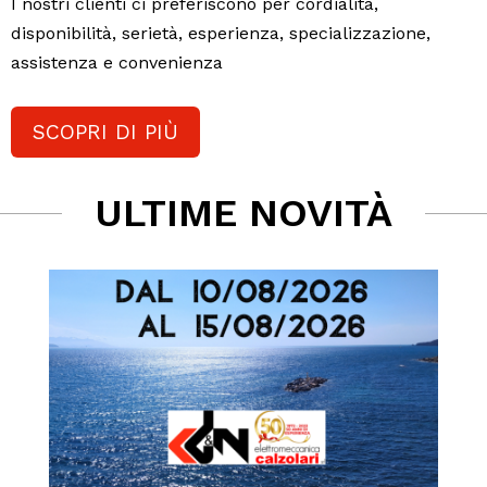
I nostri clienti ci preferiscono per cordialità,
disponibilità, serietà, esperienza, specializzazione,
assistenza e convenienza
SCOPRI DI PIÙ
ULTIME NOVITÀ