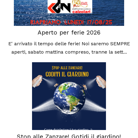
Aperto per ferie 2026
E' arrivato il tempo delle ferie! Noi saremo SEMPRE
aperti, sabato mattina compreso, tranne la sett...
Stop alle Zanzare! Gotidi il giardino!