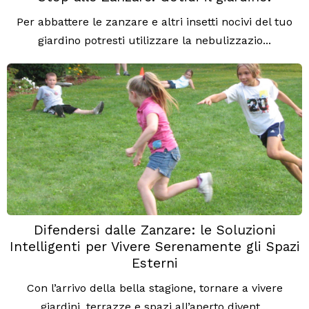
Per abbattere le zanzare e altri insetti nocivi del tuo
giardino potresti utilizzare la nebulizzazio...
Difendersi dalle Zanzare: le Soluzioni
Intelligenti per Vivere Serenamente gli Spazi
Esterni
Con l’arrivo della bella stagione, tornare a vivere
giardini, terrazze e spazi all’aperto divent...