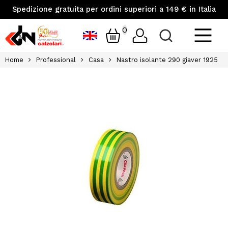
Spedizione gratuita per ordini superiori a 149 € in Italia
0
Home
Professional
Casa
Nastro isolante 290 giaver 1925