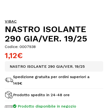
VIBAC
NASTRO ISOLANTE
290 GIA/VER. 19/25
Codice: 0007938
1,12€
NASTRO ISOLANTE 290 GIA/VER. 19/25
Spedizione gratuita per ordini superiori a
149€
Prodotto spedito in 24-48 ore
Prodotto disponibile in negozio