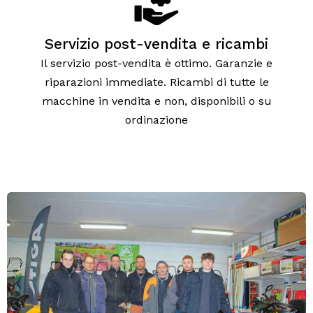
Servizio post-vendita e ricambi
Il servizio post-vendita è ottimo. Garanzie e
riparazioni immediate. Ricambi di tutte le
macchine in vendita e non, disponibili o su
ordinazione