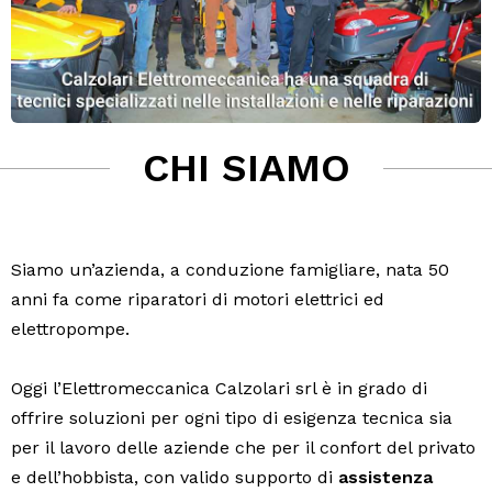
CHI SIAMO
Siamo un’azienda, a conduzione famigliare, nata 50
anni fa come riparatori di motori elettrici ed
elettropompe.
Oggi l’Elettromeccanica Calzolari srl è in grado di
offrire soluzioni per ogni tipo di esigenza tecnica sia
per il lavoro delle aziende che per il confort del privato
e dell’hobbista, con valido supporto di
assistenza