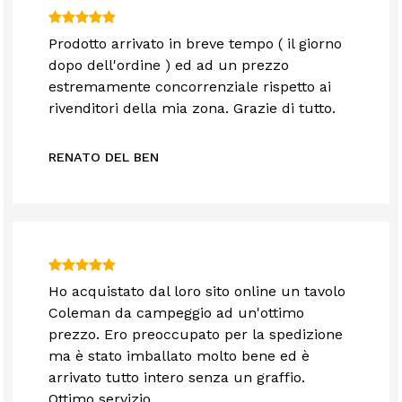
Prodotto arrivato in breve tempo ( il giorno
dopo dell'ordine ) ed ad un prezzo
estremamente concorrenziale rispetto ai
rivenditori della mia zona. Grazie di tutto.
RENATO DEL BEN
Ho acquistato dal loro sito online un tavolo
Coleman da campeggio ad un'ottimo
prezzo. Ero preoccupato per la spedizione
ma è stato imballato molto bene ed è
arrivato tutto intero senza un graffio.
Ottimo servizio.