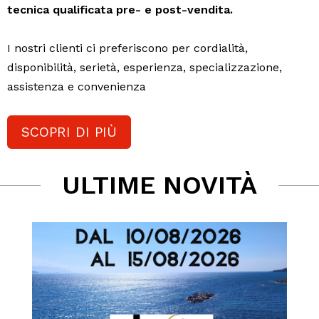
tecnica qualificata pre- e post-vendita.
I nostri clienti ci preferiscono per cordialità,
disponibilità, serietà, esperienza, specializzazione,
assistenza e convenienza
SCOPRI DI PIÙ
ULTIME NOVITÀ