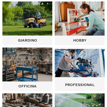
GIARDINO
HOBBY
PROFESSIONAL
OFFICINA