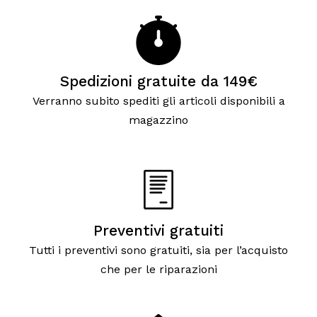
Spedizioni gratuite da 149€
Verranno subito spediti gli articoli disponibili a
magazzino
Preventivi gratuiti
Tutti i preventivi sono gratuiti, sia per l’acquisto
che per le riparazioni