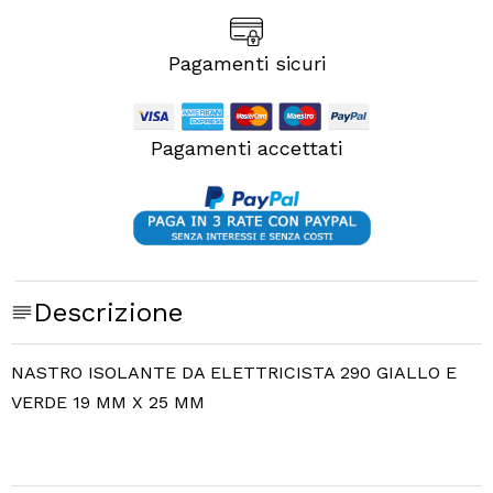
Pagamenti sicuri
Pagamenti accettati
Descrizione
NASTRO ISOLANTE DA ELETTRICISTA 290 GIALLO E
VERDE 19 MM X 25 MM