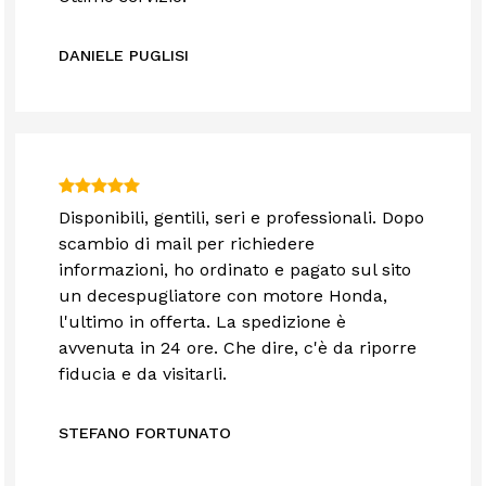
DANIELE PUGLISI
Disponibili, gentili, seri e professionali. Dopo
scambio di mail per richiedere
informazioni, ho ordinato e pagato sul sito
un decespugliatore con motore Honda,
l'ultimo in offerta. La spedizione è
avvenuta in 24 ore. Che dire, c'è da riporre
fiducia e da visitarli.
STEFANO FORTUNATO