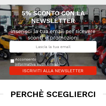
5% SCONTO CON LA
NEWSLETTER
Inserisci la tua email per ricevere
sconti e promozioni
Acconsento
informativa sulla privacy
ISCRIVITI ALLA NEWSLETTER
PERCHÈ SCEGLIERCI