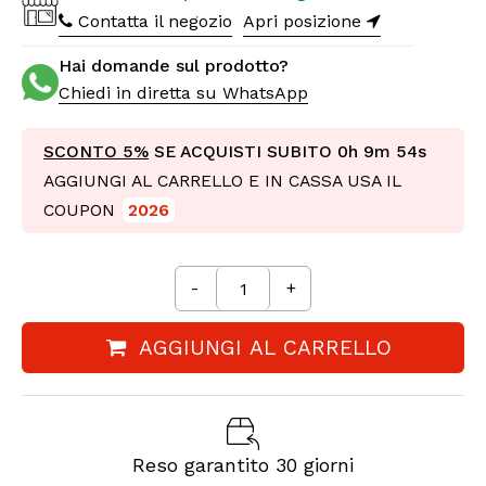
Contatta il negozio
Apri posizione
Hai domande sul prodotto?
Chiedi in diretta su WhatsApp
SCONTO 5%
SE ACQUISTI SUBITO
0h 9m 53s
AGGIUNGI AL CARRELLO E IN CASSA USA IL
COUPON
2026
-
+
AGGIUNGI AL CARRELLO
Reso garantito 30 giorni