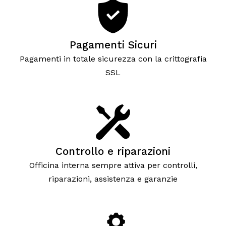
Pagamenti Sicuri
Pagamenti in totale sicurezza con la crittografia
SSL
Controllo e riparazioni
Officina interna sempre attiva per controlli,
riparazioni, assistenza e garanzie