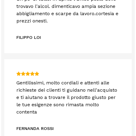
trovavo l'alcol. dimenticavo ampia sezione
abbigliamento e scarpe da lavoro.cortesia e
prezzi onesti.
FILIPPO LOI
Gentilissimi, molto cordiali e attenti alle
richieste dei clienti ti guidano nell'acquisto
e ti aiutano a trovare il prodotto giusto per
le tue esigenze sono rimasta molto
contenta
FERNANDA ROSSI