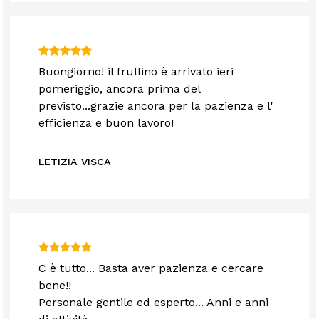
Buongiorno! il frullino è arrivato ieri
pomeriggio, ancora prima del
previsto...grazie ancora per la pazienza e l'
efficienza e buon lavoro!
LETIZIA VISCA
C è tutto... Basta aver pazienza e cercare
bene!!
Personale gentile ed esperto... Anni e anni