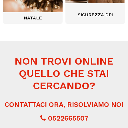
SICUREZZA DPI
NATALE
NON TROVI ONLINE
QUELLO CHE STAI
CERCANDO?
CONTATTACI ORA, RISOLVIAMO NOI
0522665507