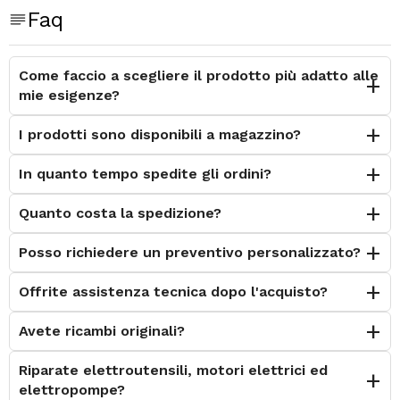
Faq
Come faccio a scegliere il prodotto più adatto alle
mie esigenze?
I prodotti sono disponibili a magazzino?
In quanto tempo spedite gli ordini?
Quanto costa la spedizione?
Posso richiedere un preventivo personalizzato?
Offrite assistenza tecnica dopo l'acquisto?
Avete ricambi originali?
Riparate elettroutensili, motori elettrici ed
elettropompe?