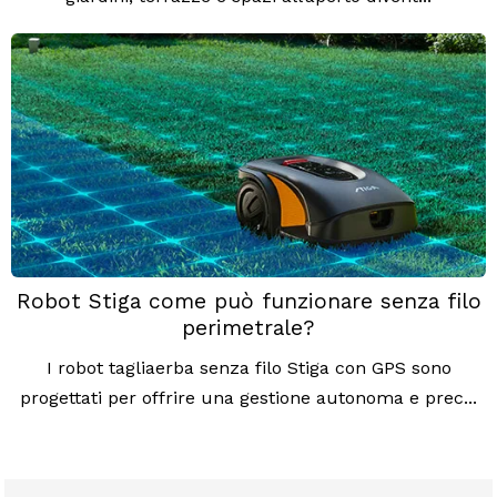
Robot Stiga come può funzionare senza filo
perimetrale?
I robot tagliaerba senza filo Stiga con GPS sono
progettati per offrire una gestione autonoma e prec...