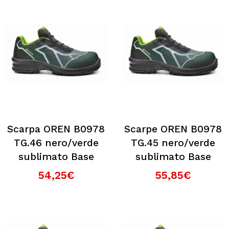
Scarpa OREN B0978
Scarpe OREN B0978
TG.46 nero/verde
TG.45 nero/verde
sublimato Base
sublimato Base
54,25€
55,85€