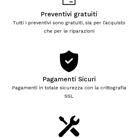
Preventivi gratuiti
Tutti i preventivi sono gratuiti, sia per l’acquisto
che per le riparazioni
Pagamenti Sicuri
Pagamenti in totale sicurezza con la crittografia
SSL