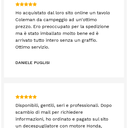
Ho acquistato dal loro sito online un tavolo
Coleman da campeggio ad un'ottimo
prezzo. Ero preoccupato per la spedizione
ma è stato imballato molto bene ed è
arrivato tutto intero senza un graffio.
Ottimo servizio.
DANIELE PUGLISI
Disponibili, gentili, seri e professionali. Dopo
scambio di mail per richiedere
informazioni, ho ordinato e pagato sul sito
un decespugliatore con motore Honda,