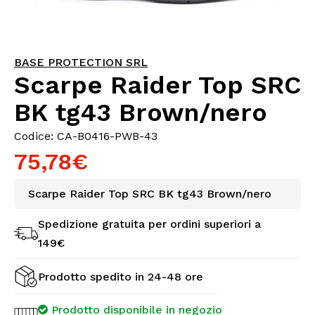
BASE PROTECTION SRL
Scarpe Raider Top SRC
BK tg43 Brown/nero
Codice: CA-B0416-PWB-43
75,78€
Scarpe Raider Top SRC BK tg43 Brown/nero
Spedizione gratuita per ordini superiori a
149€
Prodotto spedito in 24-48 ore
Prodotto disponibile in negozio