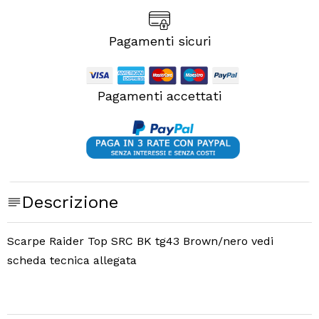
Pagamenti sicuri
Pagamenti accettati
Descrizione
Scarpe Raider Top SRC BK tg43 Brown/nero vedi
scheda tecnica allegata