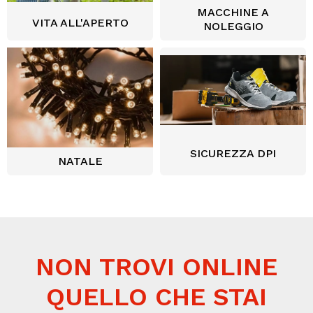
MACCHINE A
VITA ALL'APERTO
NOLEGGIO
SICUREZZA DPI
NATALE
NON TROVI ONLINE
QUELLO CHE STAI