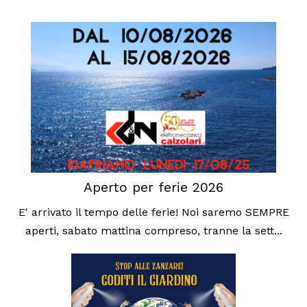
Aperto per ferie 2026
E' arrivato il tempo delle ferie! Noi saremo SEMPRE
aperti, sabato mattina compreso, tranne la sett...