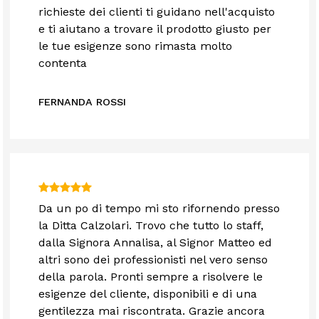
richieste dei clienti ti guidano nell'acquisto
e ti aiutano a trovare il prodotto giusto per
le tue esigenze sono rimasta molto
contenta
FERNANDA ROSSI
Da un po di tempo mi sto rifornendo presso
la Ditta Calzolari. Trovo che tutto lo staff,
dalla Signora Annalisa, al Signor Matteo ed
altri sono dei professionisti nel vero senso
della parola. Pronti sempre a risolvere le
esigenze del cliente, disponibili e di una
gentilezza mai riscontrata. Grazie ancora