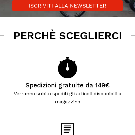
ISCRIVITI ALLA NEWSLETTER
PERCHÈ SCEGLIERCI
Spedizioni gratuite da 149€
Verranno subito spediti gli articoli disponibili a
magazzino