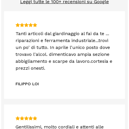
Leggi tutte le 100+ recensioni su Google
Tanti articoli dal giardinaggio al fai da te ...
riparazioni e ferramenta industriale...trovi
un po' di tutto. In aprile l'unico posto dove
trovavo l'alcol. dimenticavo ampia sezione
abbigliamento e scarpe da lavoro.cortesia e
prezzi onesti.
FILIPPO LOI
Gentilissimi, molto cordiali e attenti alle