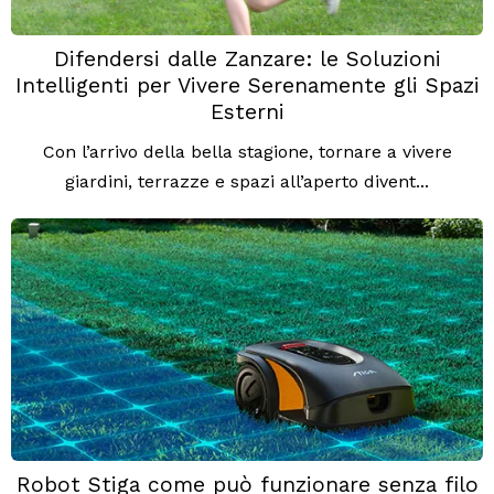
Difendersi dalle Zanzare: le Soluzioni
Intelligenti per Vivere Serenamente gli Spazi
Esterni
Con l’arrivo della bella stagione, tornare a vivere
giardini, terrazze e spazi all’aperto divent...
Robot Stiga come può funzionare senza filo