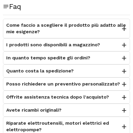
Faq
Come faccio a scegliere il prodotto più adatto alle
mie esigenze?
I prodotti sono disponibili a magazzino?
In quanto tempo spedite gli ordini?
Quanto costa la spedizione?
Posso richiedere un preventivo personalizzato?
Offrite assistenza tecnica dopo l'acquisto?
Avete ricambi originali?
Riparate elettroutensili, motori elettrici ed
elettropompe?