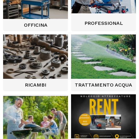
PROFESSIONAL
OFFICINA
RICAMBI
TRATTAMENTO ACQUA