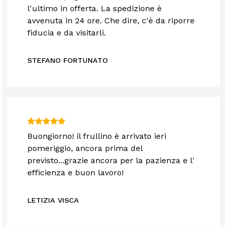
l'ultimo in offerta. La spedizione è
avvenuta in 24 ore. Che dire, c'è da riporre
fiducia e da visitarli.
STEFANO FORTUNATO
Buongiorno! il frullino è arrivato ieri
pomeriggio, ancora prima del
previsto...grazie ancora per la pazienza e l'
efficienza e buon lavoro!
LETIZIA VISCA