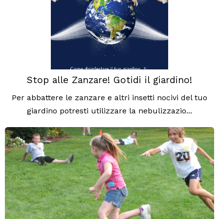
Stop alle Zanzare! Gotidi il giardino!
Per abbattere le zanzare e altri insetti nocivi del tuo
giardino potresti utilizzare la nebulizzazio...