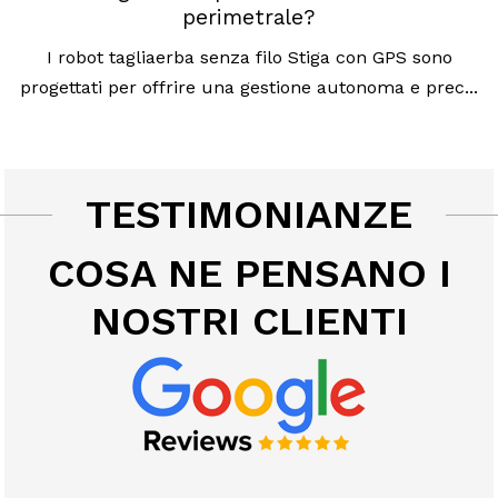
perimetrale?
I robot tagliaerba senza filo Stiga con GPS sono
progettati per offrire una gestione autonoma e prec...
TESTIMONIANZE
COSA NE PENSANO I
NOSTRI CLIENTI