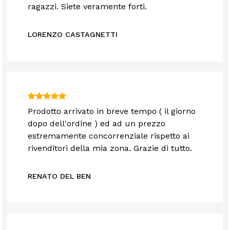
ragazzi. Siete veramente forti.
LORENZO CASTAGNETTI
Prodotto arrivato in breve tempo ( il giorno
dopo dell'ordine ) ed ad un prezzo
estremamente concorrenziale rispetto ai
rivenditori della mia zona. Grazie di tutto.
RENATO DEL BEN