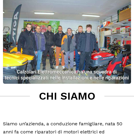
CHI SIAMO
Siamo un’azienda, a conduzione famigliare, nata 50
anni fa come riparatori di motori elettrici ed