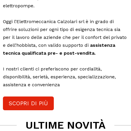
elettropompe.
Oggi l’Elettromeccanica Calzolari srl è in grado di
offrire soluzioni per ogni tipo di esigenza tecnica sia
per il lavoro delle aziende che per il confort del privato
e dell’hobbista, con valido supporto di
assistenza
tecnica qualificata pre- e post-vendita.
I nostri clienti ci preferiscono per cordialità,
disponibilità, serietà, esperienza, specializzazione,
assistenza e convenienza
SCOPRI DI PIÙ
ULTIME NOVITÀ