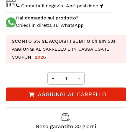
Contatta il negozio
Apri posizione
Hai domande sul prodotto?
Chiedi in diretta su WhatsApp
SCONTO 5%
SE ACQUISTI SUBITO
0h 9m 51s
AGGIUNGI AL CARRELLO E IN CASSA USA IL
COUPON
2026
-
+
AGGIUNGI AL CARRELLO
Reso garantito 30 giorni