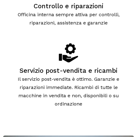
Controllo e riparazioni
Officina interna sempre attiva per controlli,
riparazioni, assistenza e garanzie
Servizio post-vendita e ricambi
Il servizio post-vendita è ottimo. Garanzie e
riparazioni immediate. Ricambi di tutte le
macchine in vendita e non, disponibili o su
ordinazione