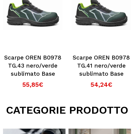
Scarpe OREN B0978
Scarpe OREN B0978
TG.43 nero/verde
TG.41 nero/verde
sublimato Base
sublimato Base
55,85€
54,24€
CATEGORIE PRODOTTO