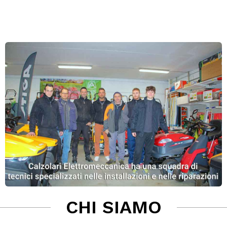
CHI SIAMO