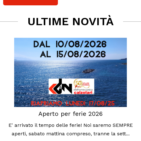
ULTIME NOVITÀ
Aperto per ferie 2026
E' arrivato il tempo delle ferie! Noi saremo SEMPRE
aperti, sabato mattina compreso, tranne la sett...