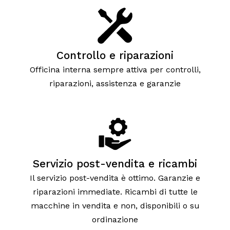
Controllo e riparazioni
Officina interna sempre attiva per controlli,
riparazioni, assistenza e garanzie
Servizio post-vendita e ricambi
Il servizio post-vendita è ottimo. Garanzie e
riparazioni immediate. Ricambi di tutte le
macchine in vendita e non, disponibili o su
ordinazione