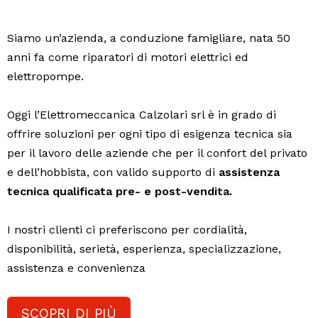
Siamo un’azienda, a conduzione famigliare, nata 50
anni fa come riparatori di motori elettrici ed
elettropompe.
Oggi l’Elettromeccanica Calzolari srl è in grado di
offrire soluzioni per ogni tipo di esigenza tecnica sia
per il lavoro delle aziende che per il confort del privato
e dell’hobbista, con valido supporto di
assistenza
tecnica qualificata pre- e post-vendita.
I nostri clienti ci preferiscono per cordialità,
disponibilità, serietà, esperienza, specializzazione,
assistenza e convenienza
SCOPRI DI PIÙ