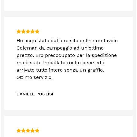
Ho acquistato dal loro sito online un tavolo
Coleman da campeggio ad un'ottimo
prezzo. Ero preoccupato per la spedizione
ma è stato imballato molto bene ed è
arrivato tutto intero senza un graffio.
Ottimo servizio.
DANIELE PUGLISI