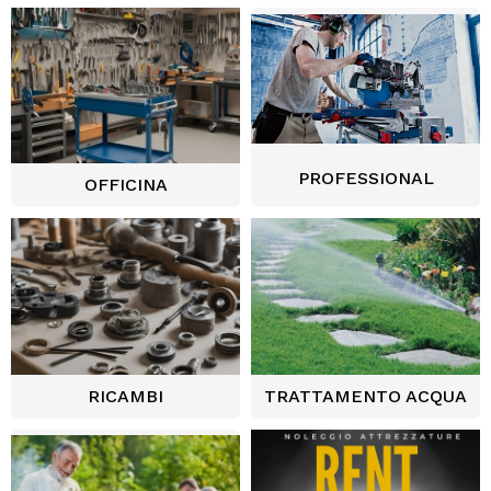
PROFESSIONAL
OFFICINA
RICAMBI
TRATTAMENTO ACQUA