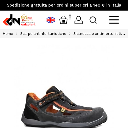
Spedizione gratuita per ordini superiori a 149 € in Italia
0
Home
Scarpe antinfortunistiche
Sicurezza e antinfortunistica