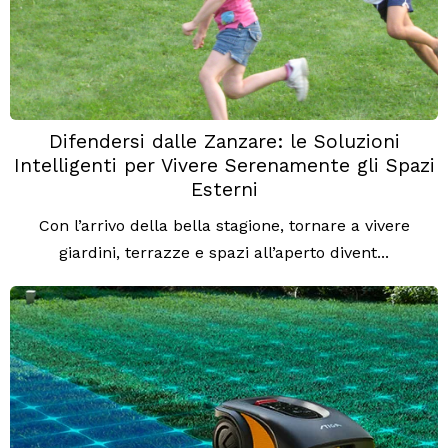
Difendersi dalle Zanzare: le Soluzioni
Intelligenti per Vivere Serenamente gli Spazi
Esterni
Con l’arrivo della bella stagione, tornare a vivere
giardini, terrazze e spazi all’aperto divent...