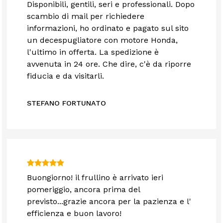
Disponibili, gentili, seri e professionali. Dopo
scambio di mail per richiedere
informazioni, ho ordinato e pagato sul sito
un decespugliatore con motore Honda,
l'ultimo in offerta. La spedizione è
avvenuta in 24 ore. Che dire, c'è da riporre
fiducia e da visitarli.
STEFANO FORTUNATO
Buongiorno! il frullino è arrivato ieri
pomeriggio, ancora prima del
previsto...grazie ancora per la pazienza e l'
efficienza e buon lavoro!