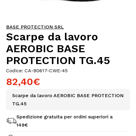
BASE PROTECTION SRL
Scarpe da lavoro
AEROBIC BASE
PROTECTION TG.45
Codice: CA-B0617-CWE-45
82,40€
Scarpe da lavoro AEROBIC BASE PROTECTION
TG.45
Spedizione gratuita per ordini superiori a
149€