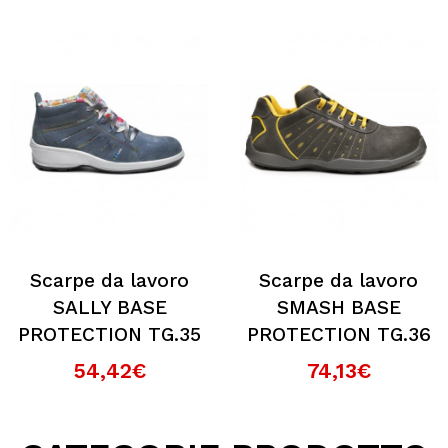
Scarpe da lavoro
Scarpe da lavoro
SALLY BASE
SMASH BASE
PROTECTION TG.35
PROTECTION TG.36
54,42€
74,13€