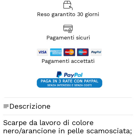
Reso garantito 30 giorni
Pagamenti sicuri
Pagamenti accettati
Descrizione
Scarpe da lavoro di colore
nero/arancione
in
pelle scamosciata
;