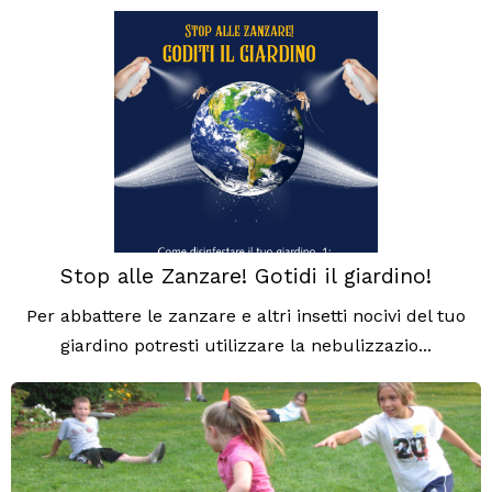
Stop alle Zanzare! Gotidi il giardino!
Per abbattere le zanzare e altri insetti nocivi del tuo
giardino potresti utilizzare la nebulizzazio...