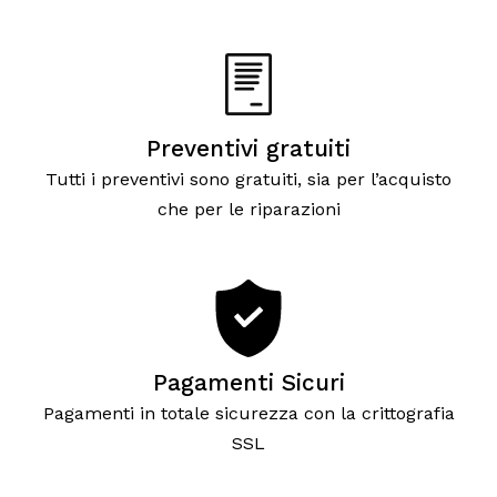
Preventivi gratuiti
Tutti i preventivi sono gratuiti, sia per l’acquisto
che per le riparazioni
Pagamenti Sicuri
Pagamenti in totale sicurezza con la crittografia
SSL