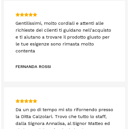
Gentilissimi, molto cordiali e attenti alle
richieste dei clienti ti guidano nell'acquisto
e ti aiutano a trovare il prodotto giusto per
le tue esigenze sono rimasta molto
contenta
FERNANDA ROSSI
Da un po di tempo mi sto rifornendo presso
la Ditta Calzolari. Trovo che tutto lo staff,
dalla Signora Annalisa, al Signor Matteo ed