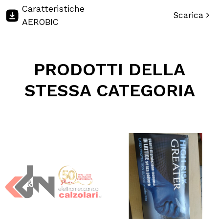
Caratteristiche
Scarica
AEROBIC
PRODOTTI DELLA
STESSA CATEGORIA