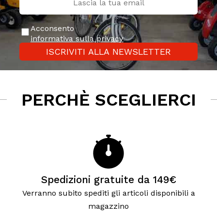
Acconsento
informativa sulla privacy
ISCRIVITI ALLA NEWSLETTER
PERCHÈ SCEGLIERCI
Spedizioni gratuite da 149€
Verranno subito spediti gli articoli disponibili a
magazzino