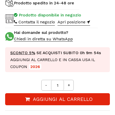
Prodotto spedito in 24-48 ore
Prodotto disponibile in negozio
Contatta il negozio
Apri posizione
Hai domande sul prodotto?
Chiedi in diretta su WhatsApp
SCONTO 5%
SE ACQUISTI SUBITO
0h 9m 53s
AGGIUNGI AL CARRELLO E IN CASSA USA IL
COUPON
2026
-
+
AGGIUNGI AL CARRELLO