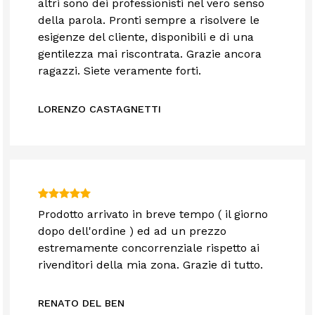
altri sono dei professionisti nel vero senso
della parola. Pronti sempre a risolvere le
esigenze del cliente, disponibili e di una
gentilezza mai riscontrata. Grazie ancora
ragazzi. Siete veramente forti.
LORENZO CASTAGNETTI
Prodotto arrivato in breve tempo ( il giorno
dopo dell'ordine ) ed ad un prezzo
estremamente concorrenziale rispetto ai
rivenditori della mia zona. Grazie di tutto.
RENATO DEL BEN