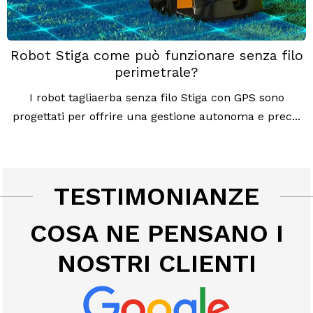
Robot Stiga come può funzionare senza filo
perimetrale?
I robot tagliaerba senza filo Stiga con GPS sono
progettati per offrire una gestione autonoma e prec...
TESTIMONIANZE
COSA NE PENSANO I
NOSTRI CLIENTI