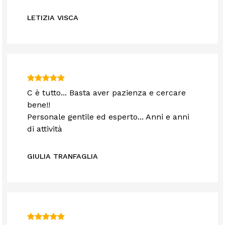
LETIZIA VISCA
C è tutto... Basta aver pazienza e cercare
bene!!
Personale gentile ed esperto... Anni e anni
di attività
GIULIA TRANFAGLIA