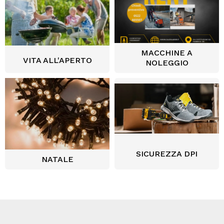
MACCHINE A
VITA ALL'APERTO
NOLEGGIO
SICUREZZA DPI
NATALE