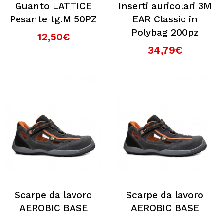
Guanto LATTICE
Inserti auricolari 3M
Pesante tg.M 50PZ
EAR Classic in
Polybag 200pz
12,50€
34,79€
Scarpe da lavoro
Scarpe da lavoro
AEROBIC BASE
AEROBIC BASE