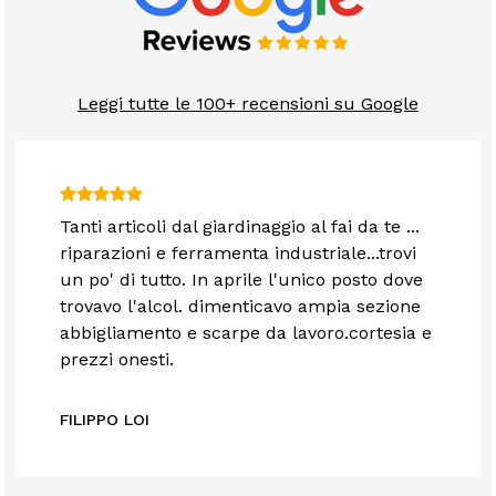
Leggi tutte le 100+ recensioni su Google
Tanti articoli dal giardinaggio al fai da te ...
riparazioni e ferramenta industriale...trovi
un po' di tutto. In aprile l'unico posto dove
trovavo l'alcol. dimenticavo ampia sezione
abbigliamento e scarpe da lavoro.cortesia e
prezzi onesti.
FILIPPO LOI