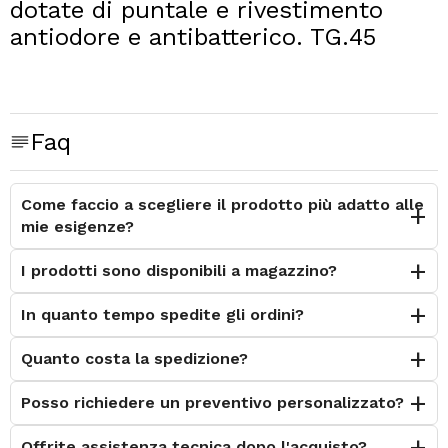
dotate di puntale e rivestimento
antiodore e antibatterico. TG.
4
5
Faq
Come faccio a scegliere il prodotto più adatto alle
mie esigenze?
I prodotti sono disponibili a magazzino?
In quanto tempo spedite gli ordini?
Quanto costa la spedizione?
Posso richiedere un preventivo personalizzato?
Offrite assistenza tecnica dopo l'acquisto?