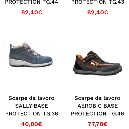
PROTECTION TG.44
PROTECTION TG.43
82,40€
82,40€
Scarpe da lavoro
Scarpe da lavoro
SALLY BASE
AEROBIC BASE
PROTECTION TG.36
PROTECTION TG.46
40,00€
77,70€