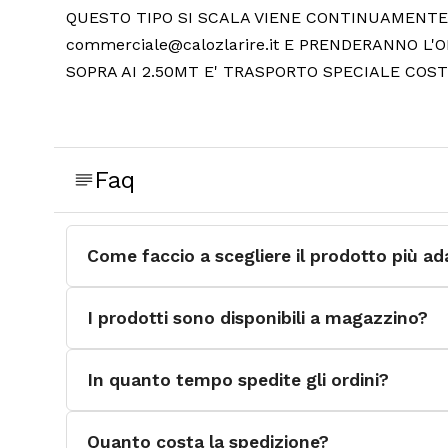
QUESTO TIPO SI SCALA VIENE CONTINUAMENTE R
commerciale@calozlarire.it E PRENDERANNO L'O
SOPRA AI 2.50MT E' TRASPORTO SPECIALE CO
Faq
Come faccio a scegliere il prodotto più ad
I prodotti sono disponibili a magazzino?
In quanto tempo spedite gli ordini?
Quanto costa la spedizione?