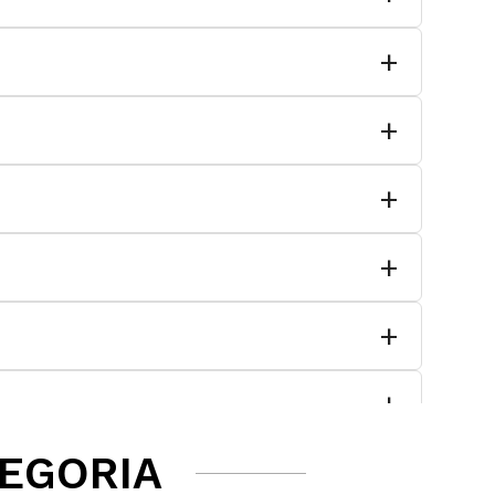
TEGORIA