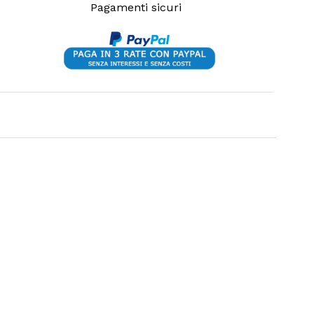
Pagamenti sicuri