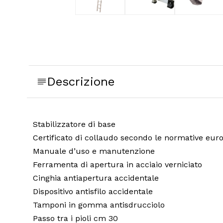
Descrizione
Stabilizzatore di base
Certificato di collaudo secondo le normative eur
Manuale d’uso e manutenzione
Ferramenta di apertura in acciaio verniciato
Cinghia antiapertura accidentale
Dispositivo antisfilo accidentale
Tamponi in gomma antisdrucciolo
Passo tra i pioli cm 30