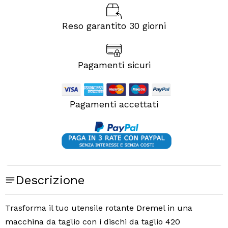
Reso garantito 30 giorni
Pagamenti sicuri
Pagamenti accettati
Descrizione
Trasforma il tuo utensile rotante Dremel in una
macchina da taglio con i dischi da taglio 420