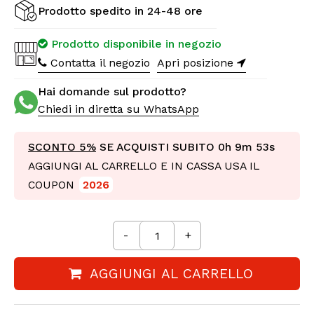
Prodotto spedito in 24-48 ore
Prodotto disponibile in negozio
Contatta il negozio
Apri posizione
Hai domande sul prodotto?
Chiedi in diretta su WhatsApp
SCONTO 5%
SE ACQUISTI SUBITO
0h 9m 52s
AGGIUNGI AL CARRELLO E IN CASSA USA IL
COUPON
2026
-
+
AGGIUNGI AL CARRELLO