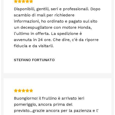
Disponibili, gentili, seri e professionali. Dopo
scambio di mail per richiedere
informazioni, ho ordinato e pagato sul sito
un decespugliatore con motore Honda,
l'ultimo in offerta. La spedizione è
avvenuta in 24 ore. Che dire, c'è da riporre
fiducia e da visitarli.
STEFANO FORTUNATO
Buongiorno! il frullino è arrivato ieri
pomeriggio, ancora prima del
previsto...grazie ancora per la pazienza e l'