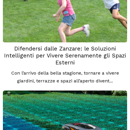
Difendersi dalle Zanzare: le Soluzioni
Intelligenti per Vivere Serenamente gli Spazi
Esterni
Con l’arrivo della bella stagione, tornare a vivere
giardini, terrazze e spazi all’aperto divent...