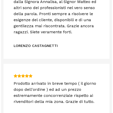
dalla Signora Annalisa, al Signor Matteo ed
altri sono dei professionisti nel vero senso
della parola. Pronti sempre a risolvere le
esigenze del cliente, disponibili e di una
gentilezza mai riscontrata. Grazie ancora
ragazzi. Siete veramente forti.
LORENZO CASTAGNETTI
Prodotto arrivato in breve tempo ( il giorno
dopo dell'ordine ) ed ad un prezzo
estremamente concorrenziale rispetto ai
rivenditori della mia zona. Grazie di tutto.