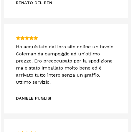
RENATO DEL BEN
Ho acquistato dal loro sito online un tavolo
Coleman da campeggio ad un'ottimo
prezzo. Ero preoccupato per la spedizione
ma è stato imballato molto bene ed è
arrivato tutto intero senza un graffio.
Ottimo servizio.
DANIELE PUGLISI