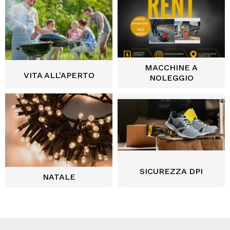
MACCHINE A
VITA ALL'APERTO
NOLEGGIO
SICUREZZA DPI
NATALE