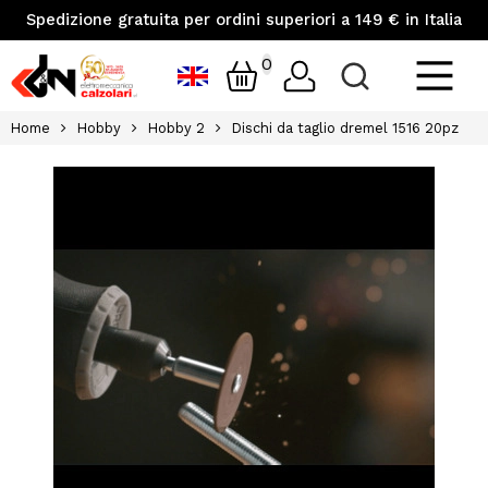
Spedizione gratuita per ordini superiori a 149 € in Italia
0
Home
Hobby
Hobby 2
Dischi da taglio dremel 1516 20pz