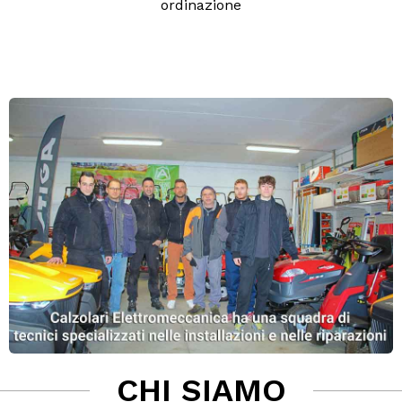
ordinazione
CHI SIAMO