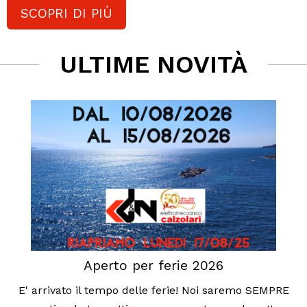
SCOPRI DI PIÙ
ULTIME NOVITÀ
Aperto per ferie 2026
E' arrivato il tempo delle ferie! Noi saremo SEMPRE