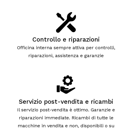
Controllo e riparazioni
Officina interna sempre attiva per controlli,
riparazioni, assistenza e garanzie
Servizio post-vendita e ricambi
Il servizio post-vendita è ottimo. Garanzie e
riparazioni immediate. Ricambi di tutte le
macchine in vendita e non, disponibili o su