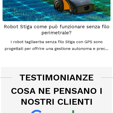
Robot Stiga come può funzionare senza filo
perimetrale?
I robot tagliaerba senza filo Stiga con GPS sono
progettati per offrire una gestione autonoma e prec...
TESTIMONIANZE
COSA NE PENSANO I
NOSTRI CLIENTI