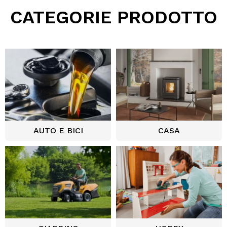
CATEGORIE PRODOTTO
AUTO E BICI
CASA