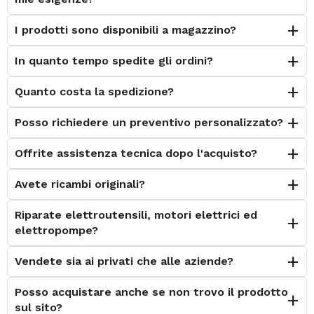
I prodotti sono disponibili a magazzino?
In quanto tempo spedite gli ordini?
Quanto costa la spedizione?
Posso richiedere un preventivo personalizzato?
Offrite assistenza tecnica dopo l'acquisto?
Avete ricambi originali?
Riparate elettroutensili, motori elettrici ed
elettropompe?
Vendete sia ai privati che alle aziende?
Posso acquistare anche se non trovo il prodotto
sul sito?