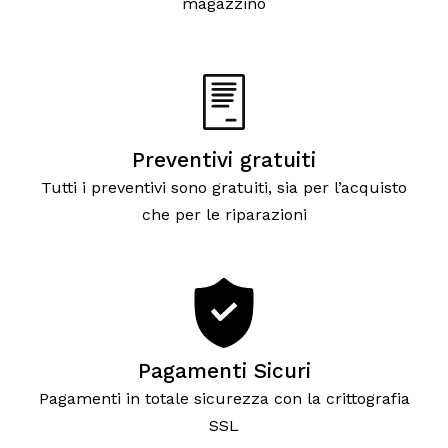
magazzino
Preventivi gratuiti
Tutti i preventivi sono gratuiti, sia per l’acquisto
che per le riparazioni
Pagamenti Sicuri
Pagamenti in totale sicurezza con la crittografia
SSL