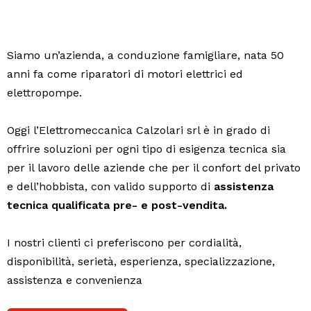
Siamo un’azienda, a conduzione famigliare, nata 50
anni fa come riparatori di motori elettrici ed
elettropompe.
Oggi l’Elettromeccanica Calzolari srl è in grado di
offrire soluzioni per ogni tipo di esigenza tecnica sia
per il lavoro delle aziende che per il confort del privato
e dell’hobbista, con valido supporto di
assistenza
tecnica qualificata pre- e post-vendita.
I nostri clienti ci preferiscono per cordialità,
disponibilità, serietà, esperienza, specializzazione,
assistenza e convenienza