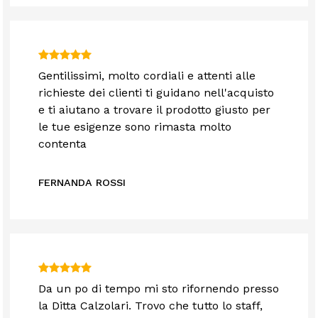
Gentilissimi, molto cordiali e attenti alle
richieste dei clienti ti guidano nell'acquisto
e ti aiutano a trovare il prodotto giusto per
le tue esigenze sono rimasta molto
contenta
FERNANDA ROSSI
Da un po di tempo mi sto rifornendo presso
la Ditta Calzolari. Trovo che tutto lo staff,