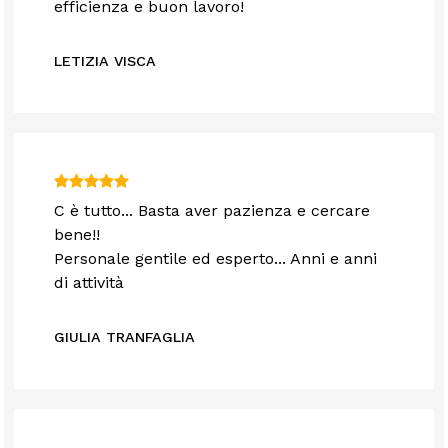
efficienza e buon lavoro!
LETIZIA VISCA
C è tutto... Basta aver pazienza e cercare
bene!!
Personale gentile ed esperto... Anni e anni
di attività
GIULIA TRANFAGLIA