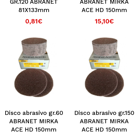
GR.120 ABRANET
ABRANET MIRKA
81X133mm
ACE HD 150mm
0,81€
15,10€
Disco abrasivo gr.60
Disco abrasivo gr.150
ABRANET MIRKA
ABRANET MIRKA
ACE HD 150mm
ACE HD 150mm