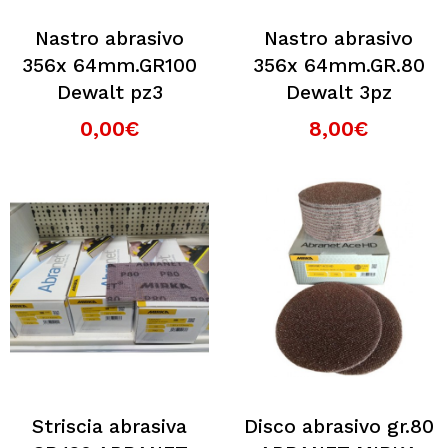
Nastro abrasivo
Nastro abrasivo
356x 64mm.GR100
356x 64mm.GR.80
Dewalt pz3
Dewalt 3pz
0,00€
8,00€
Striscia abrasiva
Disco abrasivo gr.80