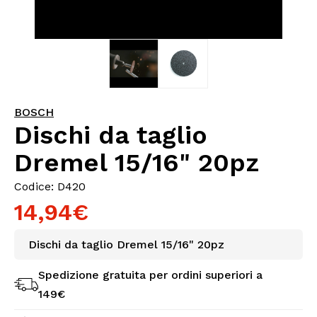
BOSCH
Dischi da taglio
Dremel 15/16" 20pz
Codice: D420
14,94€
Dischi da taglio Dremel 15/16" 20pz
Spedizione gratuita per ordini superiori a
149€