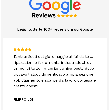
Leggi tutte le 100+ recensioni su Google
Tanti articoli dal giardinaggio al fai da te ...
riparazioni e ferramenta industriale...trovi
un po' di tutto. In aprile l'unico posto dove
trovavo l'alcol. dimenticavo ampia sezione
abbigliamento e scarpe da lavoro.cortesia e
prezzi onesti.
FILIPPO LOI