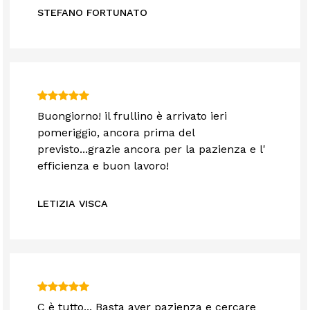
STEFANO FORTUNATO
Buongiorno! il frullino è arrivato ieri
pomeriggio, ancora prima del
previsto...grazie ancora per la pazienza e l'
efficienza e buon lavoro!
LETIZIA VISCA
C è tutto... Basta aver pazienza e cercare