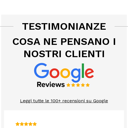
TESTIMONIANZE
COSA NE PENSANO I
NOSTRI CLIENTI
Leggi tutte le 100+ recensioni su Google