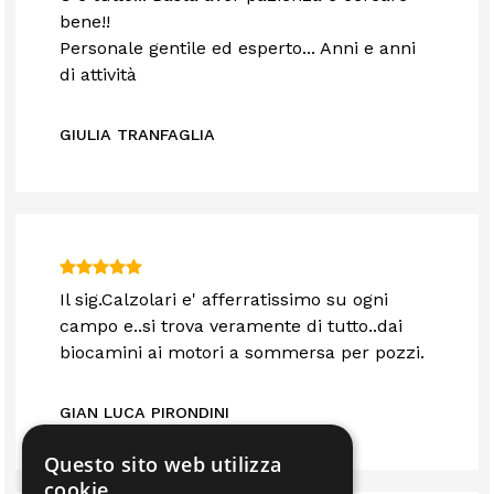
bene!!
Personale gentile ed esperto... Anni e anni
di attività
GIULIA TRANFAGLIA
Il sig.Calzolari e' afferratissimo su ogni
campo e..si trova veramente di tutto..dai
biocamini ai motori a sommersa per pozzi.
GIAN LUCA PIRONDINI
Questo sito web utilizza
cookie