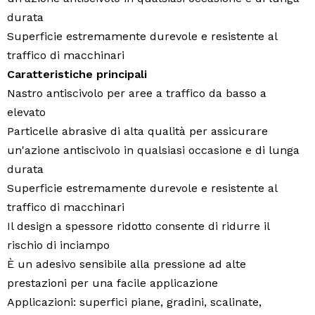
durata
Superficie estremamente durevole e resistente al
traffico di macchinari
Caratteristiche principali
Nastro antiscivolo per aree a traffico da basso a
elevato
Particelle abrasive di alta qualità per assicurare
un'azione antiscivolo in qualsiasi occasione e di lunga
durata
Superficie estremamente durevole e resistente al
traffico di macchinari
Il design a spessore ridotto consente di ridurre il
rischio di inciampo
È un adesivo sensibile alla pressione ad alte
prestazioni per una facile applicazione
Applicazioni: superfici piane, gradini, scalinate,