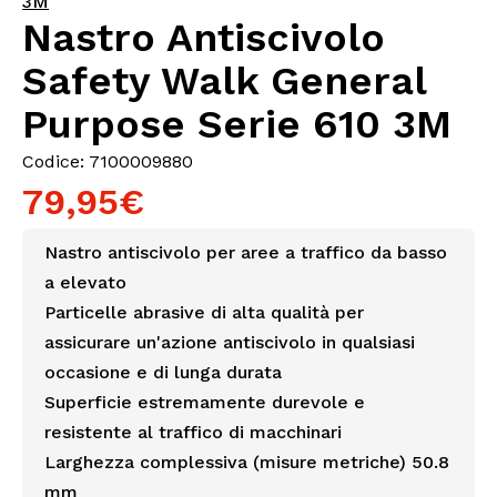
3M
Nastro Antiscivolo
Safety Walk General
Purpose Serie 610 3M
Codice: 7100009880
79,95€
Nastro antiscivolo per aree a traffico da basso
a elevato
Particelle abrasive di alta qualità per
assicurare un'azione antiscivolo in qualsiasi
occasione e di lunga durata
Superficie estremamente durevole e
resistente al traffico di macchinari
Larghezza complessiva (misure metriche) 50.8
mm