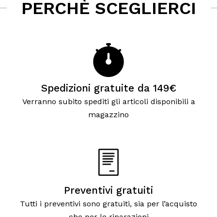
PERCHÈ SCEGLIERCI
Spedizioni gratuite da 149€
Verranno subito spediti gli articoli disponibili a
magazzino
Preventivi gratuiti
Tutti i preventivi sono gratuiti, sia per l’acquisto
che per le riparazioni