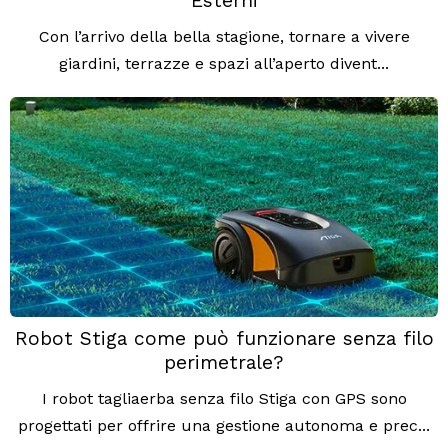
Esterni
Con l’arrivo della bella stagione, tornare a vivere
giardini, terrazze e spazi all’aperto divent...
Robot Stiga come può funzionare senza filo
perimetrale?
I robot tagliaerba senza filo Stiga con GPS sono
progettati per offrire una gestione autonoma e prec...