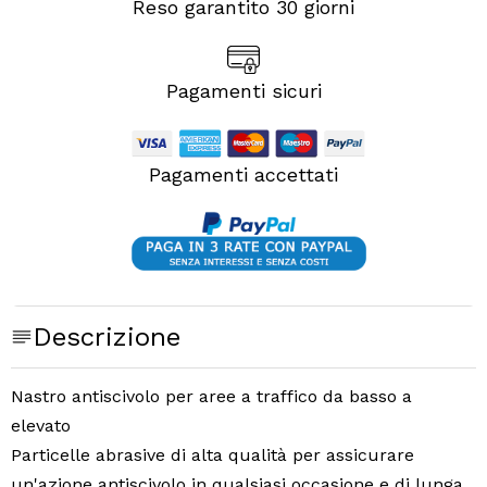
Reso garantito 30 giorni
Pagamenti sicuri
Pagamenti accettati
Descrizione
Nastro antiscivolo per aree a traffico da basso a
elevato
Particelle abrasive di alta qualità per assicurare
un'azione antiscivolo in qualsiasi occasione e di lunga