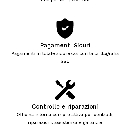
Pagamenti Sicuri
Pagamenti in totale sicurezza con la crittografia
SSL
Controllo e riparazioni
Officina interna sempre attiva per controlli,
riparazioni, assistenza e garanzie