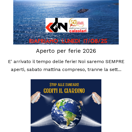
Aperto per ferie 2026
E' arrivato il tempo delle ferie! Noi saremo SEMPRE
aperti, sabato mattina compreso, tranne la sett...