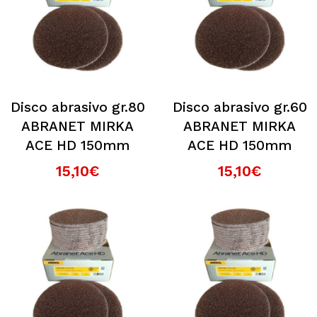
Disco abrasivo gr.80
Disco abrasivo gr.60
ABRANET MIRKA
ABRANET MIRKA
ACE HD 150mm
ACE HD 150mm
15,10€
15,10€