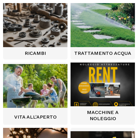
RICAMBI
TRATTAMENTO ACQUA
MACCHINE A
VITA ALL'APERTO
NOLEGGIO