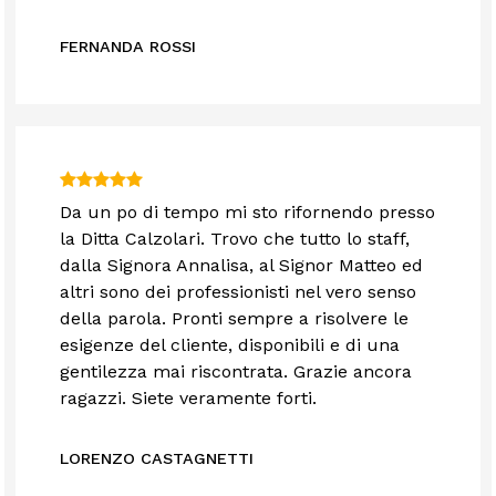
FERNANDA ROSSI
Da un po di tempo mi sto rifornendo presso
la Ditta Calzolari. Trovo che tutto lo staff,
dalla Signora Annalisa, al Signor Matteo ed
altri sono dei professionisti nel vero senso
della parola. Pronti sempre a risolvere le
esigenze del cliente, disponibili e di una
gentilezza mai riscontrata. Grazie ancora
ragazzi. Siete veramente forti.
LORENZO CASTAGNETTI