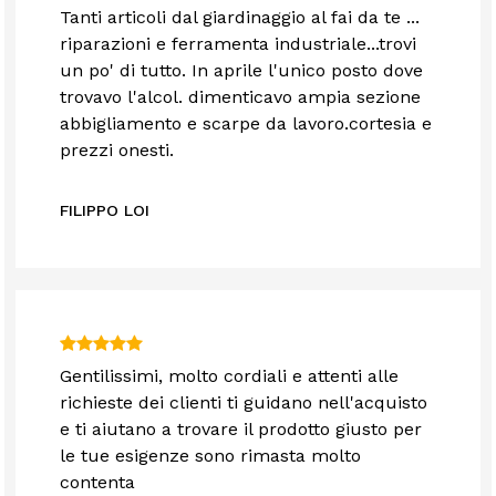
Tanti articoli dal giardinaggio al fai da te ...
riparazioni e ferramenta industriale...trovi
un po' di tutto. In aprile l'unico posto dove
trovavo l'alcol. dimenticavo ampia sezione
abbigliamento e scarpe da lavoro.cortesia e
prezzi onesti.
FILIPPO LOI
Gentilissimi, molto cordiali e attenti alle
richieste dei clienti ti guidano nell'acquisto
e ti aiutano a trovare il prodotto giusto per
le tue esigenze sono rimasta molto
contenta