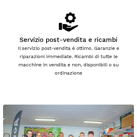
Servizio post-vendita e ricambi
Il servizio post-vendita è ottimo. Garanzie e
riparazioni immediate. Ricambi di tutte le
macchine in vendita e non, disponibili o su
ordinazione