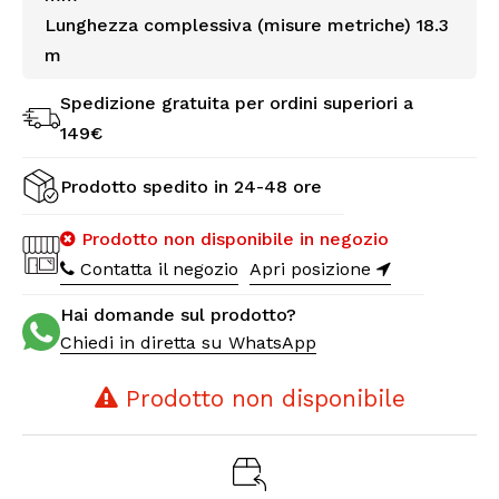
Lunghezza complessiva (misure metriche) 18.3
m
Spedizione gratuita per ordini superiori a
149€
Prodotto spedito in 24-48 ore
Prodotto non disponibile in negozio
Contatta il negozio
Apri posizione
Hai domande sul prodotto?
Chiedi in diretta su WhatsApp
Prodotto non disponibile