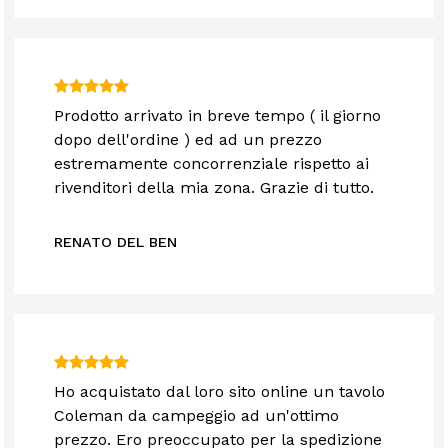
Prodotto arrivato in breve tempo ( il giorno
dopo dell'ordine ) ed ad un prezzo
estremamente concorrenziale rispetto ai
rivenditori della mia zona. Grazie di tutto.
RENATO DEL BEN
Ho acquistato dal loro sito online un tavolo
Coleman da campeggio ad un'ottimo
prezzo. Ero preoccupato per la spedizione