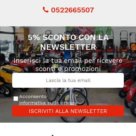
0522665507
5% SCONTO CON LA
NEWSLETTER
Inserisci la tua email per ricevere
sconti e promozioni
Acconsento
informativa sulla privacy
ISCRIVITI ALLA NEWSLETTER