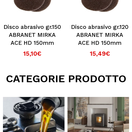
Disco abrasivo gr.150
Disco abrasivo gr.120
ABRANET MIRKA
ABRANET MIRKA
ACE HD 150mm
ACE HD 150mm
15,10€
15,49€
CATEGORIE PRODOTTO