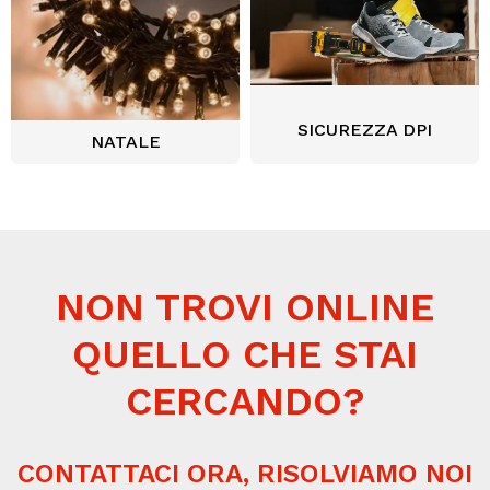
SICUREZZA DPI
NATALE
NON TROVI ONLINE
QUELLO CHE STAI
CERCANDO?
CONTATTACI ORA, RISOLVIAMO NOI