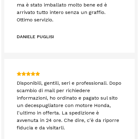
ma è stato imballato molto bene ed è
arrivato tutto intero senza un graffio.
Ottimo servizio.
DANIELE PUGLISI
Disponibili, gentili, seri e professionali. Dopo
scambio di mail per richiedere
informazioni, ho ordinato e pagato sul sito
un decespugliatore con motore Honda,
l'ultimo in offerta. La spedizione è
avvenuta in 24 ore. Che dire, c'è da riporre
fiducia e da visitarli.