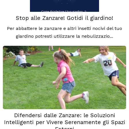
Stop alle Zanzare! Gotidi il giardino!
Per abbattere le zanzare e altri insetti nocivi del tuo
giardino potresti utilizzare la nebulizzazio...
Difendersi dalle Zanzare: le Soluzioni
Intelligenti per Vivere Serenamente gli Spazi