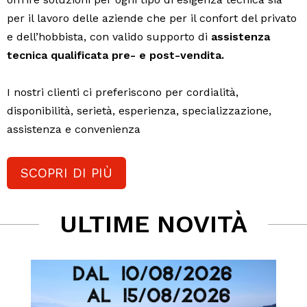
per il lavoro delle aziende che per il confort del privato
e dell’hobbista, con valido supporto di
assistenza
tecnica qualificata pre- e post-vendita.
I nostri clienti ci preferiscono per cordialità,
disponibilità, serietà, esperienza, specializzazione,
assistenza e convenienza
SCOPRI DI PIÙ
ULTIME NOVITÀ