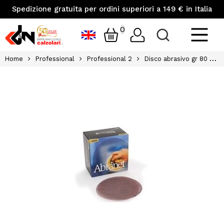
Spedizione gratuita per ordini superiori a 149 € in Italia
0
Home
Professional
Professional 2
Disco abrasivo gr 80 abranet 150mm