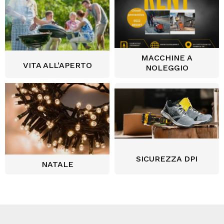
MACCHINE A
VITA ALL'APERTO
NOLEGGIO
SICUREZZA DPI
NATALE