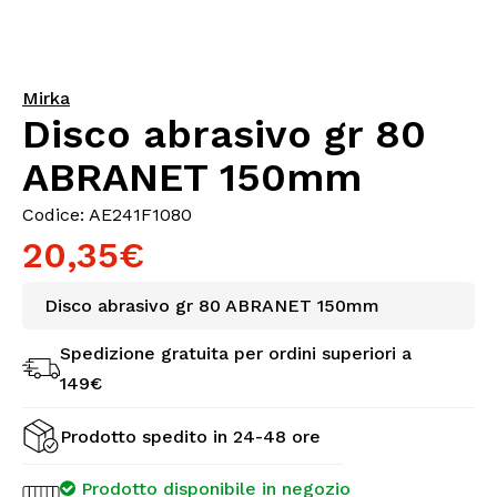
Mirka
Disco abrasivo gr 80
ABRANET 150mm
Codice: AE241F1080
20,35€
Disco abrasivo gr 80 ABRANET 150mm
Spedizione gratuita per ordini superiori a
149€
Prodotto spedito in 24-48 ore
Prodotto disponibile in negozio