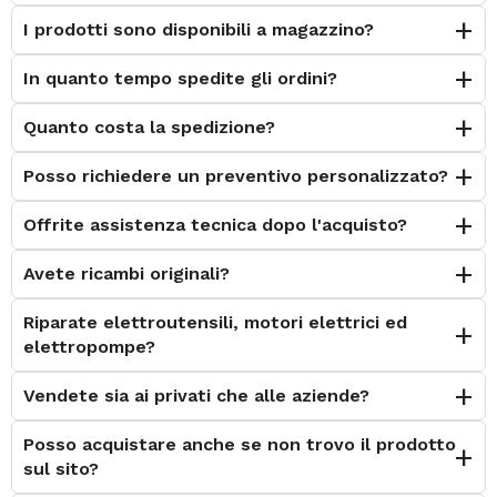
I prodotti sono disponibili a magazzino?
In quanto tempo spedite gli ordini?
Quanto costa la spedizione?
Posso richiedere un preventivo personalizzato?
Offrite assistenza tecnica dopo l'acquisto?
Avete ricambi originali?
Riparate elettroutensili, motori elettrici ed
elettropompe?
Vendete sia ai privati che alle aziende?
Posso acquistare anche se non trovo il prodotto
sul sito?