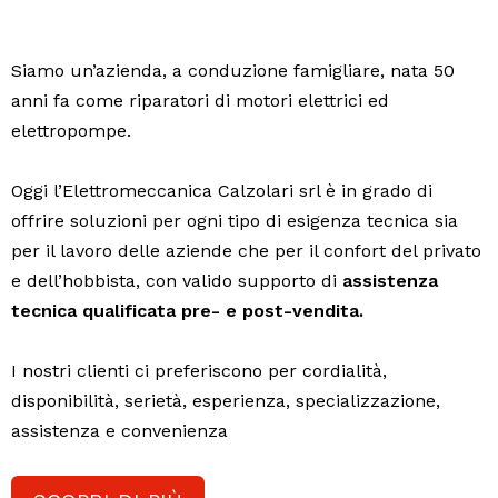
Siamo un’azienda, a conduzione famigliare, nata 50
anni fa come riparatori di motori elettrici ed
elettropompe.
Oggi l’Elettromeccanica Calzolari srl è in grado di
offrire soluzioni per ogni tipo di esigenza tecnica sia
per il lavoro delle aziende che per il confort del privato
e dell’hobbista, con valido supporto di
assistenza
tecnica qualificata pre- e post-vendita.
I nostri clienti ci preferiscono per cordialità,
disponibilità, serietà, esperienza, specializzazione,
assistenza e convenienza