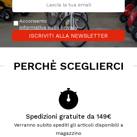
Acconsento
informativa sulla privacy
ISCRIVITI ALLA NEWSLETTER
PERCHÈ SCEGLIERCI
Spedizioni gratuite da 149€
Verranno subito spediti gli articoli disponibili a
magazzino