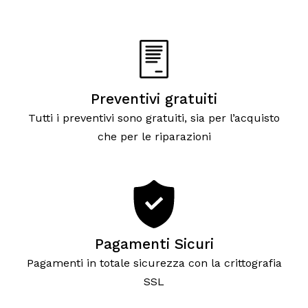
Preventivi gratuiti
Tutti i preventivi sono gratuiti, sia per l’acquisto
che per le riparazioni
Pagamenti Sicuri
Pagamenti in totale sicurezza con la crittografia
SSL