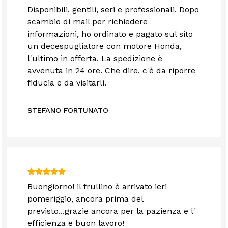
Disponibili, gentili, seri e professionali. Dopo
scambio di mail per richiedere
informazioni, ho ordinato e pagato sul sito
un decespugliatore con motore Honda,
l'ultimo in offerta. La spedizione è
avvenuta in 24 ore. Che dire, c'è da riporre
fiducia e da visitarli.
STEFANO FORTUNATO
Buongiorno! il frullino è arrivato ieri
pomeriggio, ancora prima del
previsto...grazie ancora per la pazienza e l'
efficienza e buon lavoro!