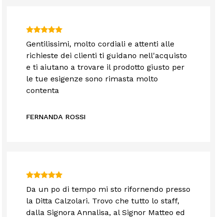
Gentilissimi, molto cordiali e attenti alle
richieste dei clienti ti guidano nell'acquisto
e ti aiutano a trovare il prodotto giusto per
le tue esigenze sono rimasta molto
contenta
FERNANDA ROSSI
Da un po di tempo mi sto rifornendo presso
la Ditta Calzolari. Trovo che tutto lo staff,
dalla Signora Annalisa, al Signor Matteo ed