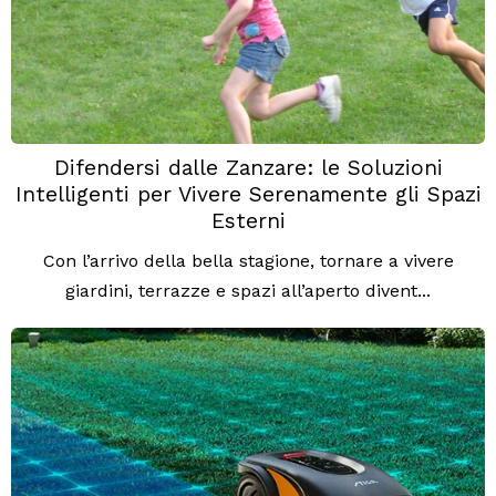
Difendersi dalle Zanzare: le Soluzioni
Intelligenti per Vivere Serenamente gli Spazi
Esterni
Con l’arrivo della bella stagione, tornare a vivere
giardini, terrazze e spazi all’aperto divent...