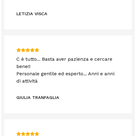
LETIZIA VISCA
C è tutto... Basta aver pazienza e cercare
bene!!
Personale gentile ed esperto... Anni e anni
di attività
GIULIA TRANFAGLIA