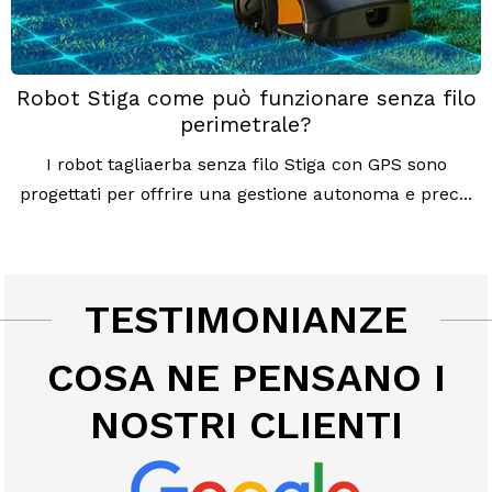
Robot Stiga come può funzionare senza filo
perimetrale?
I robot tagliaerba senza filo Stiga con GPS sono
progettati per offrire una gestione autonoma e prec...
TESTIMONIANZE
COSA NE PENSANO I
NOSTRI CLIENTI