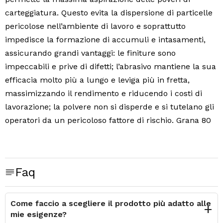
carteggiatura. Questo evita la dispersione di particelle
pericolose nell’ambiente di lavoro e soprattutto
impedisce la formazione di accumuli e intasamenti,
assicurando grandi vantaggi: le finiture sono
impeccabili e prive di difetti; l’abrasivo mantiene la sua
efficacia molto più a lungo e leviga più in fretta,
massimizzando il rendimento e riducendo i costi di
lavorazione; la polvere non si disperde e si tutelano gli
operatori da un pericoloso fattore di rischio. Grana 80
Faq
Come faccio a scegliere il prodotto più adatto alle
mie esigenze?