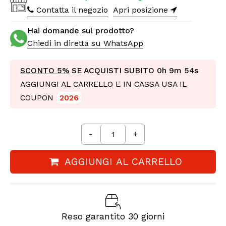
Contatta il negozio
Apri posizione
Hai domande sul prodotto?
Chiedi in diretta su WhatsApp
SCONTO 5%
SE ACQUISTI SUBITO
0h 9m 53s
AGGIUNGI AL CARRELLO E IN CASSA USA IL
COUPON
2026
-
+
AGGIUNGI AL CARRELLO
Reso garantito 30 giorni