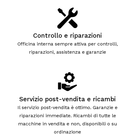
Controllo e riparazioni
Officina interna sempre attiva per controlli,
riparazioni, assistenza e garanzie
Servizio post-vendita e ricambi
Il servizio post-vendita è ottimo. Garanzie e
riparazioni immediate. Ricambi di tutte le
macchine in vendita e non, disponibili o su
ordinazione