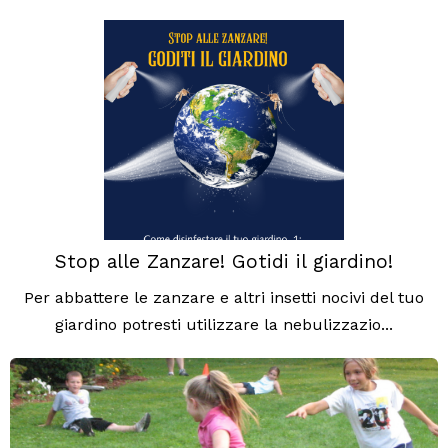
Stop alle Zanzare! Gotidi il giardino!
Per abbattere le zanzare e altri insetti nocivi del tuo
giardino potresti utilizzare la nebulizzazio...