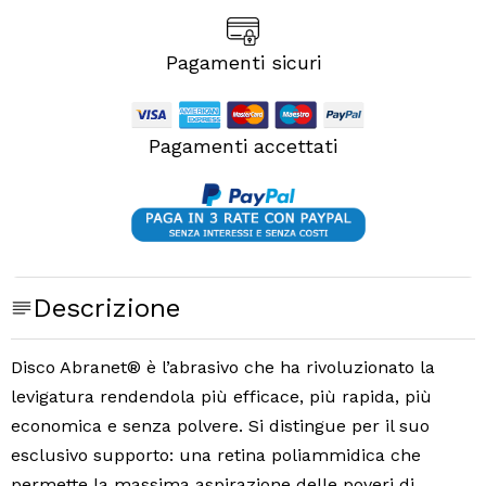
Pagamenti sicuri
Pagamenti accettati
Descrizione
Disco Abranet® è l’abrasivo che ha rivoluzionato la
levigatura rendendola più efficace, più rapida, più
economica e senza polvere. Si distingue per il suo
esclusivo supporto: una retina poliammidica che
permette la massima aspirazione delle poveri di