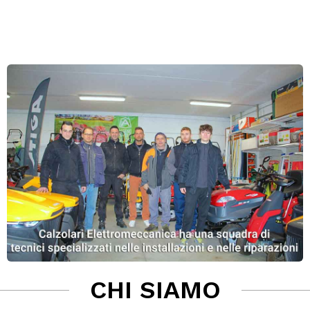
CHI SIAMO