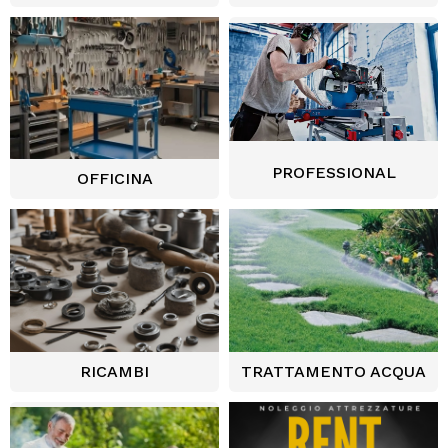
PROFESSIONAL
OFFICINA
RICAMBI
TRATTAMENTO ACQUA