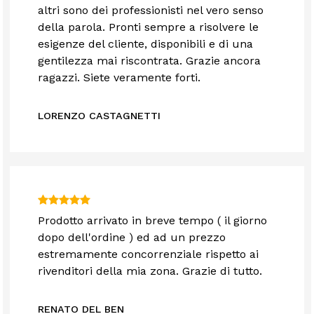
altri sono dei professionisti nel vero senso
della parola. Pronti sempre a risolvere le
esigenze del cliente, disponibili e di una
gentilezza mai riscontrata. Grazie ancora
ragazzi. Siete veramente forti.
LORENZO CASTAGNETTI
Prodotto arrivato in breve tempo ( il giorno
dopo dell'ordine ) ed ad un prezzo
estremamente concorrenziale rispetto ai
rivenditori della mia zona. Grazie di tutto.
RENATO DEL BEN