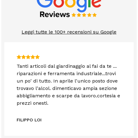
Leggi tutte le 100+ recensioni su Google
Tanti articoli dal giardinaggio al fai da te ...
riparazioni e ferramenta industriale...trovi
un po' di tutto. In aprile l'unico posto dove
trovavo l'alcol. dimenticavo ampia sezione
abbigliamento e scarpe da lavoro.cortesia e
prezzi onesti.
FILIPPO LOI