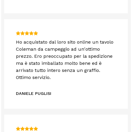
Ho acquistato dal loro sito online un tavolo
Coleman da campeggio ad un'ottimo
prezzo. Ero preoccupato per la spedizione
ma è stato imballato molto bene ed è
arrivato tutto intero senza un graffio.
Ottimo servizio.
DANIELE PUGLISI