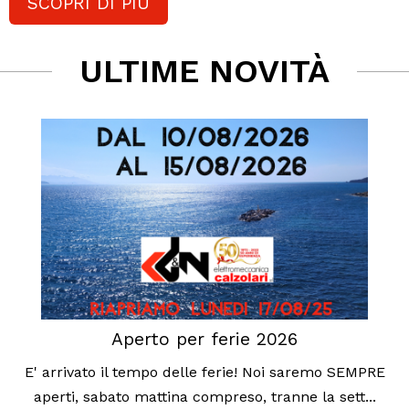
SCOPRI DI PIÙ
ULTIME NOVITÀ
Aperto per ferie 2026
E' arrivato il tempo delle ferie! Noi saremo SEMPRE
aperti, sabato mattina compreso, tranne la sett...