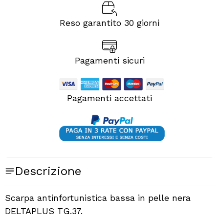
Reso garantito 30 giorni
Pagamenti sicuri
Pagamenti accettati
Descrizione
Scarpa antinfortunistica bassa in pelle nera
DELTAPLUS TG.37.