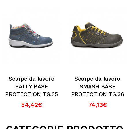
Scarpe da lavoro
Scarpe da lavoro
SALLY BASE
SMASH BASE
PROTECTION TG.35
PROTECTION TG.36
54,42€
74,13€