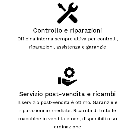
Controllo e riparazioni
Officina interna sempre attiva per controlli,
riparazioni, assistenza e garanzie
Servizio post-vendita e ricambi
Il servizio post-vendita è ottimo. Garanzie e
riparazioni immediate. Ricambi di tutte le
macchine in vendita e non, disponibili o su
ordinazione