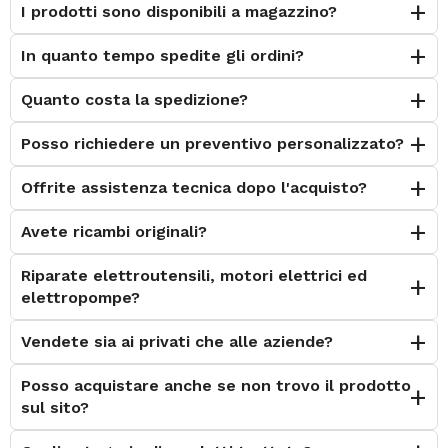
I prodotti sono disponibili a magazzino?
In quanto tempo spedite gli ordini?
Quanto costa la spedizione?
Posso richiedere un preventivo personalizzato?
Offrite assistenza tecnica dopo l'acquisto?
Avete ricambi originali?
Riparate elettroutensili, motori elettrici ed
elettropompe?
Vendete sia ai privati che alle aziende?
Posso acquistare anche se non trovo il prodotto
sul sito?