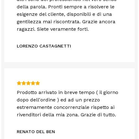
della parola. Pronti sempre a risolvere le
esigenze del cliente, disponibili e di una
gentilezza mai riscontrata. Grazie ancora
ragazzi. Siete veramente forti.
LORENZO CASTAGNETTI
Prodotto arrivato in breve tempo ( il giorno
dopo dell'ordine ) ed ad un prezzo
estremamente concorrenziale rispetto ai
rivenditori della mia zona. Grazie di tutto.
RENATO DEL BEN