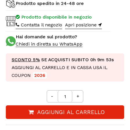
Prodotto spedito in 24-48 ore
Prodotto disponibile in negozio
Contatta il negozio
Apri posizione
Hai domande sul prodotto?
Chiedi in diretta su WhatsApp
SCONTO 5%
SE ACQUISTI SUBITO
0h 9m 51s
AGGIUNGI AL CARRELLO E IN CASSA USA IL
COUPON
2026
-
+
AGGIUNGI AL CARRELLO