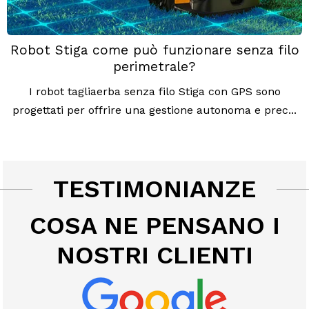
Robot Stiga come può funzionare senza filo
perimetrale?
I robot tagliaerba senza filo Stiga con GPS sono
progettati per offrire una gestione autonoma e prec...
TESTIMONIANZE
COSA NE PENSANO I
NOSTRI CLIENTI