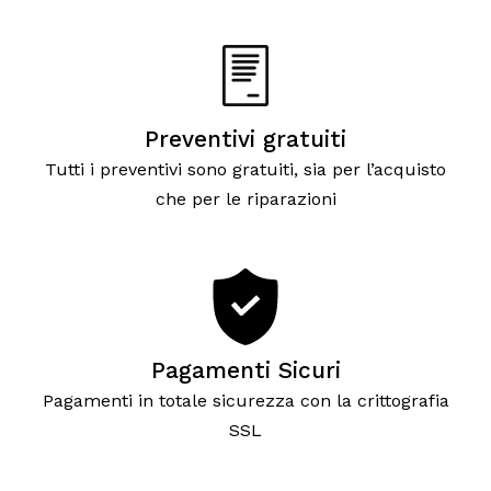
Preventivi gratuiti
Tutti i preventivi sono gratuiti, sia per l’acquisto
che per le riparazioni
Pagamenti Sicuri
Pagamenti in totale sicurezza con la crittografia
SSL