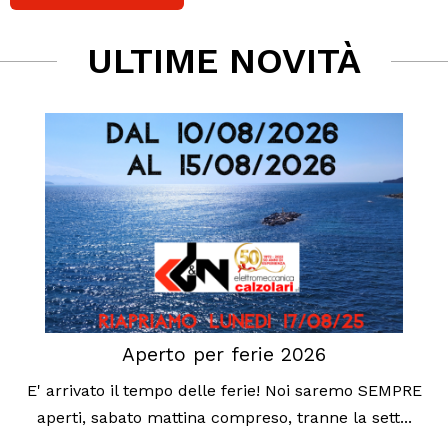
ULTIME NOVITÀ
Aperto per ferie 2026
E' arrivato il tempo delle ferie! Noi saremo SEMPRE
aperti, sabato mattina compreso, tranne la sett...