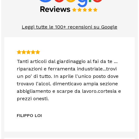
Leggi tutte le 100+ recensioni su Google
Tanti articoli dal giardinaggio al fai da te ...
riparazioni e ferramenta industriale...trovi
un po' di tutto. In aprile l'unico posto dove
trovavo l'alcol. dimenticavo ampia sezione
abbigliamento e scarpe da lavoro.cortesia e
prezzi onesti.
FILIPPO LOI