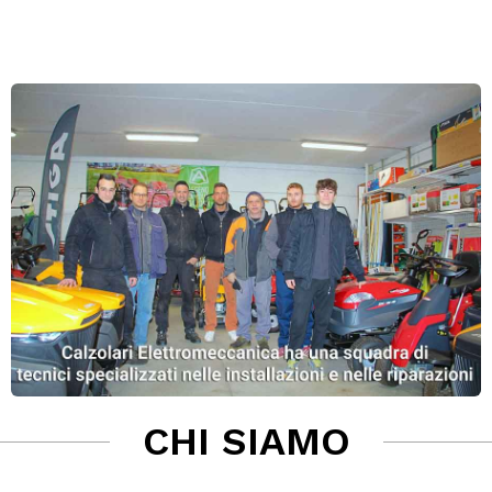
CHI SIAMO