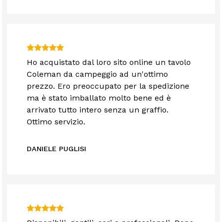
Ho acquistato dal loro sito online un tavolo
Coleman da campeggio ad un'ottimo
prezzo. Ero preoccupato per la spedizione
ma è stato imballato molto bene ed è
arrivato tutto intero senza un graffio.
Ottimo servizio.
DANIELE PUGLISI