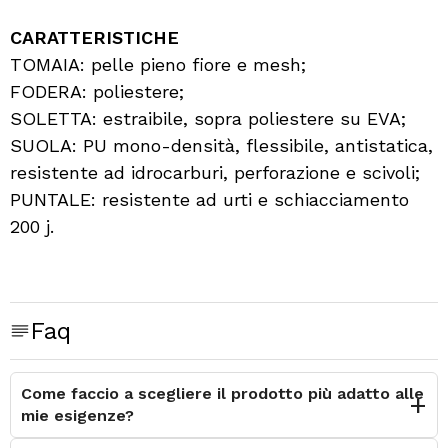
CARATTERISTICHE
TOMAIA: pelle pieno fiore e mesh;
FODERA: poliestere;
SOLETTA: estraibile, sopra poliestere su EVA;
SUOLA: PU mono-densità, flessibile, antistatica,
resistente ad idrocarburi, perforazione e scivoli;
PUNTALE: resistente ad urti e schiacciamento
200 j.
Faq
Come faccio a scegliere il prodotto più adatto alle
mie esigenze?