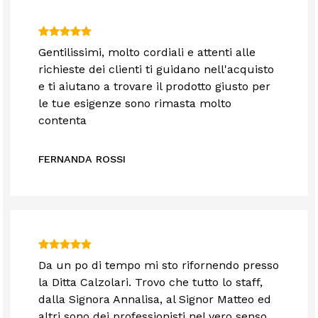
Gentilissimi, molto cordiali e attenti alle
richieste dei clienti ti guidano nell'acquisto
e ti aiutano a trovare il prodotto giusto per
le tue esigenze sono rimasta molto
contenta
FERNANDA ROSSI
Da un po di tempo mi sto rifornendo presso
la Ditta Calzolari. Trovo che tutto lo staff,
dalla Signora Annalisa, al Signor Matteo ed
altri sono dei professionisti nel vero senso