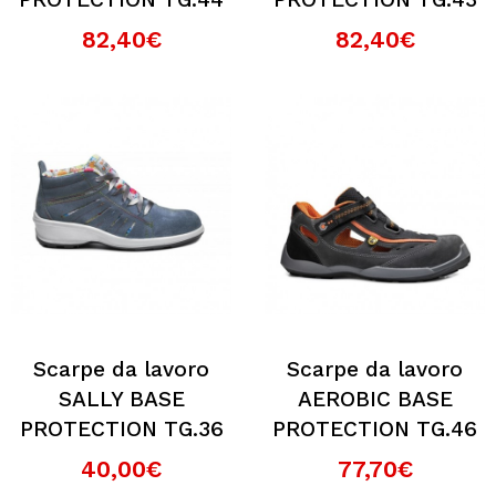
82,40€
82,40€
Scarpe da lavoro
Scarpe da lavoro
SALLY BASE
AEROBIC BASE
PROTECTION TG.36
PROTECTION TG.46
40,00€
77,70€