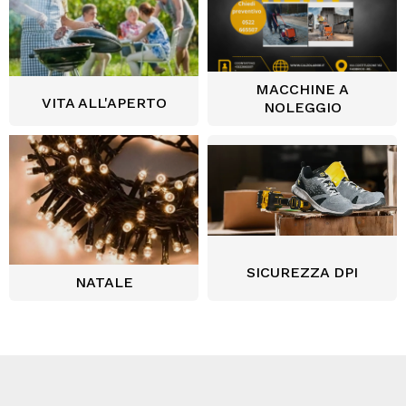
MACCHINE A
VITA ALL'APERTO
NOLEGGIO
SICUREZZA DPI
NATALE