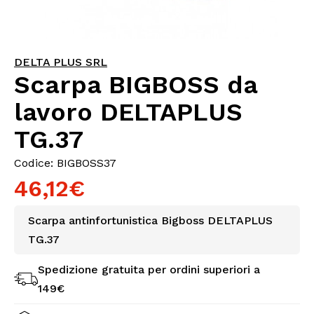
DELTA PLUS SRL
Scarpa BIGBOSS da
lavoro DELTAPLUS
TG.37
Codice: BIGBOSS37
46,12€
Scarpa antinfortunistica Bigboss DELTAPLUS
TG.37
Spedizione gratuita per ordini superiori a
149€