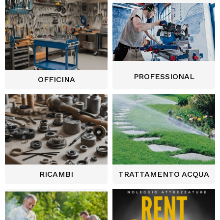
PROFESSIONAL
OFFICINA
RICAMBI
TRATTAMENTO ACQUA