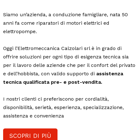
Siamo un’azienda, a conduzione famigliare, nata 50
anni fa come riparatori di motori elettrici ed
elettropompe.
Oggi l’Elettromeccanica Calzolari srl è in grado di
offrire soluzioni per ogni tipo di esigenza tecnica sia
per il lavoro delle aziende che per il confort del privato
e dell’hobbista, con valido supporto di
assistenza
tecnica qualificata pre- e post-vendita.
I nostri clienti ci preferiscono per cordialità,
disponibilità, serietà, esperienza, specializzazione,
assistenza e convenienza
SCOPRI DI PIÙ