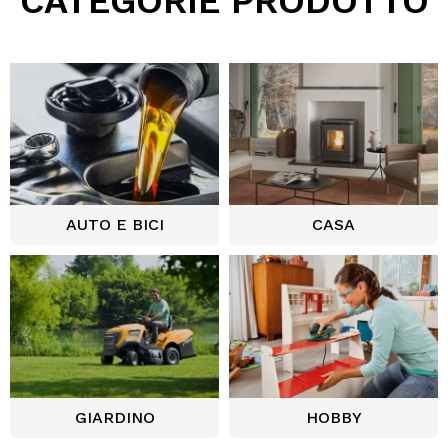
CATEGORIE PRODOTTO
AUTO E BICI
CASA
GIARDINO
HOBBY