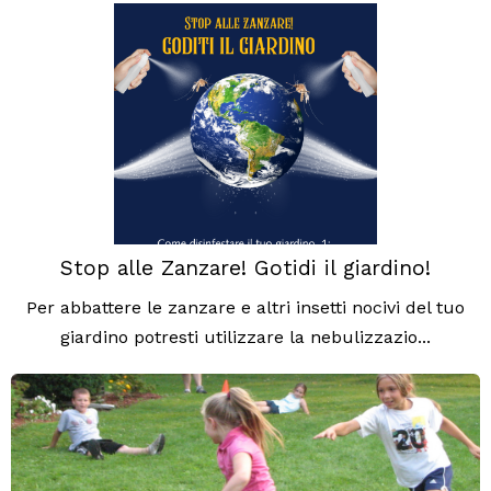
Stop alle Zanzare! Gotidi il giardino!
Per abbattere le zanzare e altri insetti nocivi del tuo
giardino potresti utilizzare la nebulizzazio...