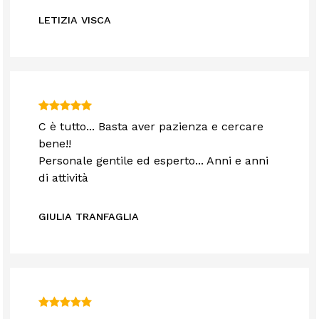
LETIZIA VISCA
C è tutto... Basta aver pazienza e cercare
bene!!
Personale gentile ed esperto... Anni e anni
di attività
GIULIA TRANFAGLIA