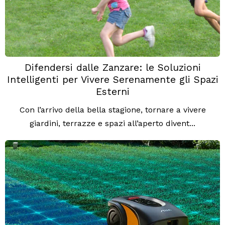
Difendersi dalle Zanzare: le Soluzioni
Intelligenti per Vivere Serenamente gli Spazi
Esterni
Con l’arrivo della bella stagione, tornare a vivere
giardini, terrazze e spazi all’aperto divent...