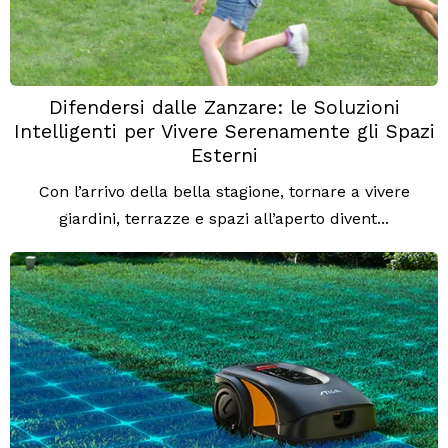
Difendersi dalle Zanzare: le Soluzioni
Intelligenti per Vivere Serenamente gli Spazi
Esterni
Con l’arrivo della bella stagione, tornare a vivere
giardini, terrazze e spazi all’aperto divent...