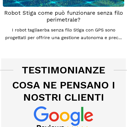
Robot Stiga come può funzionare senza filo
perimetrale?
I robot tagliaerba senza filo Stiga con GPS sono
progettati per offrire una gestione autonoma e prec...
TESTIMONIANZE
COSA NE PENSANO I
NOSTRI CLIENTI