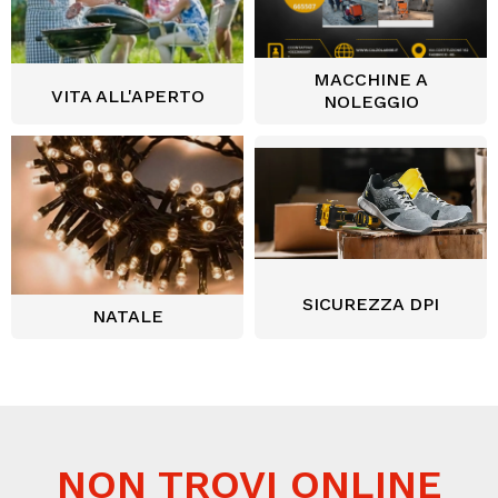
MACCHINE A
VITA ALL'APERTO
NOLEGGIO
SICUREZZA DPI
NATALE
NON TROVI ONLINE