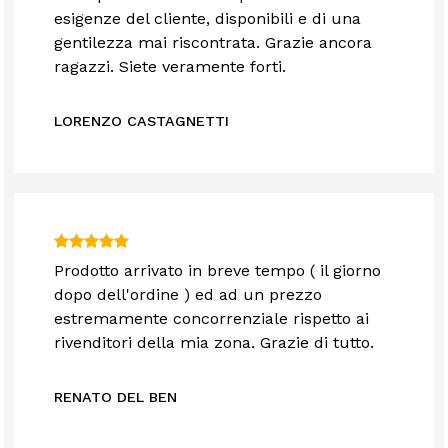
esigenze del cliente, disponibili e di una
gentilezza mai riscontrata. Grazie ancora
ragazzi. Siete veramente forti.
LORENZO CASTAGNETTI
Prodotto arrivato in breve tempo ( il giorno
dopo dell'ordine ) ed ad un prezzo
estremamente concorrenziale rispetto ai
rivenditori della mia zona. Grazie di tutto.
RENATO DEL BEN