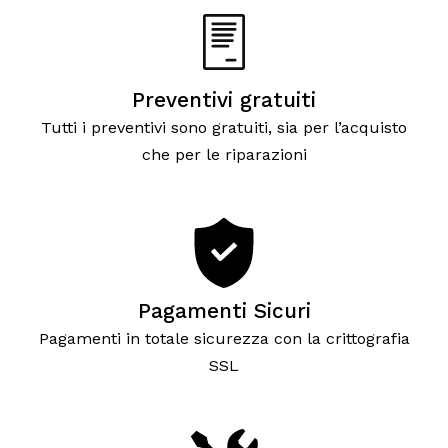
Preventivi gratuiti
Tutti i preventivi sono gratuiti, sia per l’acquisto
che per le riparazioni
Pagamenti Sicuri
Pagamenti in totale sicurezza con la crittografia
SSL