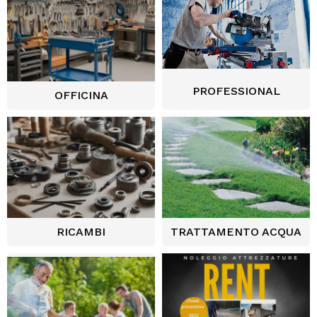
PROFESSIONAL
OFFICINA
RICAMBI
TRATTAMENTO ACQUA