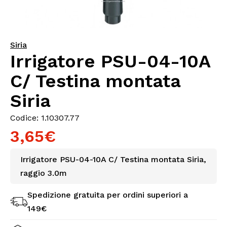
Siria
Irrigatore PSU-04-10A
C/ Testina montata
Siria
Codice: 1.10307.77
3,65€
Irrigatore PSU-04-10A C/ Testina montata Siria,
raggio 3.0m
Spedizione gratuita per ordini superiori a
149€