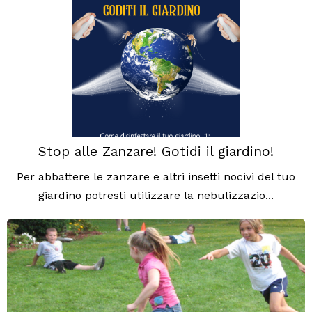
Stop alle Zanzare! Gotidi il giardino!
Per abbattere le zanzare e altri insetti nocivi del tuo
giardino potresti utilizzare la nebulizzazio...