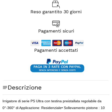
Reso garantito 30 giorni
Pagamenti sicuri
Pagamenti accettati
Descrizione
Irrigatore di serie PS Ultra con testina preistallata regolabile da
0°-360° di Applicazione: Residenziale
• Sollevamento pistone
: 10