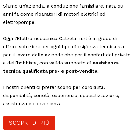
Siamo un’azienda, a conduzione famigliare, nata 50
anni fa come riparatori di motori elettrici ed
elettropompe.
Oggi l’Elettromeccanica Calzolari srl è in grado di
offrire soluzioni per ogni tipo di esigenza tecnica sia
per il lavoro delle aziende che per il confort del privato
e dell’hobbista, con valido supporto di
assistenza
tecnica qualificata pre- e post-vendita.
I nostri clienti ci preferiscono per cordialità,
disponibilità, serietà, esperienza, specializzazione,
assistenza e convenienza
SCOPRI DI PIÙ