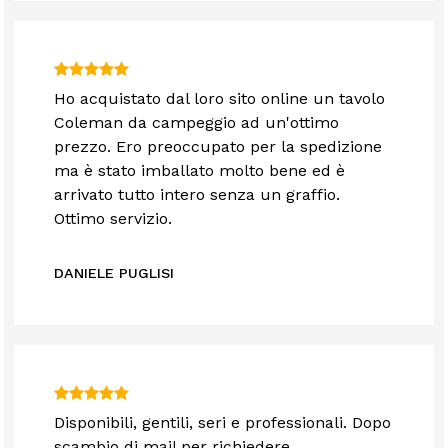
Ho acquistato dal loro sito online un tavolo
Coleman da campeggio ad un'ottimo
prezzo. Ero preoccupato per la spedizione
ma è stato imballato molto bene ed è
arrivato tutto intero senza un graffio.
Ottimo servizio.
DANIELE PUGLISI
Disponibili, gentili, seri e professionali. Dopo
scambio di mail per richiedere