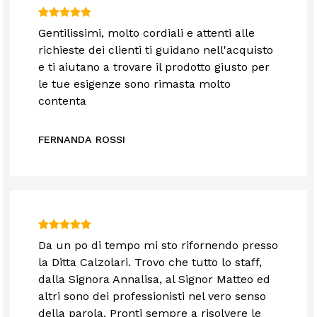
Gentilissimi, molto cordiali e attenti alle
richieste dei clienti ti guidano nell'acquisto
e ti aiutano a trovare il prodotto giusto per
le tue esigenze sono rimasta molto
contenta
FERNANDA ROSSI
Da un po di tempo mi sto rifornendo presso
la Ditta Calzolari. Trovo che tutto lo staff,
dalla Signora Annalisa, al Signor Matteo ed
altri sono dei professionisti nel vero senso
della parola. Pronti sempre a risolvere le