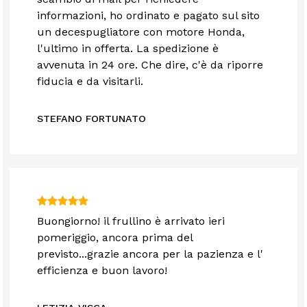
informazioni, ho ordinato e pagato sul sito
un decespugliatore con motore Honda,
l'ultimo in offerta. La spedizione è
avvenuta in 24 ore. Che dire, c'è da riporre
fiducia e da visitarli.
STEFANO FORTUNATO
Buongiorno! il frullino è arrivato ieri
pomeriggio, ancora prima del
previsto...grazie ancora per la pazienza e l'
efficienza e buon lavoro!