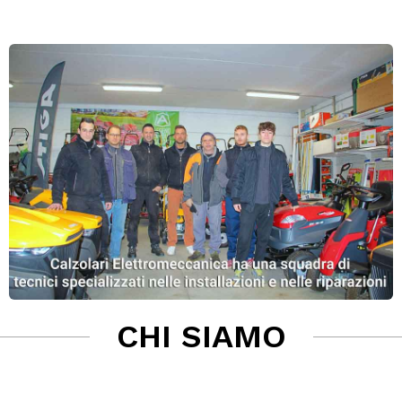
CHI SIAMO