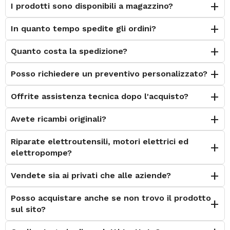
I prodotti sono disponibili a magazzino?
In quanto tempo spedite gli ordini?
Quanto costa la spedizione?
Posso richiedere un preventivo personalizzato?
Offrite assistenza tecnica dopo l'acquisto?
Avete ricambi originali?
Riparate elettroutensili, motori elettrici ed
elettropompe?
Vendete sia ai privati che alle aziende?
Posso acquistare anche se non trovo il prodotto
sul sito?