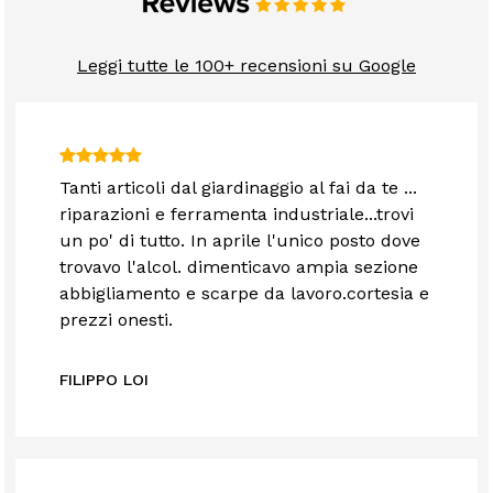
Leggi tutte le 100+ recensioni su Google
Tanti articoli dal giardinaggio al fai da te ...
riparazioni e ferramenta industriale...trovi
un po' di tutto. In aprile l'unico posto dove
trovavo l'alcol. dimenticavo ampia sezione
abbigliamento e scarpe da lavoro.cortesia e
prezzi onesti.
FILIPPO LOI