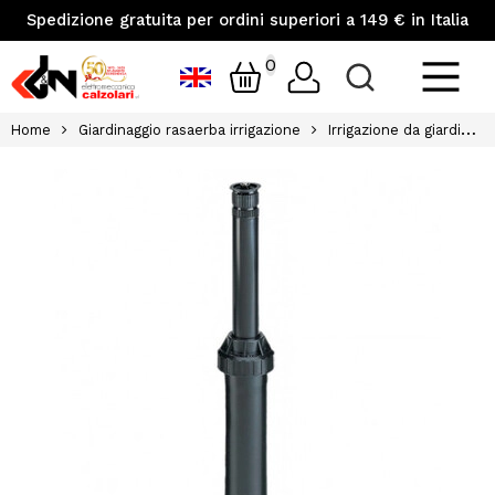
Spedizione gratuita per ordini superiori a 149 € in Italia
0
Home
Giardinaggio rasaerba irrigazione
Irrigazione da giardino