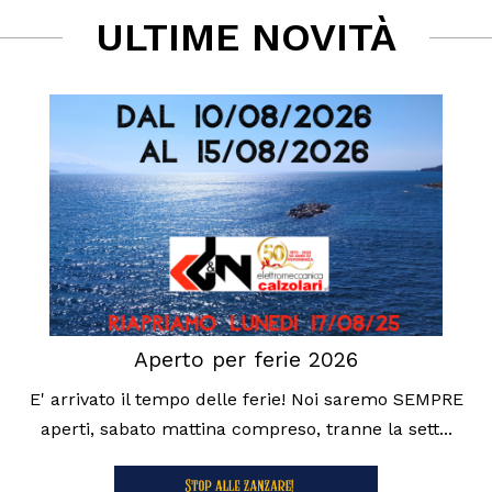
ULTIME NOVITÀ
Aperto per ferie 2026
E' arrivato il tempo delle ferie! Noi saremo SEMPRE
aperti, sabato mattina compreso, tranne la sett...