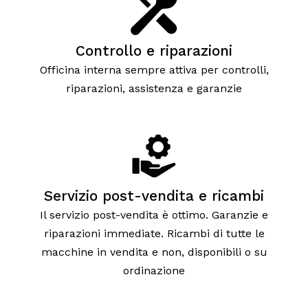
Controllo e riparazioni
Officina interna sempre attiva per controlli,
riparazioni, assistenza e garanzie
Servizio post-vendita e ricambi
Il servizio post-vendita è ottimo. Garanzie e
riparazioni immediate. Ricambi di tutte le
macchine in vendita e non, disponibili o su
ordinazione