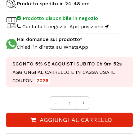
Prodotto spedito in 24-48 ore
Prodotto disponibile in negozio
Contatta il negozio
Apri posizione
Hai domande sul prodotto?
Chiedi in diretta su WhatsApp
SCONTO 5%
SE ACQUISTI SUBITO
0h 9m 52s
AGGIUNGI AL CARRELLO E IN CASSA USA IL
COUPON
2026
-
+
AGGIUNGI AL CARRELLO